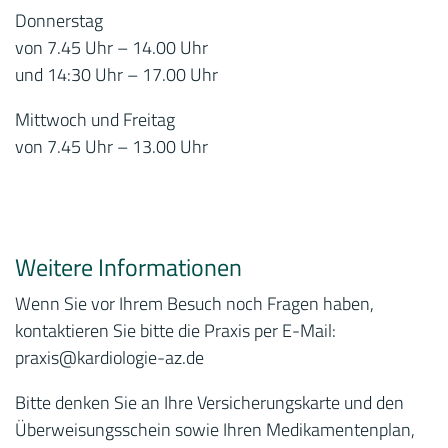
Donnerstag
von 7.45 Uhr – 14.00 Uhr
und 14:30 Uhr – 17.00 Uhr
Mittwoch und Freitag
von 7.45 Uhr – 13.00 Uhr
Weitere Informationen
Wenn Sie vor Ihrem Besuch noch Fragen haben,
kontaktieren Sie bitte die Praxis per E-Mail:
praxis
@kardiologie-az.de
Bitte denken Sie an Ihre Versicherungskarte und den
Überweisungsschein sowie Ihren Medikamentenplan,