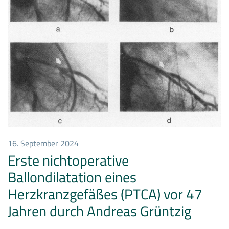
16. September 2024
Erste nichtoperative
Ballondilatation eines
Herzkranzgefäßes (PTCA) vor 47
Jahren durch Andreas Grüntzig