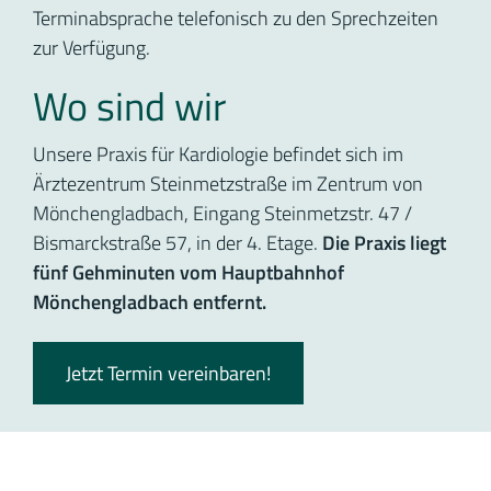
Terminabsprache telefonisch zu den Sprechzeiten
zur Verfügung.
Wo sind wir
Unsere Praxis für Kardiologie befindet sich im
Ärztezentrum Steinmetzstraße im Zentrum von
Mönchengladbach, Eingang Steinmetzstr. 47 /
Bismarckstraße 57, in der 4. Etage.
Die Praxis liegt
fünf Gehminuten vom Hauptbahnhof
Mönchengladbach entfernt.
Jetzt Termin vereinbaren!