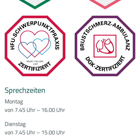
Sprechzeiten
Montag
von 7.45 Uhr – 16.00 Uhr
Dienstag
von 7.45 Uhr – 15.00 Uhr