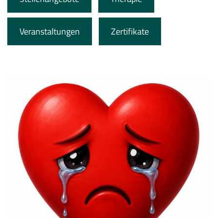
Veranstaltungen
Zertifikate