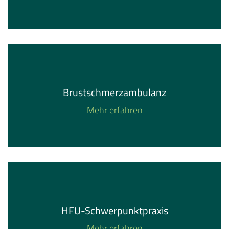
Brustschmerzambulanz
Mehr erfahren
HFU-Schwerpunktpraxis
Mehr erfahren