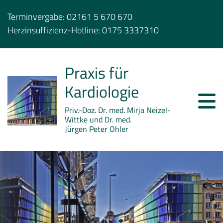
Terminvergabe:
02161 5 670 670
Herzinsuffizienz-Hotline:
0175 3337310
Praxis für
Kardiologie
Priv.-Doz. Dr. med. Mirja Neizel-
Wittke und Dr. med.
Jürgen Peter Ohler