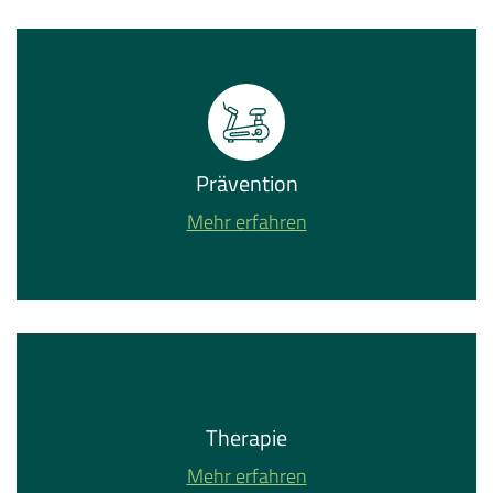
Prävention
Mehr erfahren
Therapie
Mehr erfahren