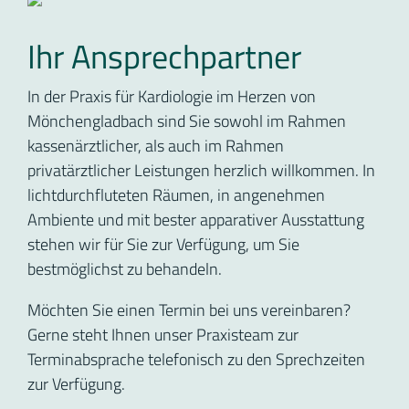
Ihr Ansprechpartner
In der Praxis für Kardiologie im Herzen von
Mönchengladbach sind Sie sowohl im Rahmen
kassenärztlicher, als auch im Rahmen
privatärztlicher Leistungen herzlich willkommen. In
lichtdurchfluteten Räumen, in angenehmen
Ambiente und mit bester apparativer Ausstattung
stehen wir für Sie zur Verfügung, um Sie
bestmöglichst zu behandeln.
Möchten Sie einen Termin bei uns vereinbaren?
Gerne steht Ihnen unser Praxisteam zur
Terminabsprache telefonisch zu den Sprechzeiten
zur Verfügung.