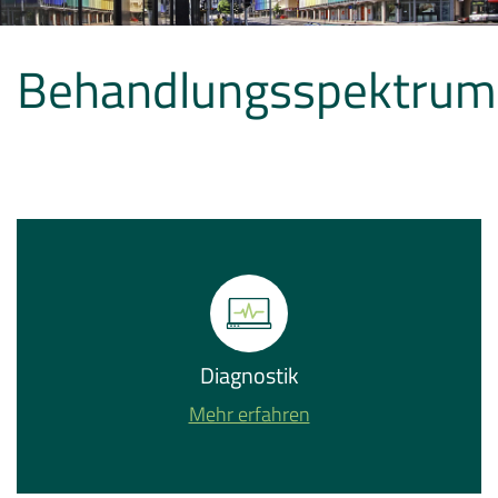
Behandlungsspektrum
Diagnostik
Mehr erfahren