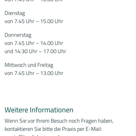
Dienstag
von 7.45 Uhr – 15.00 Uhr
Donnerstag
von 7.45 Uhr – 14.00 Uhr
und 14:30 Uhr – 17.00 Uhr
Mittwoch und Freitag
von 7.45 Uhr – 13.00 Uhr
Weitere Informationen
Wenn Sie vor Ihrem Besuch noch Fragen haben,
kontaktieren Sie bitte die Praxis per E-Mail: