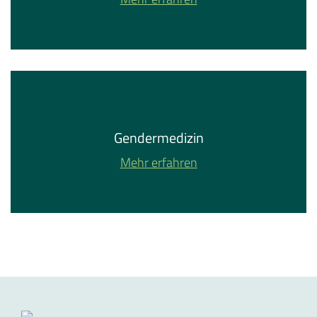
Gendermedizin
Mehr erfahren