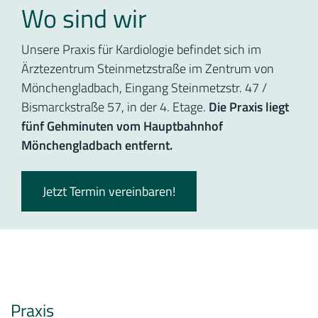
Wo sind wir
Unsere Praxis für Kardiologie befindet sich im
Ärztezentrum Steinmetzstraße im Zentrum von
Mönchengladbach, Eingang Steinmetzstr. 47 /
Bismarckstraße 57, in der 4. Etage.
Die Praxis liegt
fünf Gehminuten vom Hauptbahnhof
Mönchengladbach entfernt.
Jetzt Termin vereinbaren!
Praxis