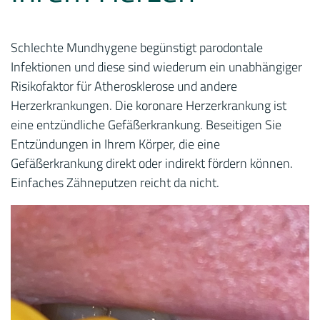
Schlechte Mundhygene begünstigt parodontale
Infektionen und diese sind wiederum ein unabhängiger
Risikofaktor für Atherosklerose und andere
Herzerkrankungen. Die koronare Herzerkrankung ist
eine entzündliche Gefäßerkrankung. Beseitigen Sie
Entzündungen in Ihrem Körper, die eine
Gefäßerkrankung direkt oder indirekt fördern können.
Einfaches Zähneputzen reicht da nicht.