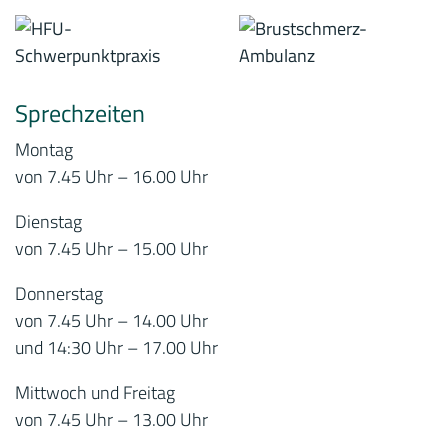
Sprechzeiten
Montag
von 7.45 Uhr – 16.00 Uhr
Dienstag
von 7.45 Uhr – 15.00 Uhr
Donnerstag
von 7.45 Uhr – 14.00 Uhr
und 14:30 Uhr – 17.00 Uhr
Mittwoch und Freitag
von 7.45 Uhr – 13.00 Uhr