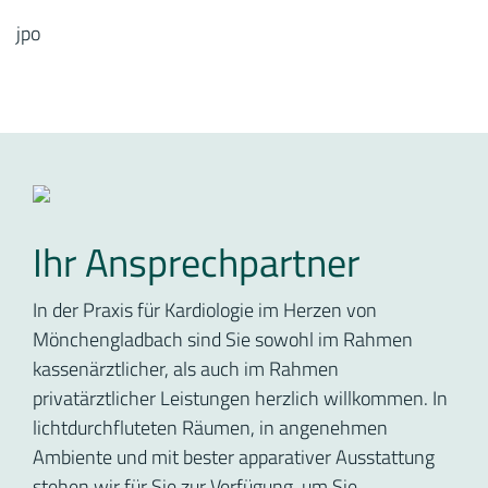
jpo
Ihr Ansprechpartner
In der Praxis für Kardiologie im Herzen von
Mönchengladbach sind Sie sowohl im Rahmen
kassenärztlicher, als auch im Rahmen
privatärztlicher Leistungen herzlich willkommen. In
lichtdurchfluteten Räumen, in angenehmen
Ambiente und mit bester apparativer Ausstattung
stehen wir für Sie zur Verfügung, um Sie