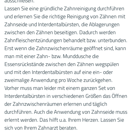
ausschließen.
Lassen Sie eine gründliche Zahnreinigung durchführen
und erlernen Sie die richtige Reinigung von Zähnen mit
Zahnseide und Interdentalbürsten, die Ablagerungen
zwischen den Zähnen beseitigen. Dadurch werden
Zahnfleischentzündungen behandelt bzw. unterbunden.
Erst wenn die Zahnzwischenräume geöffnet sind, kann
man mit einer Zahn- bzw. Munddusche die
Essensrückstände zwischen den Zähnen wegspülen
und mit den Interdentalbürsten auf eine ein- oder
zweimalige Anwendung pro Woche zurückgehen.
Vorher muss man leider mit einem ganzen Set von
Interdentalbürsten in verschiedenen Größen das Öffnen
der Zahnzwischenräumen erlernen und täglich
durchführen. Auch die Anwendung von Zahnseide muss
erlernt werden. Das hilft u.a. Ihrem Herzen. Lassen Sie
sich von Ihrem Zahnarzt beraten.