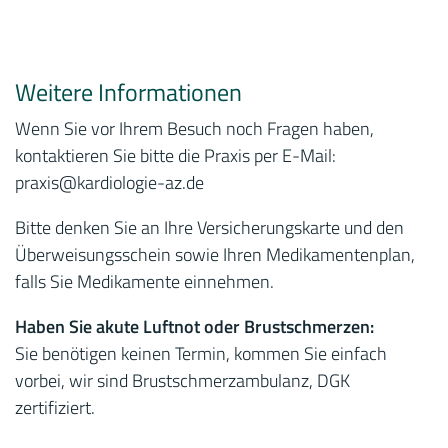
Weitere Informationen
Wenn Sie vor Ihrem Besuch noch Fragen haben,
kontaktieren Sie bitte die Praxis per E-Mail:
praxis
@kardiologie-az.de
Bitte denken Sie an Ihre Versicherungskarte und den
Überweisungsschein sowie Ihren Medikamentenplan,
falls Sie Medikamente einnehmen.
Haben Sie akute Luftnot oder Brustschmerzen:
Sie benötigen keinen Termin, kommen Sie einfach
vorbei, wir sind Brustschmerzambulanz, DGK
zertifiziert.