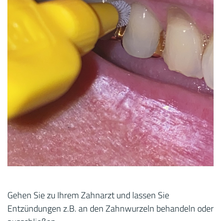
Gehen Sie zu Ihrem Zahnarzt und lassen Sie
Entzündungen z.B. an den Zahnwurzeln behandeln oder