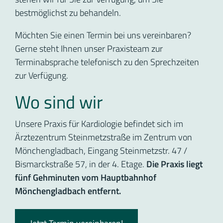
bestmöglichst zu behandeln.
Möchten Sie einen Termin bei uns vereinbaren?
Gerne steht Ihnen unser Praxisteam zur
Terminabsprache telefonisch zu den Sprechzeiten
zur Verfügung.
Wo sind wir
Unsere Praxis für Kardiologie befindet sich im
Ärztezentrum Steinmetzstraße im Zentrum von
Mönchengladbach, Eingang Steinmetzstr. 47 /
Bismarckstraße 57, in der 4. Etage.
Die Praxis liegt
fünf Gehminuten vom Hauptbahnhof
Mönchengladbach entfernt.