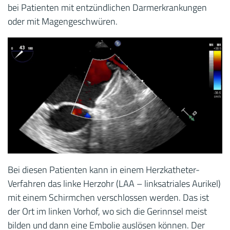
bei Patienten mit entzündlichen Darmerkrankungen
oder mit Magengeschwüren.
Bei diesen Patienten kann in einem Herzkatheter-
Verfahren das linke Herzohr (LAA – linksatriales Aurikel)
mit einem Schirmchen verschlossen werden. Das ist
der Ort im linken Vorhof, wo sich die Gerinnsel meist
bilden und dann eine Embolie auslösen können. Der