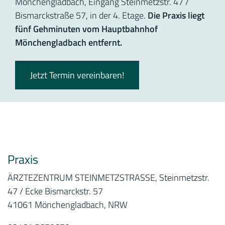
Mönchengladbach, Eingang Steinmetzstr. 47 /
Bismarckstraße 57, in der 4. Etage.
Die Praxis liegt
fünf Gehminuten vom Hauptbahnhof
Mönchengladbach entfernt.
Jetzt Termin vereinbaren!
Praxis
ÄRZTEZENTRUM STEINMETZSTRASSE, Steinmetzstr.
47 / Ecke Bismarckstr. 57
41061 Mönchengladbach, NRW