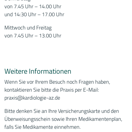
von 7.45 Uhr – 14.00 Uhr
und 14:30 Uhr – 17.00 Uhr
Mittwoch und Freitag
von 7.45 Uhr – 13.00 Uhr
Weitere Informationen
Wenn Sie vor Ihrem Besuch noch Fragen haben,
kontaktieren Sie bitte die Praxis per E-Mail:
praxis
@kardiologie-az.de
Bitte denken Sie an Ihre Versicherungskarte und den
Überweisungsschein sowie Ihren Medikamentenplan,
falls Sie Medikamente einnehmen.