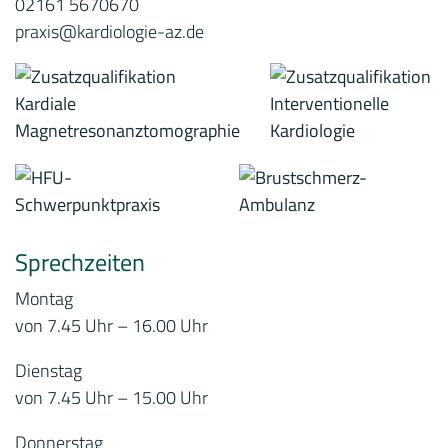
02161 5670670
praxis@kardiologie-az.de
Sprechzeiten
Montag
von 7.45 Uhr – 16.00 Uhr
Dienstag
von 7.45 Uhr – 15.00 Uhr
Donnerstag