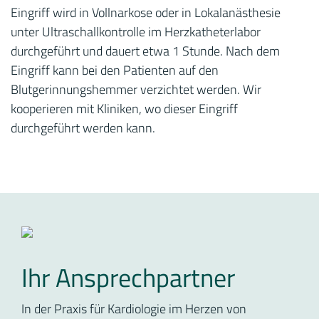
Eingriff wird in Vollnarkose oder in Lokalanästhesie
unter Ultraschallkontrolle im Herzkatheterlabor
durchgeführt und dauert etwa 1 Stunde. Nach dem
Eingriff kann bei den Patienten auf den
Blutgerinnungshemmer verzichtet werden. Wir
kooperieren mit Kliniken, wo dieser Eingriff
durchgeführt werden kann.
Ihr Ansprechpartner
In der Praxis für Kardiologie im Herzen von