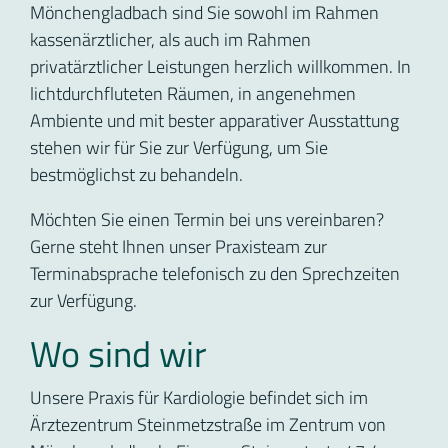
Mönchengladbach sind Sie sowohl im Rahmen
kassenärztlicher, als auch im Rahmen
privatärztlicher Leistungen herzlich willkommen. In
lichtdurchfluteten Räumen, in angenehmen
Ambiente und mit bester apparativer Ausstattung
stehen wir für Sie zur Verfügung, um Sie
bestmöglichst zu behandeln.
Möchten Sie einen Termin bei uns vereinbaren?
Gerne steht Ihnen unser Praxisteam zur
Terminabsprache telefonisch zu den Sprechzeiten
zur Verfügung.
Wo sind wir
Unsere Praxis für Kardiologie befindet sich im
Ärztezentrum Steinmetzstraße im Zentrum von