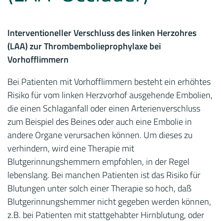
Interventioneller Verschluss des linken Herzohres
(LAA) zur Thrombembolieprophylaxe bei
Vorhofflimmern
Bei Patienten mit Vorhofflimmern besteht ein erhöhtes
Risiko für vom linken Herzvorhof ausgehende Embolien,
die einen Schlaganfall oder einen Arterienverschluss
zum Beispiel des Beines oder auch eine Embolie in
andere Organe verursachen können. Um dieses zu
verhindern, wird eine Therapie mit
Blutgerinnungshemmern empfohlen, in der Regel
lebenslang. Bei manchen Patienten ist das Risiko für
Blutungen unter solch einer Therapie so hoch, daß
Blutgerinnungshemmer nicht gegeben werden können,
z.B. bei Patienten mit stattgehabter Hirnblutung, oder