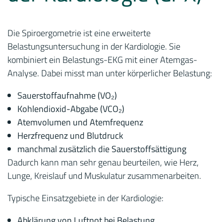
Die Spiroergometrie ist eine erweiterte
Belastungsuntersuchung in der Kardiologie. Sie
kombiniert ein Belastungs-EKG mit einer Atemgas-
Analyse. Dabei misst man unter körperlicher Belastung:
Sauerstoffaufnahme (VO₂)
Kohlendioxid-Abgabe (VCO₂)
Atemvolumen und Atemfrequenz
Herzfrequenz und Blutdruck
manchmal zusätzlich die Sauerstoffsättigung
Dadurch kann man sehr genau beurteilen, wie Herz,
Lunge, Kreislauf und Muskulatur zusammenarbeiten.
Typische Einsatzgebiete in der Kardiologie:
Abklärung von Luftnot bei Belastung