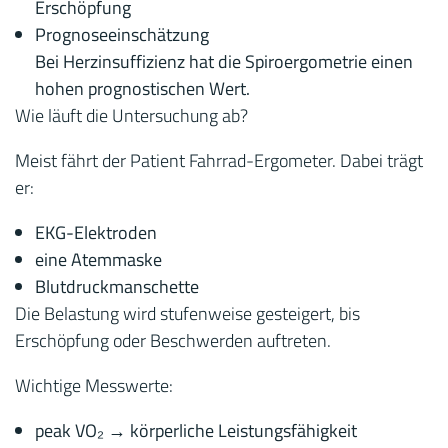
Erschöpfung
Prognoseeinschätzung
Bei Herzinsuffizienz hat die Spiroergometrie einen
hohen prognostischen Wert.
Wie läuft die Untersuchung ab?
Meist fährt der Patient Fahrrad-Ergometer. Dabei trägt
er:
EKG-Elektroden
eine Atemmaske
Blutdruckmanschette
Die Belastung wird stufenweise gesteigert, bis
Erschöpfung oder Beschwerden auftreten.
Wichtige Messwerte:
peak VO₂ → körperliche Leistungsfähigkeit