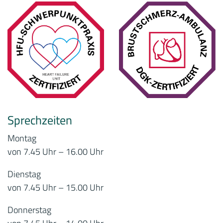
Sprechzeiten
Montag
von 7.45 Uhr – 16.00 Uhr
Dienstag
von 7.45 Uhr – 15.00 Uhr
Donnerstag