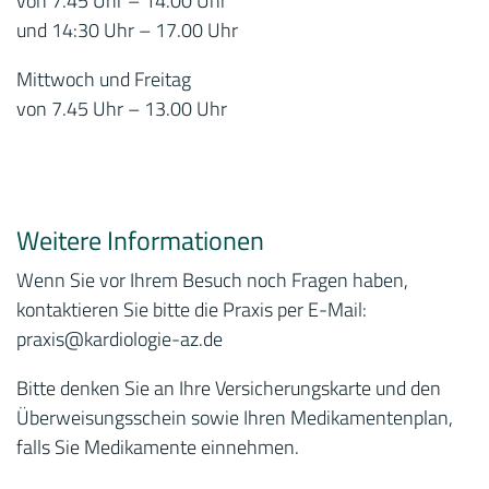
von 7.45 Uhr – 14.00 Uhr
und 14:30 Uhr – 17.00 Uhr
Mittwoch und Freitag
von 7.45 Uhr – 13.00 Uhr
Weitere Informationen
Wenn Sie vor Ihrem Besuch noch Fragen haben,
kontaktieren Sie bitte die Praxis per E-Mail:
praxis
@kardiologie-az.de
Bitte denken Sie an Ihre Versicherungskarte und den
Überweisungsschein sowie Ihren Medikamentenplan,
falls Sie Medikamente einnehmen.