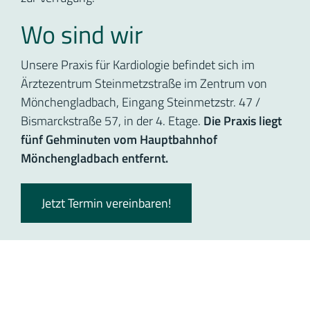
Wo sind wir
Unsere Praxis für Kardiologie befindet sich im
Ärztezentrum Steinmetzstraße im Zentrum von
Mönchengladbach, Eingang Steinmetzstr. 47 /
Bismarckstraße 57, in der 4. Etage.
Die Praxis liegt
fünf Gehminuten vom Hauptbahnhof
Mönchengladbach entfernt.
Jetzt Termin vereinbaren!