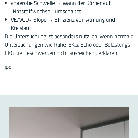
anaerobe Schwelle → wann der Körper auf
„Notstoffwechsel“ umschaltet
VE/VCO₂-Slope → Effizienz von Atmung und
Kreislauf
Die Untersuchung ist besonders nützlich, wenn normale
Untersuchungen wie Ruhe-EKG, Echo oder Belastungs-
EKG die Beschwerden nicht ausreichend erklären.
jpo