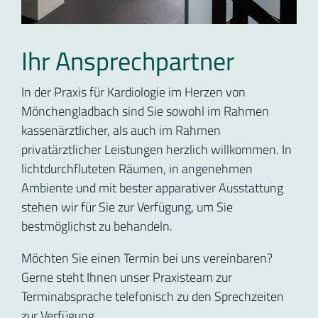
Ihr Ansprechpartner
In der Praxis für Kardiologie im Herzen von
Mönchengladbach sind Sie sowohl im Rahmen
kassenärztlicher, als auch im Rahmen
privatärztlicher Leistungen herzlich willkommen. In
lichtdurchfluteten Räumen, in angenehmen
Ambiente und mit bester apparativer Ausstattung
stehen wir für Sie zur Verfügung, um Sie
bestmöglichst zu behandeln.
Möchten Sie einen Termin bei uns vereinbaren?
Gerne steht Ihnen unser Praxisteam zur
Terminabsprache telefonisch zu den Sprechzeiten
zur Verfügung.