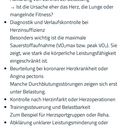
→ Ist die Ursache eher das Herz, die Lunge oder
mangelnde Fitness?
Diagnostik und Verlaufskontrolle bei
Herzinsuffizienz
Besonders wichtig ist die maximale
Sauerstoffaufnahme (VO₂max bzw. peak VO₂). Sie
zeigt, wie stark die körperliche Leistungsfähigkeit
eingeschränkt ist.
Beurteilung bei koronarer Herzkrankheit oder
Angina pectoris
Manche Durchblutungsstörungen zeigen sich erst
unter Belastung.
Kontrolle nach Herzinfarkt oder Herzoperationen
Trainingssteuerung und Belastbarkeit
Zum Beispiel für Herzsportgruppen oder Reha.
Abklärung unklarer Leistungsminderung oder