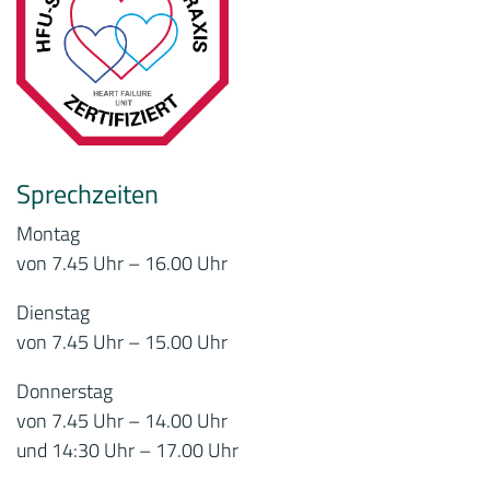
Sprechzeiten
Montag
von 7.45 Uhr – 16.00 Uhr
Dienstag
von 7.45 Uhr – 15.00 Uhr
Donnerstag
von 7.45 Uhr – 14.00 Uhr
und 14:30 Uhr – 17.00 Uhr