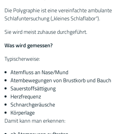
Die Polygraphie ist eine vereinfachte ambulante
Schlafuntersuchung („kleines Schlaflabor“).
Sie wird meist zuhause durchgeführt.
Was wird gemessen?
Typischerweise:
Atemfluss an Nase/Mund
Atembewegungen von Brustkorb und Bauch
Sauerstoffsättigung
Herzfrequenz
Schnarchgeräusche
Körperlage
Damit kann man erkennen: