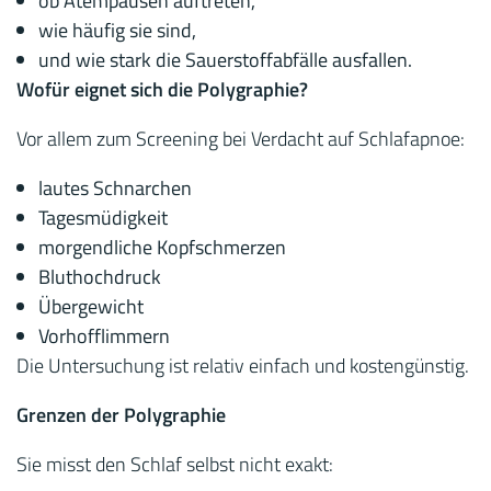
ob Atempausen auftreten,
wie häufig sie sind,
und wie stark die Sauerstoffabfälle ausfallen.
Wofür eignet sich die Polygraphie?
Vor allem zum Screening bei Verdacht auf Schlafapnoe:
lautes Schnarchen
Tagesmüdigkeit
morgendliche Kopfschmerzen
Bluthochdruck
Übergewicht
Vorhofflimmern
Die Untersuchung ist relativ einfach und kostengünstig.
Grenzen der Polygraphie
Sie misst den Schlaf selbst nicht exakt: