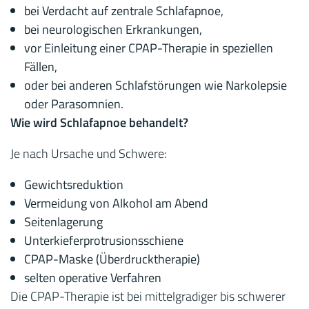
bei Verdacht auf zentrale Schlafapnoe,
bei neurologischen Erkrankungen,
vor Einleitung einer CPAP-Therapie in speziellen
Fällen,
oder bei anderen Schlafstörungen wie Narkolepsie
oder Parasomnien.
Wie wird Schlafapnoe behandelt?
Je nach Ursache und Schwere:
Gewichtsreduktion
Vermeidung von Alkohol am Abend
Seitenlagerung
Unterkieferprotrusionsschiene
CPAP-Maske (Überdrucktherapie)
selten operative Verfahren
Die CPAP-Therapie ist bei mittelgradiger bis schwerer