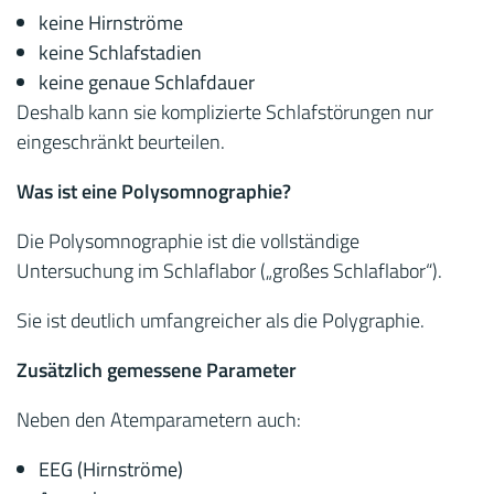
keine Hirnströme
keine Schlafstadien
keine genaue Schlafdauer
Deshalb kann sie komplizierte Schlafstörungen nur
eingeschränkt beurteilen.
Was ist eine Polysomnographie?
Die Polysomnographie ist die vollständige
Untersuchung im Schlaflabor („großes Schlaflabor“).
Sie ist deutlich umfangreicher als die Polygraphie.
Zusätzlich gemessene Parameter
Neben den Atemparametern auch:
EEG (Hirnströme)