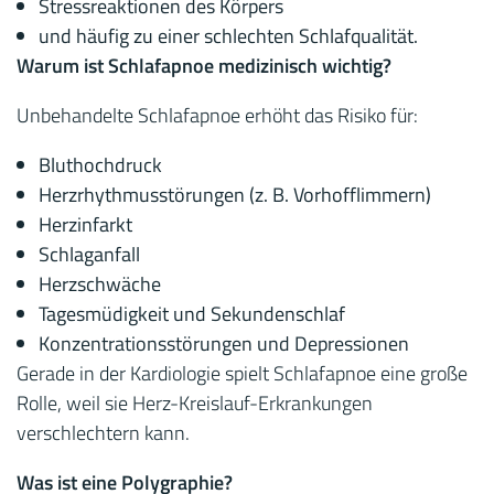
Stressreaktionen des Körpers
und häufig zu einer schlechten Schlafqualität.
Warum ist Schlafapnoe medizinisch wichtig?
Unbehandelte Schlafapnoe erhöht das Risiko für:
Bluthochdruck
Herzrhythmusstörungen (z. B. Vorhofflimmern)
Herzinfarkt
Schlaganfall
Herzschwäche
Tagesmüdigkeit und Sekundenschlaf
Konzentrationsstörungen und Depressionen
Gerade in der Kardiologie spielt Schlafapnoe eine große
Rolle, weil sie Herz-Kreislauf-Erkrankungen
verschlechtern kann.
Was ist eine Polygraphie?