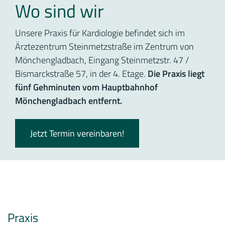
Wo sind wir
Unsere Praxis für Kardiologie befindet sich im
Ärztezentrum Steinmetzstraße im Zentrum von
Mönchengladbach, Eingang Steinmetzstr. 47 /
Bismarckstraße 57, in der 4. Etage.
Die Praxis liegt
fünf Gehminuten vom Hauptbahnhof
Mönchengladbach entfernt.
Jetzt Termin vereinbaren!
Praxis