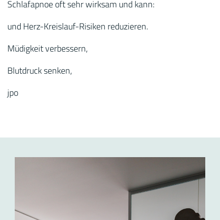
Schlafapnoe oft sehr wirksam und kann:
und Herz-Kreislauf-Risiken reduzieren.
Müdigkeit verbessern,
Blutdruck senken,
jpo