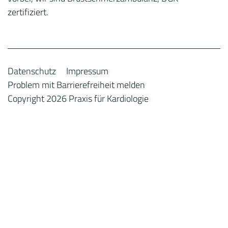
zertifiziert.
Datenschutz
Impressum
Problem mit Barrierefreiheit melden
Copyright 2026 Praxis für Kardiologie