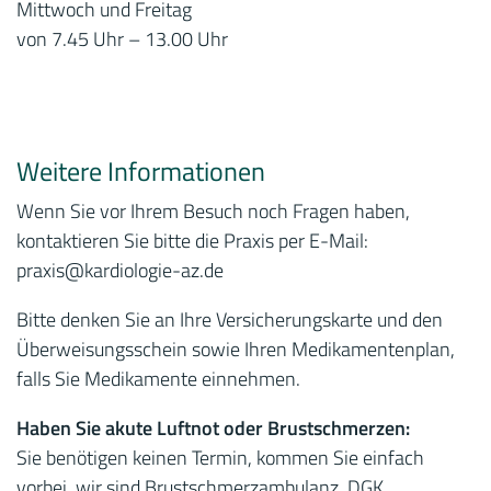
Mittwoch und Freitag
von 7.45 Uhr – 13.00 Uhr
Weitere Informationen
Wenn Sie vor Ihrem Besuch noch Fragen haben,
kontaktieren Sie bitte die Praxis per E-Mail:
praxis
@kardiologie-az.de
Bitte denken Sie an Ihre Versicherungskarte und den
Überweisungsschein sowie Ihren Medikamentenplan,
falls Sie Medikamente einnehmen.
Haben Sie akute Luftnot oder Brustschmerzen:
Sie benötigen keinen Termin, kommen Sie einfach
vorbei, wir sind Brustschmerzambulanz, DGK