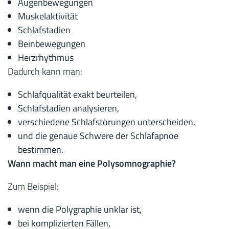
Augenbewegungen
Muskelaktivität
Schlafstadien
Beinbewegungen
Herzrhythmus
Dadurch kann man:
Schlafqualität exakt beurteilen,
Schlafstadien analysieren,
verschiedene Schlafstörungen unterscheiden,
und die genaue Schwere der Schlafapnoe
bestimmen.
Wann macht man eine Polysomnographie?
Zum Beispiel:
wenn die Polygraphie unklar ist,
bei komplizierten Fällen,