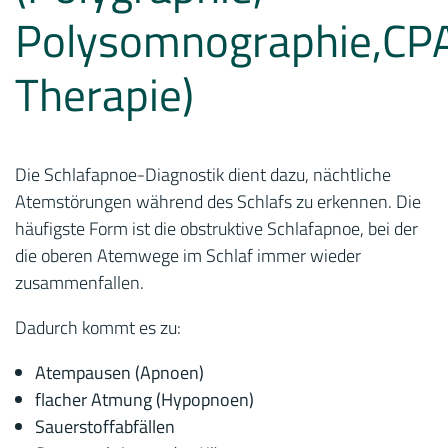
Polysomnographie,CP
Therapie)
Die Schlafapnoe-Diagnostik dient dazu, nächtliche
Atemstörungen während des Schlafs zu erkennen. Die
häufigste Form ist die obstruktive Schlafapnoe, bei der
die oberen Atemwege im Schlaf immer wieder
zusammenfallen.
Dadurch kommt es zu:
Atempausen (Apnoen)
flacher Atmung (Hypopnoen)
Sauerstoffabfällen