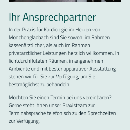
Ihr Ansprechpartner
In der Praxis für Kardiologie im Herzen von
Mönchengladbach sind Sie sowohl im Rahmen
kassenärztlicher, als auch im Rahmen
privatärztlicher Leistungen herzlich willkommen. In
lichtdurchfluteten Räumen, in angenehmen
Ambiente und mit bester apparativer Ausstattung
stehen wir für Sie zur Verfügung, um Sie
bestmöglichst zu behandeln.
Möchten Sie einen Termin bei uns vereinbaren?
Gerne steht Ihnen unser Praxisteam zur
Terminabsprache telefonisch zu den Sprechzeiten
zur Verfügung.