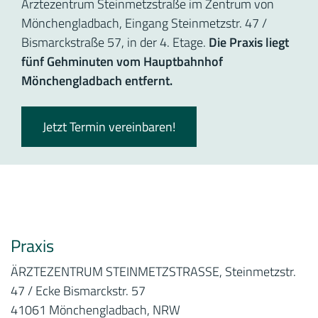
Ärztezentrum Steinmetzstraße im Zentrum von
Mönchengladbach, Eingang Steinmetzstr. 47 /
Bismarckstraße 57, in der 4. Etage.
Die Praxis liegt
fünf Gehminuten vom Hauptbahnhof
Mönchengladbach entfernt.
Jetzt Termin vereinbaren!
Praxis
ÄRZTEZENTRUM STEINMETZSTRASSE, Steinmetzstr.
47 / Ecke Bismarckstr. 57
41061 Mönchengladbach, NRW