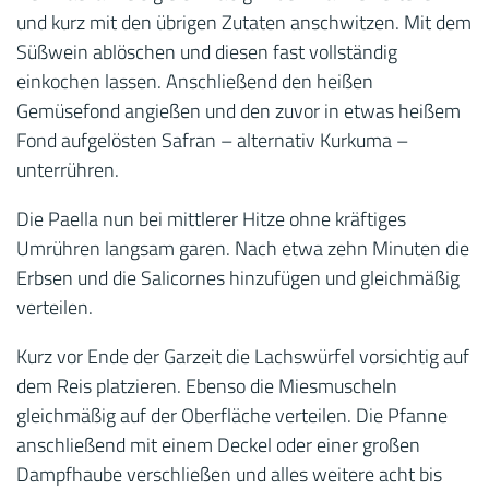
und kurz mit den übrigen Zutaten anschwitzen. Mit dem
Süßwein ablöschen und diesen fast vollständig
einkochen lassen. Anschließend den heißen
Gemüsefond angießen und den zuvor in etwas heißem
Fond aufgelösten Safran – alternativ Kurkuma –
unterrühren.
Die Paella nun bei mittlerer Hitze ohne kräftiges
Umrühren langsam garen. Nach etwa zehn Minuten die
Erbsen und die Salicornes hinzufügen und gleichmäßig
verteilen.
Kurz vor Ende der Garzeit die Lachswürfel vorsichtig auf
dem Reis platzieren. Ebenso die Miesmuscheln
gleichmäßig auf der Oberfläche verteilen. Die Pfanne
anschließend mit einem Deckel oder einer großen
Dampfhaube verschließen und alles weitere acht bis