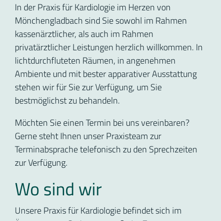
In der Praxis für Kardiologie im Herzen von
Mönchengladbach sind Sie sowohl im Rahmen
kassenärztlicher, als auch im Rahmen
privatärztlicher Leistungen herzlich willkommen. In
lichtdurchfluteten Räumen, in angenehmen
Ambiente und mit bester apparativer Ausstattung
stehen wir für Sie zur Verfügung, um Sie
bestmöglichst zu behandeln.
Möchten Sie einen Termin bei uns vereinbaren?
Gerne steht Ihnen unser Praxisteam zur
Terminabsprache telefonisch zu den Sprechzeiten
zur Verfügung.
Wo sind wir
Unsere Praxis für Kardiologie befindet sich im