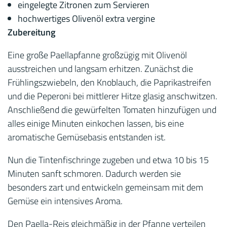
eingelegte Zitronen zum Servieren
hochwertiges Olivenöl extra vergine
Zubereitung
Eine große Paellapfanne großzügig mit Olivenöl
ausstreichen und langsam erhitzen. Zunächst die
Frühlingszwiebeln, den Knoblauch, die Paprikastreifen
und die Peperoni bei mittlerer Hitze glasig anschwitzen.
Anschließend die gewürfelten Tomaten hinzufügen und
alles einige Minuten einkochen lassen, bis eine
aromatische Gemüsebasis entstanden ist.
Nun die Tintenfischringe zugeben und etwa 10 bis 15
Minuten sanft schmoren. Dadurch werden sie
besonders zart und entwickeln gemeinsam mit dem
Gemüse ein intensives Aroma.
Den Paella-Reis gleichmäßig in der Pfanne verteilen