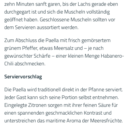
zehn Minuten sanft garen, bis der Lachs gerade eben
durchgegart ist und sich die Muscheln vollständig
geöffnet haben. Geschlossene Muscheln sollten vor
dem Servieren aussortiert werden.
Zum Abschluss die Paella mit frisch gemörsertem
grünem Pfeffer, etwas Meersalz und – je nach
gewünschter Schärfe – einer kleinen Menge Habanero-
Chili abschmecken.
Serviervorschlag
Die Paella wird traditionell direkt in der Pfanne serviert.
Jeder Gast kann sich seine Portion selbst entnehmen.
Eingelegte Zitronen sorgen mit ihrer feinen Säure für
einen spannenden geschmacklichen Kontrast und
unterstreichen das maritime Aroma der Meeresfrüchte.