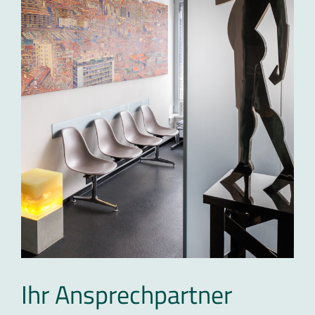
Ihr Ansprechpartner