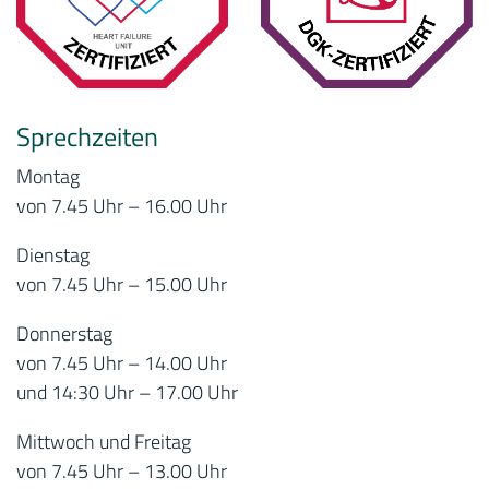
Sprechzeiten
Montag
von 7.45 Uhr – 16.00 Uhr
Dienstag
von 7.45 Uhr – 15.00 Uhr
Donnerstag
von 7.45 Uhr – 14.00 Uhr
und 14:30 Uhr – 17.00 Uhr
Mittwoch und Freitag
von 7.45 Uhr – 13.00 Uhr