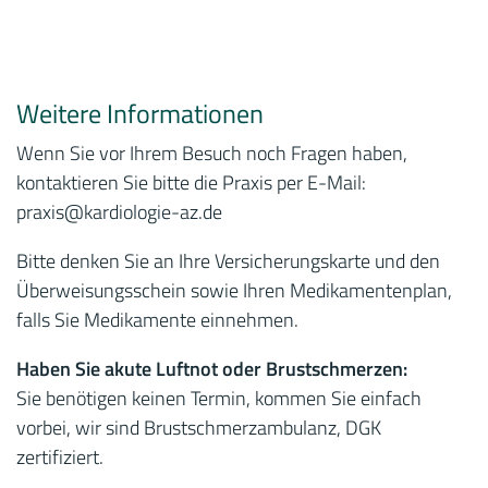
Weitere Informationen
Wenn Sie vor Ihrem Besuch noch Fragen haben,
kontaktieren Sie bitte die Praxis per E-Mail:
praxis
@kardiologie-az.de
Bitte denken Sie an Ihre Versicherungskarte und den
Überweisungsschein sowie Ihren Medikamentenplan,
falls Sie Medikamente einnehmen.
Haben Sie akute Luftnot oder Brustschmerzen:
Sie benötigen keinen Termin, kommen Sie einfach
vorbei, wir sind Brustschmerzambulanz, DGK
zertifiziert.