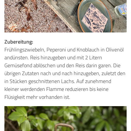
Zubereitung:
Frühlingszwiebeln, Peperoni und Knoblauch in Olivenöl
andünsten. Reis hinzugeben und mit 2 Litern
Gemüsefond ablöschen und den Reis darin garen. Die
übrigen Zutaten nach und nach hinzugeben, zuletzt den
in Stücken geschnittenen Lachs. Auf zunehmend
kleiner werdenden Flamme reduzieren bis keine
Flüsigkeit mehr vorhanden ist.