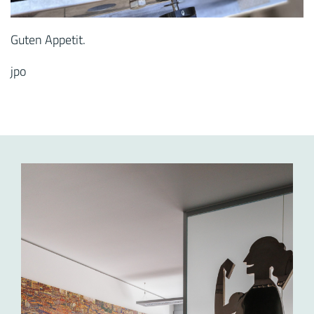
Guten Appetit.
jpo