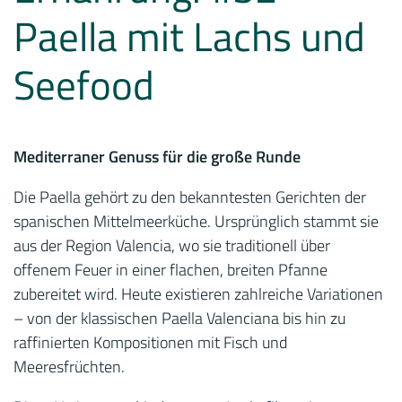
Paella mit Lachs und
Seefood
Mediterraner Genuss für die große Runde
Die Paella gehört zu den bekanntesten Gerichten der
spanischen Mittelmeerküche. Ursprünglich stammt sie
aus der Region Valencia, wo sie traditionell über
offenem Feuer in einer flachen, breiten Pfanne
zubereitet wird. Heute existieren zahlreiche Variationen
– von der klassischen Paella Valenciana bis hin zu
raffinierten Kompositionen mit Fisch und
Meeresfrüchten.