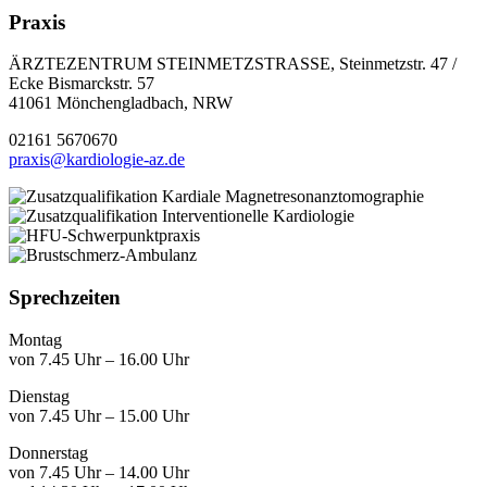
Praxis
ÄRZTEZENTRUM STEINMETZSTRASSE, Steinmetzstr. 47 /
Ecke Bismarckstr. 57
41061 Mönchengladbach, NRW
02161 5670670
praxis@kardiologie-az.de
Sprechzeiten
Montag
von 7.45 Uhr – 16.00 Uhr
Dienstag
von 7.45 Uhr – 15.00 Uhr
Donnerstag
von 7.45 Uhr – 14.00 Uhr