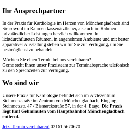
Ihr Ansprechpartner
In der Praxis für Kardiologie im Herzen von Mönchengladbach sind
Sie sowohl im Rahmen kassenärztlicher, als auch im Rahmen
privatärztlicher Leistungen herzlich willkommen. In
lichtdurchfluteten Räumen, in angenehmen Ambiente und mit bester
apparativer Ausstattung stehen wir für Sie zur Verfügung, um Sie
bestmöglichst zu behandeln.
Möchten Sie einen Termin bei uns vereinbaren?
Gerne steht Ihnen unser Praxisteam zur Terminabsprache telefonisch
zu den Sprechzeiten zur Verfügung.
Wo sind wir
Unsere Praxis für Kardiologie befindet sich im Ärztezentrum
Steinmetzstraße im Zentrum von Mönchengladbach, Eingang
Steinmetzstr. 47 / Bismarckstraße 57, in der 4. Etage.
Die Praxis
liegt fünf Gehminuten vom Hauptbahnhof Mönchengladbach
entfernt.
Jetzt Termin vereinbaren!
02161 5670670