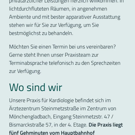
privatärztlicher Leistungen herzlich willkommen. In
lichtdurchfluteten Räumen, in angenehmen
Ambiente und mit bester apparativer Ausstattung
stehen wir für Sie zur Verfügung, um Sie
bestmöglichst zu behandeln.
Möchten Sie einen Termin bei uns vereinbaren?
Gerne steht Ihnen unser Praxisteam zur
Terminabsprache telefonisch zu den Sprechzeiten
zur Verfügung.
Wo sind wir
Unsere Praxis für Kardiologie befindet sich im
Ärztezentrum Steinmetzstraße im Zentrum von
Mönchengladbach, Eingang Steinmetzstr. 47 /
Bismarckstraße 57, in der 4. Etage.
Die Praxis liegt
fünf Gehminuten vom Hauptbahnhof