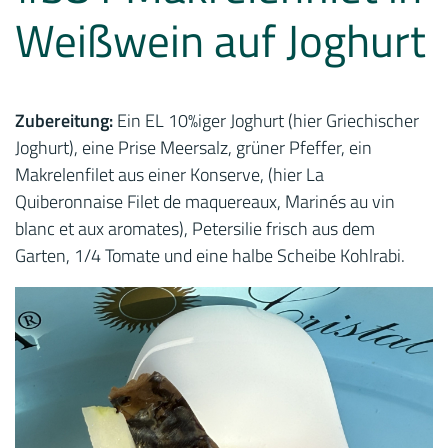
Weißwein auf Joghurt
Zubereitung:
Ein EL 10%iger Joghurt (hier Griechischer
Joghurt), eine Prise Meersalz, grüner Pfeffer, ein
Makrelenfilet aus einer Konserve, (hier La
Quiberonnaise Filet de maquereaux, Marinés au vin
blanc et aux aromates), Petersilie frisch aus dem
Garten, 1/4 Tomate und eine halbe Scheibe Kohlrabi.