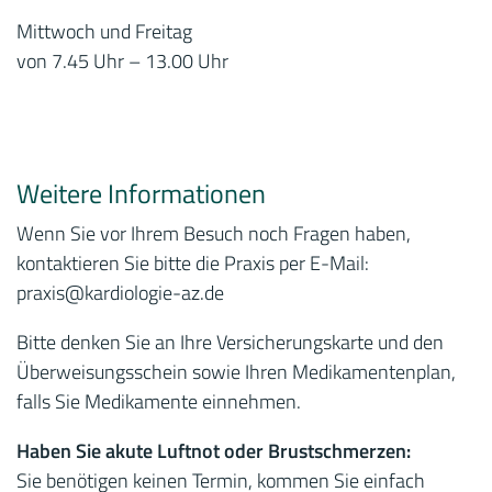
Mittwoch und Freitag
von 7.45 Uhr – 13.00 Uhr
Weitere Informationen
Wenn Sie vor Ihrem Besuch noch Fragen haben,
kontaktieren Sie bitte die Praxis per E-Mail:
praxis
@kardiologie-az.de
Bitte denken Sie an Ihre Versicherungskarte und den
Überweisungsschein sowie Ihren Medikamentenplan,
falls Sie Medikamente einnehmen.
Haben Sie akute Luftnot oder Brustschmerzen:
Sie benötigen keinen Termin, kommen Sie einfach