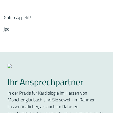
Guten Appetit!
jpo
Ihr Ansprechpartner
In der Praxis für Kardiologie im Herzen von
Mönchengladbach sind Sie sowohl im Rahmen
kassenärztlicher, als auch im Rahmen