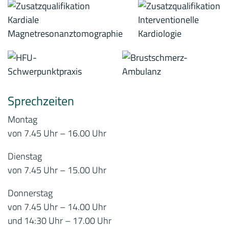
Sprechzeiten
Montag
von 7.45 Uhr – 16.00 Uhr
Dienstag
von 7.45 Uhr – 15.00 Uhr
Donnerstag
von 7.45 Uhr – 14.00 Uhr
und 14:30 Uhr – 17.00 Uhr