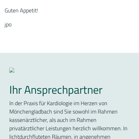
Guten Appetit!
jpo
Ihr Ansprechpartner
In der Praxis für Kardiologie im Herzen von
Mönchengladbach sind Sie sowohl im Rahmen
kassenärztlicher, als auch im Rahmen
privatärztlicher Leistungen herzlich willkommen. In
lichtdurchfluteten Räumen, in angenehmen