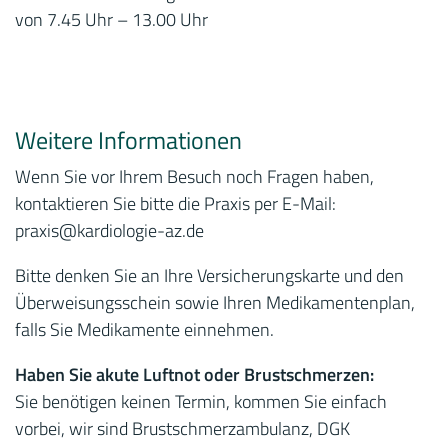
von 7.45 Uhr – 13.00 Uhr
Weitere Informationen
Wenn Sie vor Ihrem Besuch noch Fragen haben,
kontaktieren Sie bitte die Praxis per E-Mail:
praxis
@kardiologie-az.de
Bitte denken Sie an Ihre Versicherungskarte und den
Überweisungsschein sowie Ihren Medikamentenplan,
falls Sie Medikamente einnehmen.
Haben Sie akute Luftnot oder Brustschmerzen:
Sie benötigen keinen Termin, kommen Sie einfach
vorbei, wir sind Brustschmerzambulanz, DGK