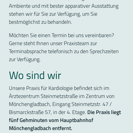
Ambiente und mit bester apparativer Ausstattung
stehen wir für Sie zur Verfügung, um Sie
bestmöglichst zu behandeln.
Möchten Sie einen Termin bei uns vereinbaren?
Gerne steht Ihnen unser Praxisteam zur
Terminabsprache telefonisch zu den Sprechzeiten
zur Verfügung.
Wo sind wir
Unsere Praxis für Kardiologie befindet sich im
Ärztezentrum Steinmetzstraße im Zentrum von
Mönchengladbach, Eingang Steinmetzstr. 47 /
Bismarckstraße 57, in der 4. Etage.
Die Praxis liegt
fünf Gehminuten vom Hauptbahnhof
Mönchengladbach entfernt.