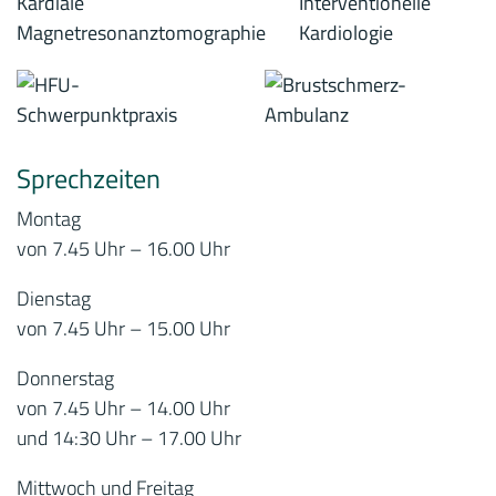
Sprechzeiten
Montag
von 7.45 Uhr – 16.00 Uhr
Dienstag
von 7.45 Uhr – 15.00 Uhr
Donnerstag
von 7.45 Uhr – 14.00 Uhr
und 14:30 Uhr – 17.00 Uhr
Mittwoch und Freitag