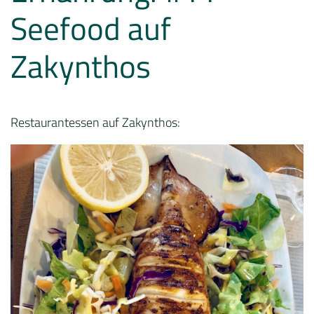
Seefood auf
Zakynthos
Restaurantessen auf Zakynthos: