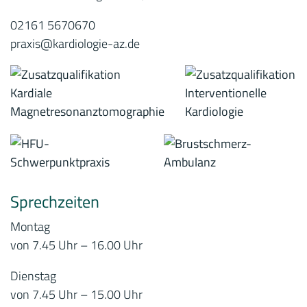
02161 5670670
praxis@kardiologie-az.de
Sprechzeiten
Montag
von 7.45 Uhr – 16.00 Uhr
Dienstag
von 7.45 Uhr – 15.00 Uhr