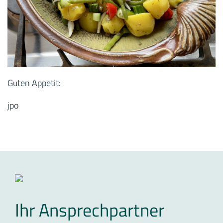
Guten Appetit:
jpo
Ihr Ansprechpartner