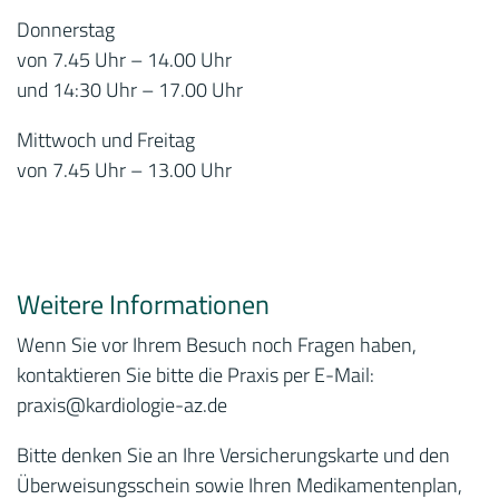
Donnerstag
von 7.45 Uhr – 14.00 Uhr
und 14:30 Uhr – 17.00 Uhr
Mittwoch und Freitag
von 7.45 Uhr – 13.00 Uhr
Weitere Informationen
Wenn Sie vor Ihrem Besuch noch Fragen haben,
kontaktieren Sie bitte die Praxis per E-Mail:
praxis
@kardiologie-az.de
Bitte denken Sie an Ihre Versicherungskarte und den
Überweisungsschein sowie Ihren Medikamentenplan,