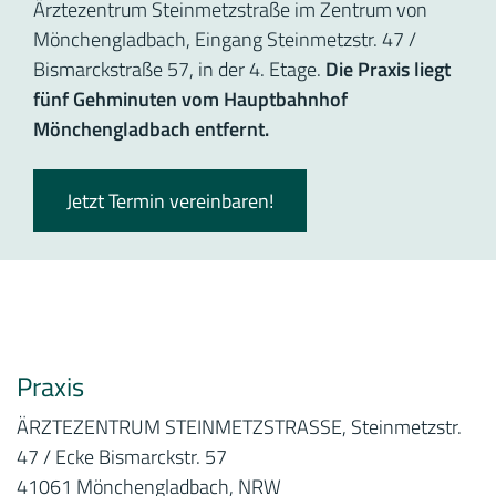
Ärztezentrum Steinmetzstraße im Zentrum von
Mönchengladbach, Eingang Steinmetzstr. 47 /
Bismarckstraße 57, in der 4. Etage.
Die Praxis liegt
fünf Gehminuten vom Hauptbahnhof
Mönchengladbach entfernt.
Jetzt Termin vereinbaren!
Praxis
ÄRZTEZENTRUM STEINMETZSTRASSE, Steinmetzstr.
47 / Ecke Bismarckstr. 57
41061 Mönchengladbach, NRW