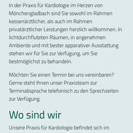
In der Praxis für Kardiologie im Herzen von
Mönchengladbach sind Sie sowohl im Rahmen
kassenärztlicher, als auch im Rahmen
privatärztlicher Leistungen herzlich willkommen. In
lichtdurchfluteten Räumen, in angenehmen
Ambiente und mit bester apparativer Ausstattung
stehen wir für Sie zur Verfügung, um Sie
bestmöglichst zu behandeln.
Möchten Sie einen Termin bei uns vereinbaren?
Gerne steht Ihnen unser Praxisteam zur
Terminabsprache telefonisch zu den Sprechzeiten
zur Verfügung.
Wo sind wir
Unsere Praxis für Kardiologie befindet sich im