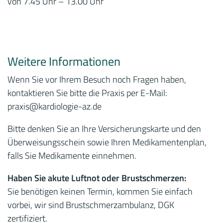
von 7.45 Uhr – 13.00 Uhr
Weitere Informationen
Wenn Sie vor Ihrem Besuch noch Fragen haben,
kontaktieren Sie bitte die Praxis per E-Mail:
praxis
@kardiologie-az.de
Bitte denken Sie an Ihre Versicherungskarte und den
Überweisungsschein sowie Ihren Medikamentenplan,
falls Sie Medikamente einnehmen.
Haben Sie akute Luftnot oder Brustschmerzen:
Sie benötigen keinen Termin, kommen Sie einfach
vorbei, wir sind Brustschmerzambulanz, DGK
zertifiziert.