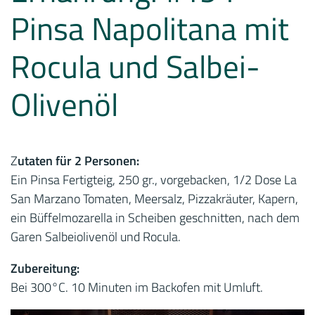
Pinsa Napolitana mit
Rocula und Salbei-
Olivenöl
Z
utaten für 2 Personen:
Ein Pinsa Fertigteig, 250 gr., vorgebacken, 1/2 Dose La
San Marzano Tomaten, Meersalz, Pizzakräuter, Kapern,
ein Büffelmozarella in Scheiben geschnitten, nach dem
Garen Salbeiolivenöl und Rocula.
Zubereitung:
Bei 300°C. 10 Minuten im Backofen mit Umluft.