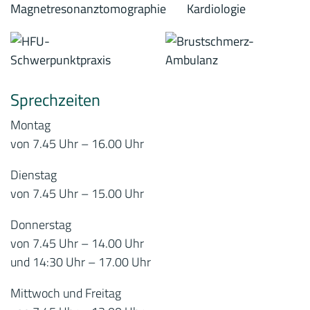
Sprechzeiten
Montag
von 7.45 Uhr – 16.00 Uhr
Dienstag
von 7.45 Uhr – 15.00 Uhr
Donnerstag
von 7.45 Uhr – 14.00 Uhr
und 14:30 Uhr – 17.00 Uhr
Mittwoch und Freitag