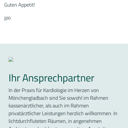
Guten Appetit!
jpo
Ihr Ansprechpartner
In der Praxis für Kardiologie im Herzen von
Mönchengladbach sind Sie sowohl im Rahmen
kassenärztlicher, als auch im Rahmen
privatärztlicher Leistungen herzlich willkommen. In
lichtdurchfluteten Räumen, in angenehmen