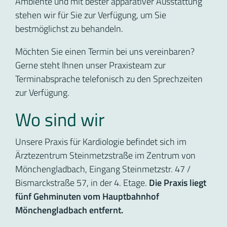
Ambiente und mit bester apparativer Ausstattung
stehen wir für Sie zur Verfügung, um Sie
bestmöglichst zu behandeln.
Möchten Sie einen Termin bei uns vereinbaren?
Gerne steht Ihnen unser Praxisteam zur
Terminabsprache telefonisch zu den Sprechzeiten
zur Verfügung.
Wo sind wir
Unsere Praxis für Kardiologie befindet sich im
Ärztezentrum Steinmetzstraße im Zentrum von
Mönchengladbach, Eingang Steinmetzstr. 47 /
Bismarckstraße 57, in der 4. Etage.
Die Praxis liegt
fünf Gehminuten vom Hauptbahnhof
Mönchengladbach entfernt.