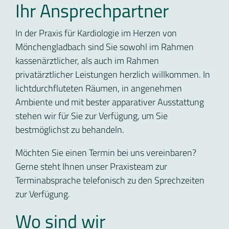
Ihr Ansprechpartner
In der Praxis für Kardiologie im Herzen von
Mönchengladbach sind Sie sowohl im Rahmen
kassenärztlicher, als auch im Rahmen
privatärztlicher Leistungen herzlich willkommen. In
lichtdurchfluteten Räumen, in angenehmen
Ambiente und mit bester apparativer Ausstattung
stehen wir für Sie zur Verfügung, um Sie
bestmöglichst zu behandeln.
Möchten Sie einen Termin bei uns vereinbaren?
Gerne steht Ihnen unser Praxisteam zur
Terminabsprache telefonisch zu den Sprechzeiten
zur Verfügung.
Wo sind wir