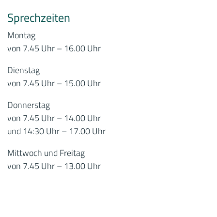
Sprechzeiten
Montag
von 7.45 Uhr – 16.00 Uhr
Dienstag
von 7.45 Uhr – 15.00 Uhr
Donnerstag
von 7.45 Uhr – 14.00 Uhr
und 14:30 Uhr – 17.00 Uhr
Mittwoch und Freitag
von 7.45 Uhr – 13.00 Uhr