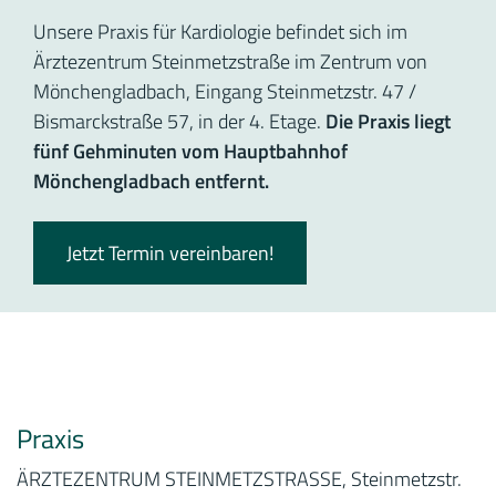
Unsere Praxis für Kardiologie befindet sich im
Ärztezentrum Steinmetzstraße im Zentrum von
Mönchengladbach, Eingang Steinmetzstr. 47 /
Bismarckstraße 57, in der 4. Etage.
Die Praxis liegt
fünf Gehminuten vom Hauptbahnhof
Mönchengladbach entfernt.
Jetzt Termin vereinbaren!
Praxis
ÄRZTEZENTRUM STEINMETZSTRASSE, Steinmetzstr.