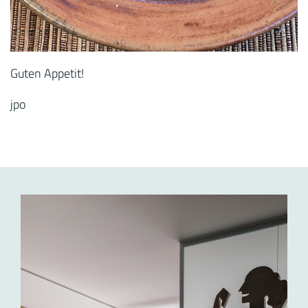
Guten Appetit!
jpo