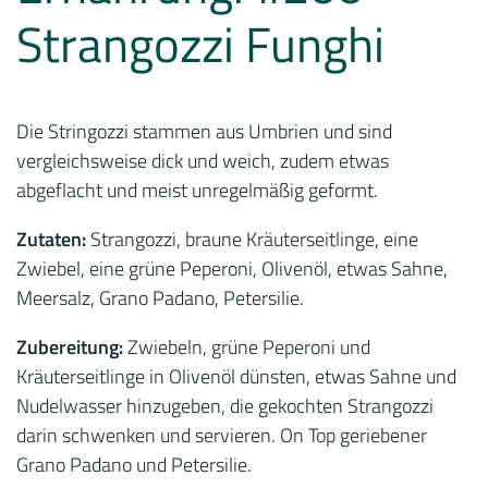
Strangozzi Funghi
Die Stringozzi stammen aus Umbrien und sind
vergleichsweise dick und weich, zudem etwas
abgeflacht und meist unregelmäßig geformt.
Zutaten:
Strangozzi, braune Kräuterseitlinge, eine
Zwiebel, eine grüne Peperoni, Olivenöl, etwas Sahne,
Meersalz, Grano Padano, Petersilie.
Zubereitung:
Zwiebeln, grüne Peperoni und
Kräuterseitlinge in Olivenöl dünsten, etwas Sahne und
Nudelwasser hinzugeben, die gekochten Strangozzi
darin schwenken und servieren. On Top geriebener
Grano Padano und Petersilie.