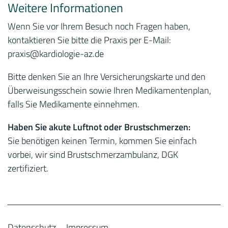
Weitere Informationen
Wenn Sie vor Ihrem Besuch noch Fragen haben,
kontaktieren Sie bitte die Praxis per E-Mail:
praxis
@kardiologie-az.de
Bitte denken Sie an Ihre Versicherungskarte und den
Überweisungsschein sowie Ihren Medikamentenplan,
falls Sie Medikamente einnehmen.
Haben Sie akute Luftnot oder Brustschmerzen:
Sie benötigen keinen Termin, kommen Sie einfach
vorbei, wir sind Brustschmerzambulanz, DGK
zertifiziert.
Datenschutz
Impressum