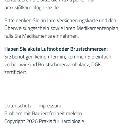
praxis
@kardiologie-az.de
Bitte denken Sie an Ihre Versicherungskarte und den
Überweisungsschein sowie Ihren Medikamentenplan,
falls Sie Medikamente einnehmen.
Haben Sie akute Luftnot oder Brustschmerzen:
Sie benötigen keinen Termin, kommen Sie einfach
vorbei, wir sind Brustschmerzambulanz, DGK
zertifiziert.
Datenschutz
Impressum
Problem mit Barrierefreiheit melden
Copyright 2026 Praxis für Kardiologie