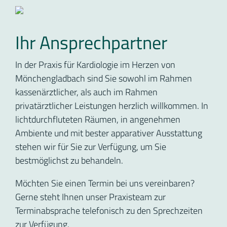
Ihr Ansprechpartner
In der Praxis für Kardiologie im Herzen von
Mönchengladbach sind Sie sowohl im Rahmen
kassenärztlicher, als auch im Rahmen
privatärztlicher Leistungen herzlich willkommen. In
lichtdurchfluteten Räumen, in angenehmen
Ambiente und mit bester apparativer Ausstattung
stehen wir für Sie zur Verfügung, um Sie
bestmöglichst zu behandeln.
Möchten Sie einen Termin bei uns vereinbaren?
Gerne steht Ihnen unser Praxisteam zur
Terminabsprache telefonisch zu den Sprechzeiten
zur Verfügung.