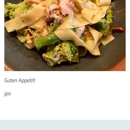
Guten Appetit!
jpo