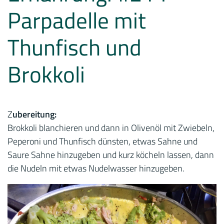
Parpadelle mit
Thunfisch und
Brokkoli
Z
ubereitung:
Brokkoli blanchieren und dann in Olivenöl mit Zwiebeln,
Peperoni und Thunfisch dünsten, etwas Sahne und
Saure Sahne hinzugeben und kurz köcheln lassen, dann
die Nudeln mit etwas Nudelwasser hinzugeben.