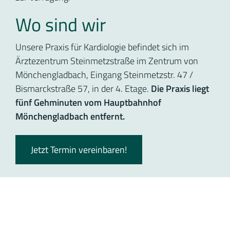
Wo sind wir
Unsere Praxis für Kardiologie befindet sich im
Ärztezentrum Steinmetzstraße im Zentrum von
Mönchengladbach, Eingang Steinmetzstr. 47 /
Bismarckstraße 57, in der 4. Etage.
Die Praxis liegt
fünf Gehminuten vom Hauptbahnhof
Mönchengladbach entfernt.
Jetzt Termin vereinbaren!