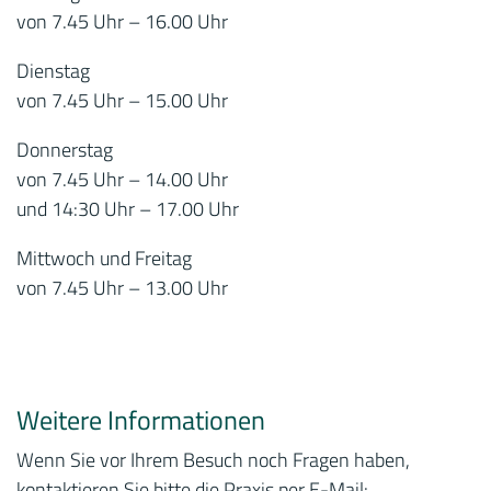
von 7.45 Uhr – 16.00 Uhr
Dienstag
von 7.45 Uhr – 15.00 Uhr
Donnerstag
von 7.45 Uhr – 14.00 Uhr
und 14:30 Uhr – 17.00 Uhr
Mittwoch und Freitag
von 7.45 Uhr – 13.00 Uhr
Weitere Informationen
Wenn Sie vor Ihrem Besuch noch Fragen haben,
kontaktieren Sie bitte die Praxis per E-Mail: