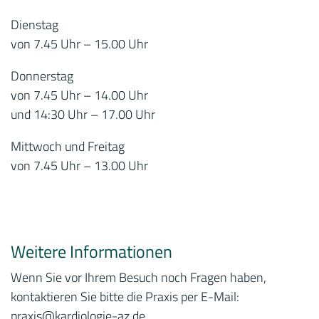
Dienstag
von 7.45 Uhr – 15.00 Uhr
Donnerstag
von 7.45 Uhr – 14.00 Uhr
und 14:30 Uhr – 17.00 Uhr
Mittwoch und Freitag
von 7.45 Uhr – 13.00 Uhr
Weitere Informationen
Wenn Sie vor Ihrem Besuch noch Fragen haben,
kontaktieren Sie bitte die Praxis per E-Mail:
praxis
@kardiologie-az.de