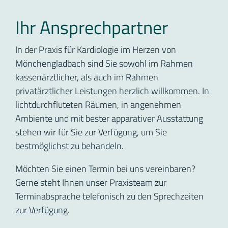
Ihr Ansprechpartner
In der Praxis für Kardiologie im Herzen von
Mönchengladbach sind Sie sowohl im Rahmen
kassenärztlicher, als auch im Rahmen
privatärztlicher Leistungen herzlich willkommen. In
lichtdurchfluteten Räumen, in angenehmen
Ambiente und mit bester apparativer Ausstattung
stehen wir für Sie zur Verfügung, um Sie
bestmöglichst zu behandeln.
Möchten Sie einen Termin bei uns vereinbaren?
Gerne steht Ihnen unser Praxisteam zur
Terminabsprache telefonisch zu den Sprechzeiten
zur Verfügung.