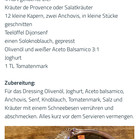
Kräuter de Provence oder Salatkräuter
12 kleine Kapern, zwei Anchovis, in kleine Stücke
geschnitten
Teelöffel Dijonsenf
einen Soloknoblauch, gepresst
Olivenöl und weißer Aceto Balsamico 3:1
Joghurt
1 TL Tomatenmark
Zubereitung:
Für das Dressing Olivenöl, Joghurt, Aceto balsamico,
Anchovis, Senf, Knoblauch, Tomatenmark, Salz und
Kräuter mit einem Schneebesen verrühren und
abschmecken. Alles kurz vor dem Servieren vermengen.