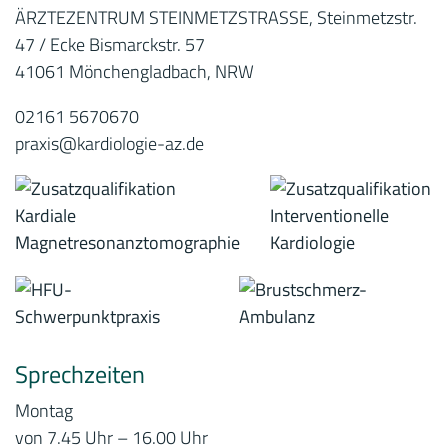
ÄRZTEZENTRUM STEINMETZSTRASSE, Steinmetzstr.
47 / Ecke Bismarckstr. 57
41061 Mönchengladbach, NRW
02161 5670670
praxis@kardiologie-az.de
Sprechzeiten
Montag
von 7.45 Uhr – 16.00 Uhr