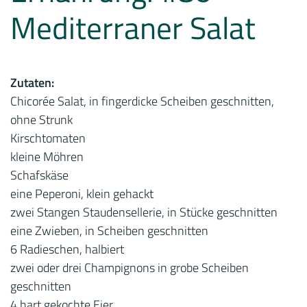
Mediterraner Salat
Zutaten:
Chicorée Salat, in fingerdicke Scheiben geschnitten,
ohne Strunk
Kirschtomaten
kleine Möhren
Schafskäse
eine Peperoni, klein gehackt
zwei Stangen Staudensellerie, in Stücke geschnitten
eine Zwieben, in Scheiben geschnitten
6 Radieschen, halbiert
zwei oder drei Champignons in grobe Scheiben
geschnitten
4 hart gekochte Eier