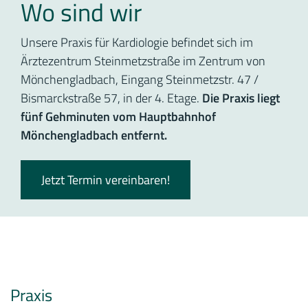
Wo sind wir
Unsere Praxis für Kardiologie befindet sich im
Ärztezentrum Steinmetzstraße im Zentrum von
Mönchengladbach, Eingang Steinmetzstr. 47 /
Bismarckstraße 57, in der 4. Etage.
Die Praxis liegt
fünf Gehminuten vom Hauptbahnhof
Mönchengladbach entfernt.
Jetzt Termin vereinbaren!
Praxis