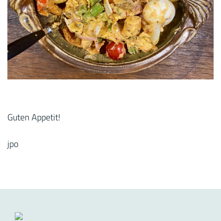
Guten Appetit!
jpo