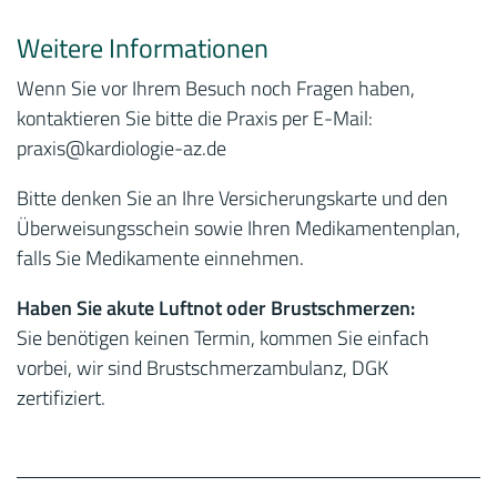
Weitere Informationen
Wenn Sie vor Ihrem Besuch noch Fragen haben,
kontaktieren Sie bitte die Praxis per E-Mail:
praxis
@kardiologie-az.de
Bitte denken Sie an Ihre Versicherungskarte und den
Überweisungsschein sowie Ihren Medikamentenplan,
falls Sie Medikamente einnehmen.
Haben Sie akute Luftnot oder Brustschmerzen:
Sie benötigen keinen Termin, kommen Sie einfach
vorbei, wir sind Brustschmerzambulanz, DGK
zertifiziert.