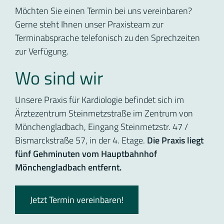
Möchten Sie einen Termin bei uns vereinbaren?
Gerne steht Ihnen unser Praxisteam zur
Terminabsprache telefonisch zu den Sprechzeiten
zur Verfügung.
Wo sind wir
Unsere Praxis für Kardiologie befindet sich im
Ärztezentrum Steinmetzstraße im Zentrum von
Mönchengladbach, Eingang Steinmetzstr. 47 /
Bismarckstraße 57, in der 4. Etage.
Die Praxis liegt
fünf Gehminuten vom Hauptbahnhof
Mönchengladbach entfernt.
Jetzt Termin vereinbaren!