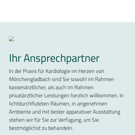
Ihr Ansprechpartner
In der Praxis für Kardiologie im Herzen von
Mönchengladbach sind Sie sowohl im Rahmen
kassenärztlicher, als auch im Rahmen
privatärztlicher Leistungen herzlich willkommen. In
lichtdurchfluteten Räumen, in angenehmen
Ambiente und mit bester apparativer Ausstattung
stehen wir für Sie zur Verfügung, um Sie
bestmöglichst zu behandeln.