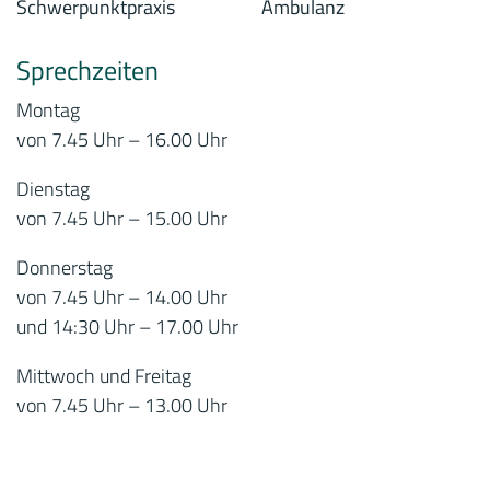
Sprechzeiten
Montag
von 7.45 Uhr – 16.00 Uhr
Dienstag
von 7.45 Uhr – 15.00 Uhr
Donnerstag
von 7.45 Uhr – 14.00 Uhr
und 14:30 Uhr – 17.00 Uhr
Mittwoch und Freitag
von 7.45 Uhr – 13.00 Uhr