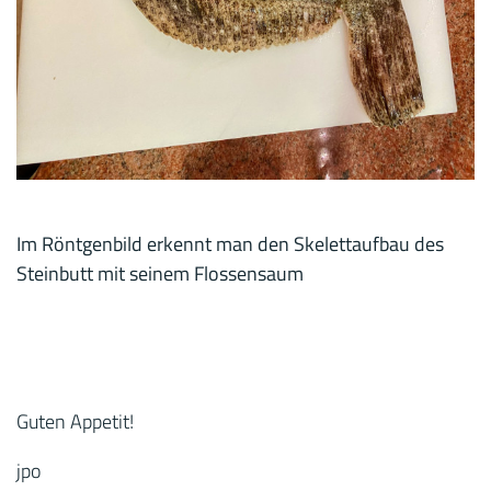
Im Röntgenbild erkennt man den Skelettaufbau des
Steinbutt mit seinem Flossensaum
Guten Appetit!
jpo