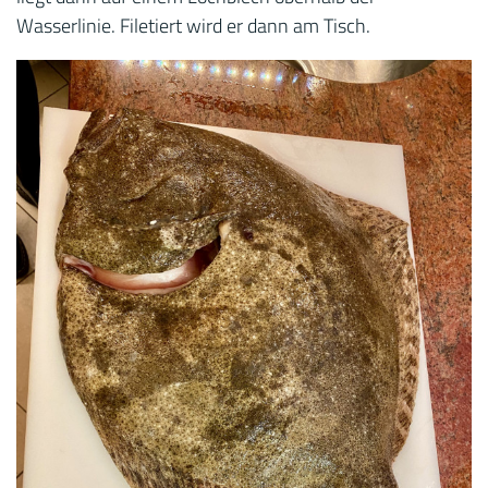
Wasserlinie. Filetiert wird er dann am Tisch.