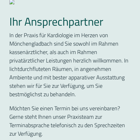
Ihr Ansprechpartner
In der Praxis für Kardiologie im Herzen von
Mönchengladbach sind Sie sowohl im Rahmen
kassenärztlicher, als auch im Rahmen
privatärztlicher Leistungen herzlich willkommen. In
lichtdurchfluteten Räumen, in angenehmen
Ambiente und mit bester apparativer Ausstattung
stehen wir für Sie zur Verfügung, um Sie
bestmöglichst zu behandeln.
Möchten Sie einen Termin bei uns vereinbaren?
Gerne steht Ihnen unser Praxisteam zur
Terminabsprache telefonisch zu den Sprechzeiten
zur Verfügung.