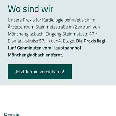
Wo sind wir
Unsere Praxis für Kardiologie befindet sich im
Ärztezentrum Steinmetzstraße im Zentrum von
Mönchengladbach, Eingang Steinmetzstr. 47 /
Bismarckstraße 57, in der 4. Etage.
Die Praxis liegt
fünf Gehminuten vom Hauptbahnhof
Mönchengladbach entfernt.
Jetzt Termin vereinbaren!
Praxis