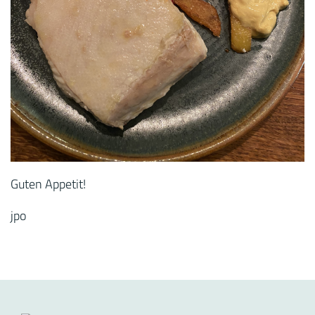
Guten Appetit!
jpo