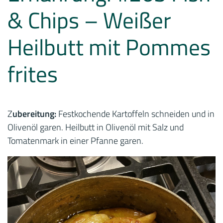
& Chips – Weißer
Heilbutt mit Pommes
frites
Z
ubereitung:
Festkochende Kartoffeln schneiden und in
Olivenöl garen. Heilbutt in Olivenöl mit Salz und
Tomatenmark in einer Pfanne garen.