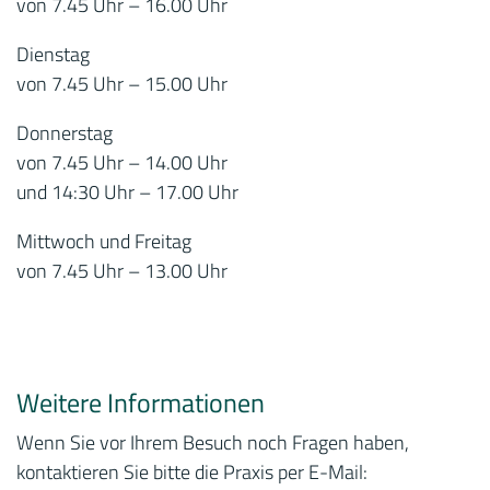
von 7.45 Uhr – 16.00 Uhr
Dienstag
von 7.45 Uhr – 15.00 Uhr
Donnerstag
von 7.45 Uhr – 14.00 Uhr
und 14:30 Uhr – 17.00 Uhr
Mittwoch und Freitag
von 7.45 Uhr – 13.00 Uhr
Weitere Informationen
Wenn Sie vor Ihrem Besuch noch Fragen haben,
kontaktieren Sie bitte die Praxis per E-Mail: