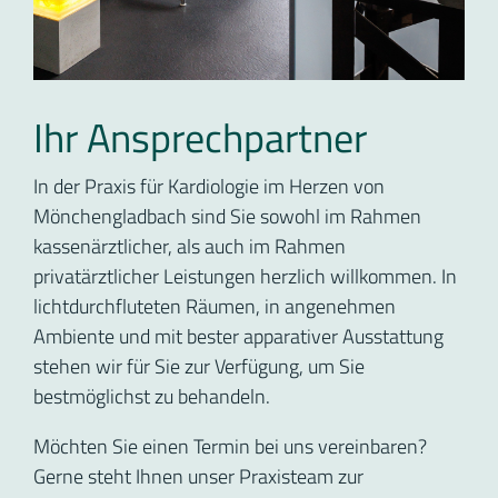
Ihr Ansprechpartner
In der Praxis für Kardiologie im Herzen von
Mönchengladbach sind Sie sowohl im Rahmen
kassenärztlicher, als auch im Rahmen
privatärztlicher Leistungen herzlich willkommen. In
lichtdurchfluteten Räumen, in angenehmen
Ambiente und mit bester apparativer Ausstattung
stehen wir für Sie zur Verfügung, um Sie
bestmöglichst zu behandeln.
Möchten Sie einen Termin bei uns vereinbaren?
Gerne steht Ihnen unser Praxisteam zur