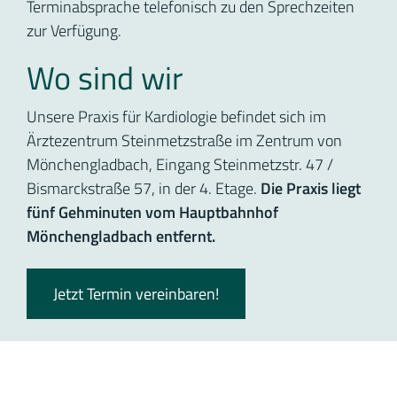
Terminabsprache telefonisch zu den Sprechzeiten
zur Verfügung.
Wo sind wir
Unsere Praxis für Kardiologie befindet sich im
Ärztezentrum Steinmetzstraße im Zentrum von
Mönchengladbach, Eingang Steinmetzstr. 47 /
Bismarckstraße 57, in der 4. Etage.
Die Praxis liegt
fünf Gehminuten vom Hauptbahnhof
Mönchengladbach entfernt.
Jetzt Termin vereinbaren!