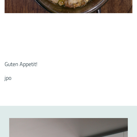
Guten Appetit!
jpo