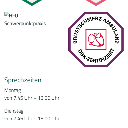
Sprechzeiten
Montag
von 7.45 Uhr – 16.00 Uhr
Dienstag
von 7.45 Uhr – 15.00 Uhr