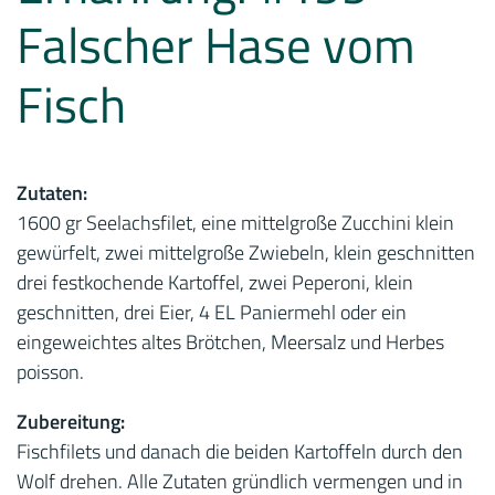
Falscher Hase vom
Fisch
Zutaten:
1600 gr Seelachsfilet, eine mittelgroße Zucchini klein
gewürfelt, zwei mittelgroße Zwiebeln, klein geschnitten
drei festkochende Kartoffel, zwei Peperoni, klein
geschnitten, drei Eier, 4 EL Paniermehl oder ein
eingeweichtes altes Brötchen, Meersalz und Herbes
poisson.
Zubereitung:
Fischfilets und danach die beiden Kartoffeln durch den
Wolf drehen. Alle Zutaten gründlich vermengen und in