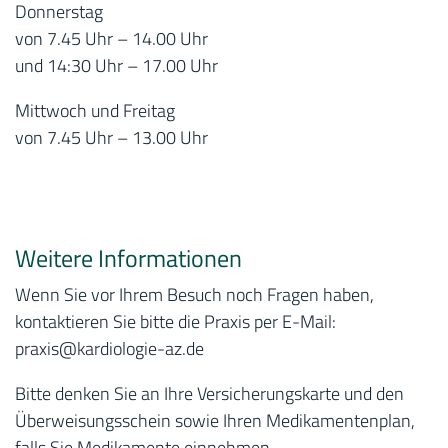
Donnerstag
von 7.45 Uhr – 14.00 Uhr
und 14:30 Uhr – 17.00 Uhr
Mittwoch und Freitag
von 7.45 Uhr – 13.00 Uhr
Weitere Informationen
Wenn Sie vor Ihrem Besuch noch Fragen haben,
kontaktieren Sie bitte die Praxis per E-Mail:
praxis
@kardiologie-az.de
Bitte denken Sie an Ihre Versicherungskarte und den
Überweisungsschein sowie Ihren Medikamentenplan,
falls Sie Medikamente einnehmen.