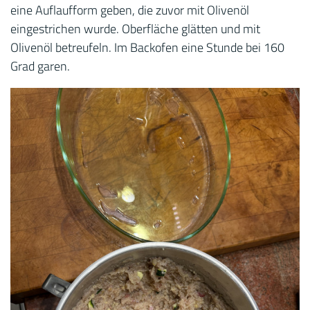
eine Auflaufform geben, die zuvor mit Olivenöl
eingestrichen wurde. Oberfläche glätten und mit
Olivenöl betreufeln. Im Backofen eine Stunde bei 160
Grad garen.