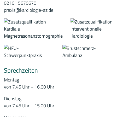
02161 5670670
praxis@kardiologie-az.de
Sprechzeiten
Montag
von 7.45 Uhr – 16.00 Uhr
Dienstag
von 7.45 Uhr – 15.00 Uhr