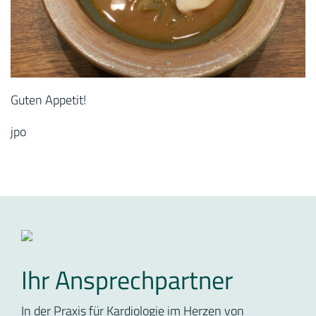
Guten Appetit!
jpo
Ihr Ansprechpartner
In der Praxis für Kardiologie im Herzen von