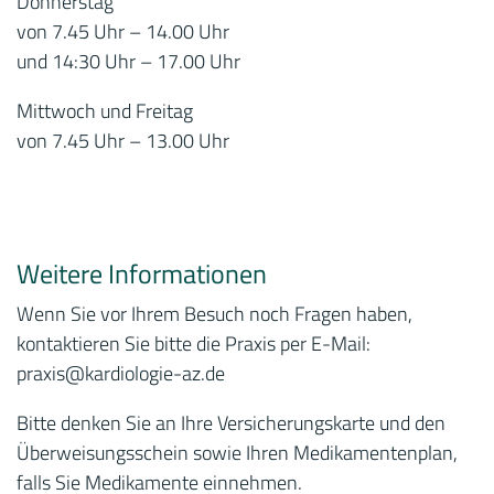
Donnerstag
von 7.45 Uhr – 14.00 Uhr
und 14:30 Uhr – 17.00 Uhr
Mittwoch und Freitag
von 7.45 Uhr – 13.00 Uhr
Weitere Informationen
Wenn Sie vor Ihrem Besuch noch Fragen haben,
kontaktieren Sie bitte die Praxis per E-Mail:
praxis
@kardiologie-az.de
Bitte denken Sie an Ihre Versicherungskarte und den
Überweisungsschein sowie Ihren Medikamentenplan,
falls Sie Medikamente einnehmen.