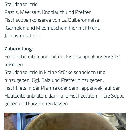
Staudensellerie.
Pastis, Meersalz, Knoblauch und Pfeffer
Fischsuppenkonserve von La Quiberonnaise.
(Garnelen und Miesmuscheln hier nicht) und
Jakobsmuscheln.
Zubereitung:
Fond zubereiten und mit der Fischsuppenkonserve 1:1
mischen.
Staudensellerie in kleine Stücke schneiden und
hinzugeben. Ggf. Salz und Pfeffer hinzugeben.
Fischfilets in der Pfanne oder dem Teppanyaki auf der
Hautseite anbraten, dann alle Fischzutaten in die Suppe
geben und kurz ziehen lassen.