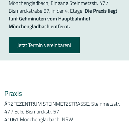
Mönchengladbach, Eingang Steinmetzstr. 47 /
Bismarckstraße 57, in der 4. Etage.
Die Praxis liegt
fünf Gehminuten vom Hauptbahnhof
Mönchengladbach entfernt.
Jetzt Termin vereinbaren!
Praxis
ÄRZTEZENTRUM STEINMETZSTRASSE, Steinmetzstr.
47 / Ecke Bismarckstr. 57
41061 Mönchengladbach, NRW