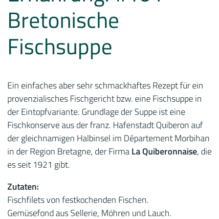
Bretonische
Fischsuppe
Ein einfaches aber sehr schmackhaftes Rezept für ein
provenzialisches Fischgericht bzw. eine Fischsuppe in
der Eintopfvariante. Grundlage der Suppe ist eine
Fischkonserve aus der franz. Hafenstadt Quiberon auf
der gleichnamigen Halbinsel im Département Morbihan
in der Region Bretagne, der Firma
La Quiberonnaise
, die
es seit 1921 gibt.
Zutaten:
Fischfilets von festkochenden Fischen.
Gemüsefond aus Sellerie, Möhren und Lauch.