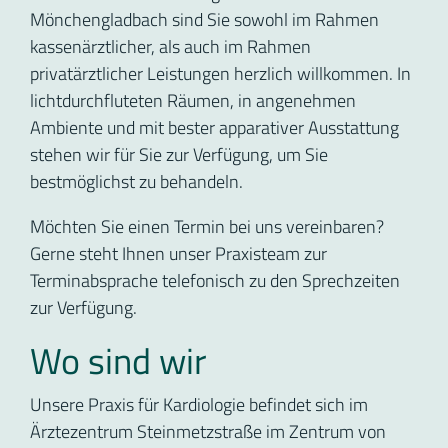
Mönchengladbach sind Sie sowohl im Rahmen
kassenärztlicher, als auch im Rahmen
privatärztlicher Leistungen herzlich willkommen. In
lichtdurchfluteten Räumen, in angenehmen
Ambiente und mit bester apparativer Ausstattung
stehen wir für Sie zur Verfügung, um Sie
bestmöglichst zu behandeln.
Möchten Sie einen Termin bei uns vereinbaren?
Gerne steht Ihnen unser Praxisteam zur
Terminabsprache telefonisch zu den Sprechzeiten
zur Verfügung.
Wo sind wir
Unsere Praxis für Kardiologie befindet sich im
Ärztezentrum Steinmetzstraße im Zentrum von