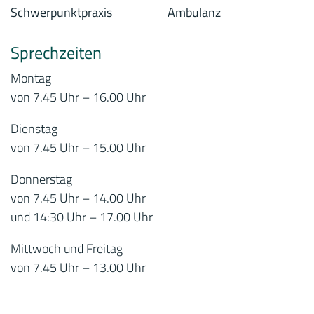
Sprechzeiten
Montag
von 7.45 Uhr – 16.00 Uhr
Dienstag
von 7.45 Uhr – 15.00 Uhr
Donnerstag
von 7.45 Uhr – 14.00 Uhr
und 14:30 Uhr – 17.00 Uhr
Mittwoch und Freitag
von 7.45 Uhr – 13.00 Uhr