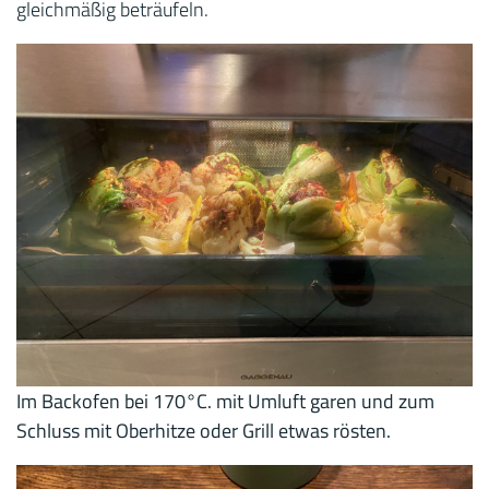
gleichmäßig beträufeln.
Im Backofen bei 170°C. mit Umluft garen und zum
Schluss mit Oberhitze oder Grill etwas rösten.