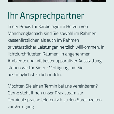
Ihr Ansprechpartner
In der Praxis für Kardiologie im Herzen von
Mönchengladbach sind Sie sowohl im Rahmen
kassenärztlicher, als auch im Rahmen
privatärztlicher Leistungen herzlich willkommen. In
lichtdurchfluteten Räumen, in angenehmen
Ambiente und mit bester apparativer Ausstattung
stehen wir für Sie zur Verfügung, um Sie
bestmöglichst zu behandeln.
Möchten Sie einen Termin bei uns vereinbaren?
Gerne steht Ihnen unser Praxisteam zur
Terminabsprache telefonisch zu den Sprechzeiten
zur Verfügung.