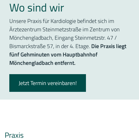
Wo sind wir
Unsere Praxis für Kardiologie befindet sich im
Ärztezentrum Steinmetzstraße im Zentrum von
Mönchengladbach, Eingang Steinmetzstr. 47 /
Bismarckstraße 57, in der 4. Etage.
Die Praxis liegt
fünf Gehminuten vom Hauptbahnhof
Mönchengladbach entfernt.
Jetzt Termin vereinbaren!
Praxis