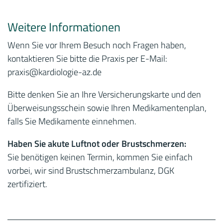
Weitere Informationen
Wenn Sie vor Ihrem Besuch noch Fragen haben,
kontaktieren Sie bitte die Praxis per E-Mail:
praxis
@kardiologie-az.de
Bitte denken Sie an Ihre Versicherungskarte und den
Überweisungsschein sowie Ihren Medikamentenplan,
falls Sie Medikamente einnehmen.
Haben Sie akute Luftnot oder Brustschmerzen:
Sie benötigen keinen Termin, kommen Sie einfach
vorbei, wir sind Brustschmerzambulanz, DGK
zertifiziert.