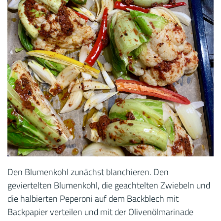
Den Blumenkohl zunächst blanchieren. Den
geviertelten Blumenkohl, die geachtelten Zwiebeln und
die halbierten Peperoni auf dem Backblech mit
Backpapier verteilen und mit der Olivenölmarinade