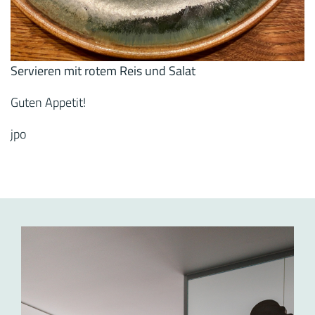
Servieren mit rotem Reis und Salat
Guten Appetit!
jpo