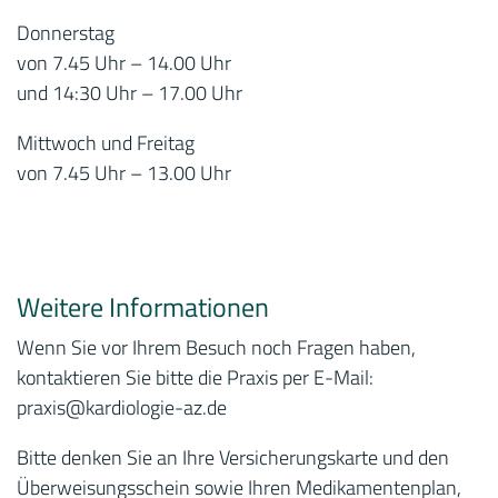
Donnerstag
von 7.45 Uhr – 14.00 Uhr
und 14:30 Uhr – 17.00 Uhr
Mittwoch und Freitag
von 7.45 Uhr – 13.00 Uhr
Weitere Informationen
Wenn Sie vor Ihrem Besuch noch Fragen haben,
kontaktieren Sie bitte die Praxis per E-Mail:
praxis
@kardiologie-az.de
Bitte denken Sie an Ihre Versicherungskarte und den
Überweisungsschein sowie Ihren Medikamentenplan,