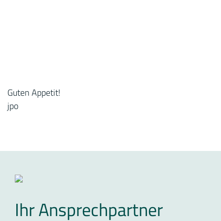
Guten Appetit!
jpo
Ihr Ansprechpartner