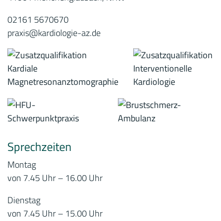
02161 5670670
praxis@kardiologie-az.de
Sprechzeiten
Montag
von 7.45 Uhr – 16.00 Uhr
Dienstag
von 7.45 Uhr – 15.00 Uhr