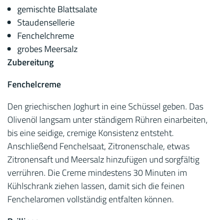
gemischte Blattsalate
Staudensellerie
Fenchelchreme
grobes Meersalz
Zubereitung
Fenchelcreme
Den griechischen Joghurt in eine Schüssel geben. Das
Olivenöl langsam unter ständigem Rühren einarbeiten,
bis eine seidige, cremige Konsistenz entsteht.
Anschließend Fenchelsaat, Zitronenschale, etwas
Zitronensaft und Meersalz hinzufügen und sorgfältig
verrühren. Die Creme mindestens 30 Minuten im
Kühlschrank ziehen lassen, damit sich die feinen
Fenchelaromen vollständig entfalten können.