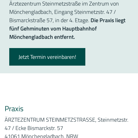
Ärztezentrum Steinmetzstraße im Zentrum von
Mönchengladbach, Eingang Steinmetzstr. 47 /
Bismarckstraße 57, in der 4. Etage.
Die Praxis liegt
fünf Gehminuten vom Hauptbahnhof
Mönchengladbach entfernt.
Jetzt Termin vereinbaren!
Praxis
ÄRZTEZENTRUM STEINMETZSTRASSE, Steinmetzstr.
47 / Ecke Bismarckstr. 57
41061 Mönchengladbach, NRW