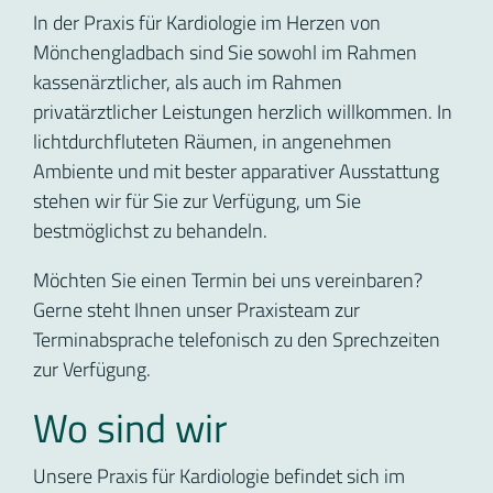
In der Praxis für Kardiologie im Herzen von
Mönchengladbach sind Sie sowohl im Rahmen
kassenärztlicher, als auch im Rahmen
privatärztlicher Leistungen herzlich willkommen. In
lichtdurchfluteten Räumen, in angenehmen
Ambiente und mit bester apparativer Ausstattung
stehen wir für Sie zur Verfügung, um Sie
bestmöglichst zu behandeln.
Möchten Sie einen Termin bei uns vereinbaren?
Gerne steht Ihnen unser Praxisteam zur
Terminabsprache telefonisch zu den Sprechzeiten
zur Verfügung.
Wo sind wir
Unsere Praxis für Kardiologie befindet sich im