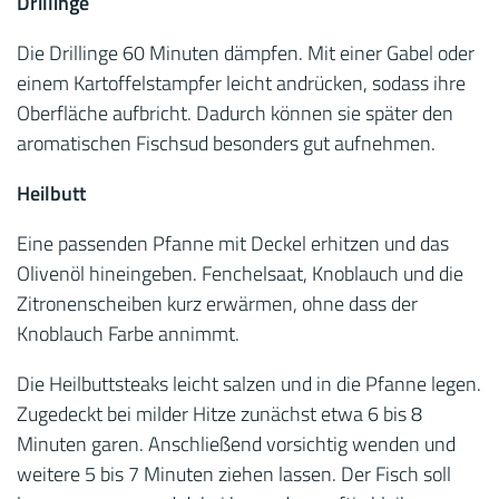
Drillinge
Die Drillinge 60 Minuten dämpfen. Mit einer Gabel oder
einem Kartoffelstampfer leicht andrücken, sodass ihre
Oberfläche aufbricht. Dadurch können sie später den
aromatischen Fischsud besonders gut aufnehmen.
Heilbutt
Eine passenden Pfanne mit Deckel erhitzen und das
Olivenöl hineingeben. Fenchelsaat, Knoblauch und die
Zitronenscheiben kurz erwärmen, ohne dass der
Knoblauch Farbe annimmt.
Die Heilbuttsteaks leicht salzen und in die Pfanne legen.
Zugedeckt bei milder Hitze zunächst etwa 6 bis 8
Minuten garen. Anschließend vorsichtig wenden und
weitere 5 bis 7 Minuten ziehen lassen. Der Fisch soll