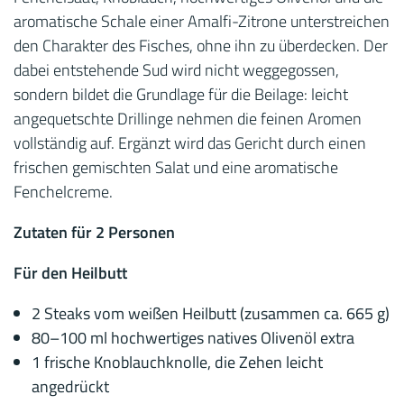
aromatische Schale einer Amalfi-Zitrone unterstreichen
den Charakter des Fisches, ohne ihn zu überdecken. Der
dabei entstehende Sud wird nicht weggegossen,
sondern bildet die Grundlage für die Beilage: leicht
angequetschte Drillinge nehmen die feinen Aromen
vollständig auf. Ergänzt wird das Gericht durch einen
frischen gemischten Salat und eine aromatische
Fenchelcreme.
Zutaten für 2 Personen
Für den Heilbutt
2 Steaks vom weißen Heilbutt (zusammen ca. 665 g)
80–100 ml hochwertiges natives Olivenöl extra
1 frische Knoblauchknolle, die Zehen leicht
angedrückt