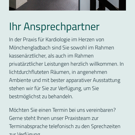
Ihr Ansprechpartner
In der Praxis für Kardiologie im Herzen von
Mönchengladbach sind Sie sowohl im Rahmen
kassenärztlicher, als auch im Rahmen
privatärztlicher Leistungen herzlich willkommen. In
lichtdurchfluteten Räumen, in angenehmen
Ambiente und mit bester apparativer Ausstattung
stehen wir für Sie zur Verfügung, um Sie
bestmöglichst zu behandeln.
Möchten Sie einen Termin bei uns vereinbaren?
Gerne steht Ihnen unser Praxisteam zur
Terminabsprache telefonisch zu den Sprechzeiten
zur Verfügung.