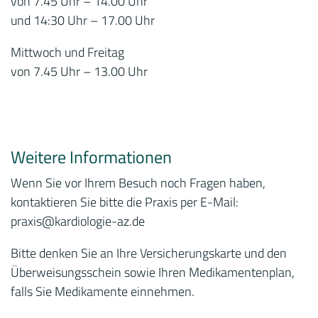
von 7.45 Uhr – 14.00 Uhr
und 14:30 Uhr – 17.00 Uhr
Mittwoch und Freitag
von 7.45 Uhr – 13.00 Uhr
Weitere Informationen
Wenn Sie vor Ihrem Besuch noch Fragen haben,
kontaktieren Sie bitte die Praxis per E-Mail:
praxis
@kardiologie-az.de
Bitte denken Sie an Ihre Versicherungskarte und den
Überweisungsschein sowie Ihren Medikamentenplan,
falls Sie Medikamente einnehmen.