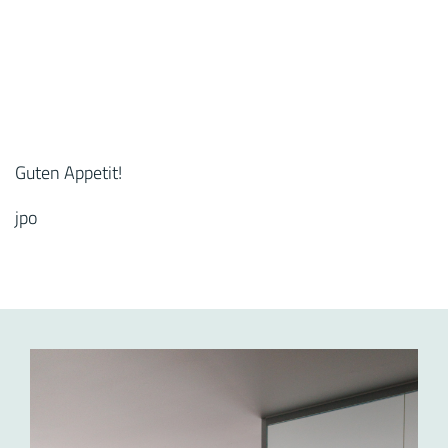
Guten Appetit!
jpo