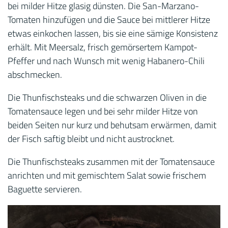
bei milder Hitze glasig dünsten. Die San-Marzano-
Tomaten hinzufügen und die Sauce bei mittlerer Hitze
etwas einkochen lassen, bis sie eine sämige Konsistenz
erhält. Mit Meersalz, frisch gemörsertem Kampot-
Pfeffer und nach Wunsch mit wenig Habanero-Chili
abschmecken.
Die Thunfischsteaks und die schwarzen Oliven in die
Tomatensauce legen und bei sehr milder Hitze von
beiden Seiten nur kurz und behutsam erwärmen, damit
der Fisch saftig bleibt und nicht austrocknet.
Die Thunfischsteaks zusammen mit der Tomatensauce
anrichten und mit gemischtem Salat sowie frischem
Baguette servieren.