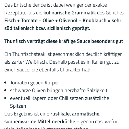
Das Entscheidende ist dabei weniger der exakte
Rezepttitel als die
kulinarische Grammatik
des Gerichts:
Fisch + Tomate + Olive + Olivenöl + Knoblauch = sehr
süditalienisch bzw. sizilianisch geprägt.
Thunfisch verträgt diese kräftige Sauce besonders gut
Ein Thunfischsteak ist geschmacklich deutlich kräftiger
als zarter Weißfisch. Deshalb passt es in Italien gut zu
einer Sauce, die ebenfalls Charakter hat:
Tomaten geben Körper
schwarze Oliven bringen herzhafte Salzigkeit
eventuell Kapern oder Chili setzen zusätzliche
Spitzen
Das Ergebnis ist eine
rustikale, aromatische,
sonnenwarme Mittelmeerküche
– genau das, wofür