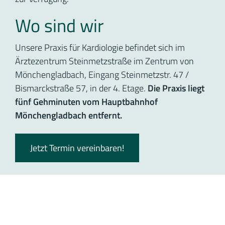
Wo sind wir
Unsere Praxis für Kardiologie befindet sich im
Ärztezentrum Steinmetzstraße im Zentrum von
Mönchengladbach, Eingang Steinmetzstr. 47 /
Bismarckstraße 57, in der 4. Etage.
Die Praxis liegt
fünf Gehminuten vom Hauptbahnhof
Mönchengladbach entfernt.
Jetzt Termin vereinbaren!