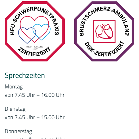
Sprechzeiten
Montag
von 7.45 Uhr – 16.00 Uhr
Dienstag
von 7.45 Uhr – 15.00 Uhr
Donnerstag