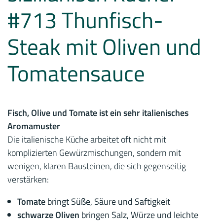
#713 Thunfisch-
Steak mit Oliven und
Tomatensauce
Fisch, Olive und T
omate
ist ein sehr italienisches
Aromamuster
Die italienische Küche arbeitet oft nicht mit
komplizierten Gewürzmischungen, sondern mit
wenigen, klaren Bausteinen, die sich gegenseitig
verstärken:
Tomate
bringt Süße, Säure und Saftigkeit
schwarze Oliven
bringen Salz, Würze und leichte