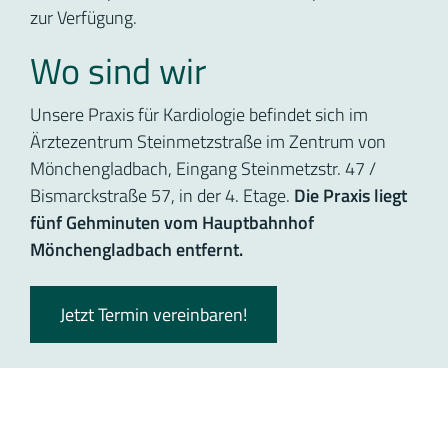
zur Verfügung.
Wo sind wir
Unsere Praxis für Kardiologie befindet sich im
Ärztezentrum Steinmetzstraße im Zentrum von
Mönchengladbach, Eingang Steinmetzstr. 47 /
Bismarckstraße 57, in der 4. Etage.
Die Praxis liegt
fünf Gehminuten vom Hauptbahnhof
Mönchengladbach entfernt.
Jetzt Termin vereinbaren!