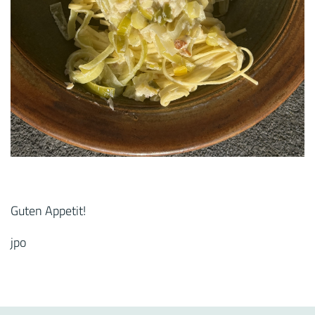
Guten Appetit!
jpo