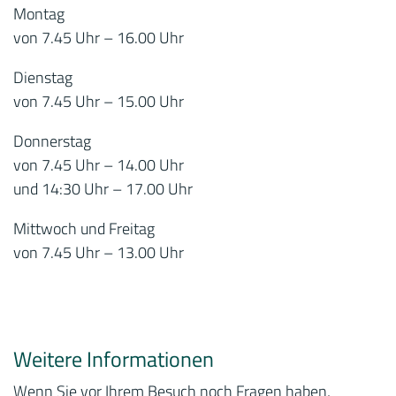
Montag
von 7.45 Uhr – 16.00 Uhr
Dienstag
von 7.45 Uhr – 15.00 Uhr
Donnerstag
von 7.45 Uhr – 14.00 Uhr
und 14:30 Uhr – 17.00 Uhr
Mittwoch und Freitag
von 7.45 Uhr – 13.00 Uhr
Weitere Informationen
Wenn Sie vor Ihrem Besuch noch Fragen haben,