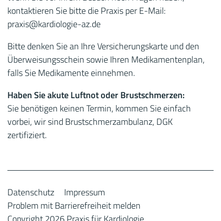
kontaktieren Sie bitte die Praxis per E-Mail:
praxis
@kardiologie-az.de
Bitte denken Sie an Ihre Versicherungskarte und den
Überweisungsschein sowie Ihren Medikamentenplan,
falls Sie Medikamente einnehmen.
Haben Sie akute Luftnot oder Brustschmerzen:
Sie benötigen keinen Termin, kommen Sie einfach
vorbei, wir sind Brustschmerzambulanz, DGK
zertifiziert.
Datenschutz
Impressum
Problem mit Barrierefreiheit melden
Copyright 2026 Praxis für Kardiologie