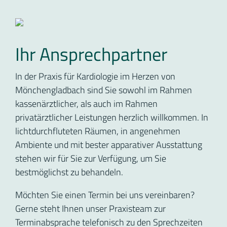
Ihr Ansprechpartner
In der Praxis für Kardiologie im Herzen von
Mönchengladbach sind Sie sowohl im Rahmen
kassenärztlicher, als auch im Rahmen
privatärztlicher Leistungen herzlich willkommen. In
lichtdurchfluteten Räumen, in angenehmen
Ambiente und mit bester apparativer Ausstattung
stehen wir für Sie zur Verfügung, um Sie
bestmöglichst zu behandeln.
Möchten Sie einen Termin bei uns vereinbaren?
Gerne steht Ihnen unser Praxisteam zur
Terminabsprache telefonisch zu den Sprechzeiten