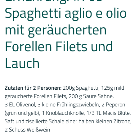
Spaghetti aglio e olio
mit geräucherten
Forellen Filets und
Lauch
Zutaten für 2 Personen:
200g Spaghetti, 125g mild
geräucherte Forellen Filets, 200 g Saure Sahne,
3 EL Olivenöl, 3 kleine Frühlingszwiebeln, 2 Peperoni
(grün und gelb), 1 Knoblauchknolle, 1/3 TL Macis Blüte,
Saft und zisellierte Schale einer halben kleinen Zitrone,
2 Schuss Weißwein