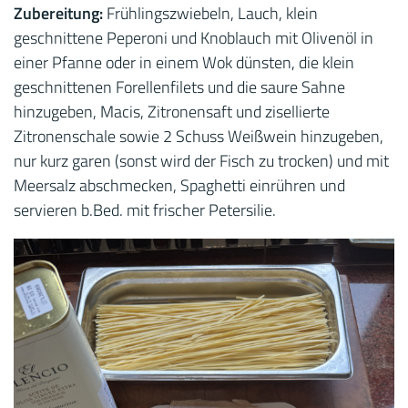
Zubereitung:
Frühlingszwiebeln, Lauch, klein
geschnittene Peperoni und Knoblauch mit Olivenöl in
einer Pfanne oder in einem Wok dünsten, die klein
geschnittenen Forellenfilets und die saure Sahne
hinzugeben, Macis, Zitronensaft und zisellierte
Zitronenschale sowie 2 Schuss Weißwein hinzugeben,
nur kurz garen (sonst wird der Fisch zu trocken) und mit
Meersalz abschmecken, Spaghetti einrühren und
servieren b.Bed. mit frischer Petersilie.