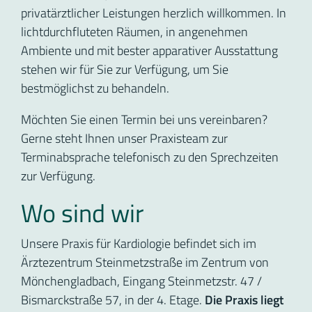
privatärztlicher Leistungen herzlich willkommen. In
lichtdurchfluteten Räumen, in angenehmen
Ambiente und mit bester apparativer Ausstattung
stehen wir für Sie zur Verfügung, um Sie
bestmöglichst zu behandeln.
Möchten Sie einen Termin bei uns vereinbaren?
Gerne steht Ihnen unser Praxisteam zur
Terminabsprache telefonisch zu den Sprechzeiten
zur Verfügung.
Wo sind wir
Unsere Praxis für Kardiologie befindet sich im
Ärztezentrum Steinmetzstraße im Zentrum von
Mönchengladbach, Eingang Steinmetzstr. 47 /
Bismarckstraße 57, in der 4. Etage.
Die Praxis liegt