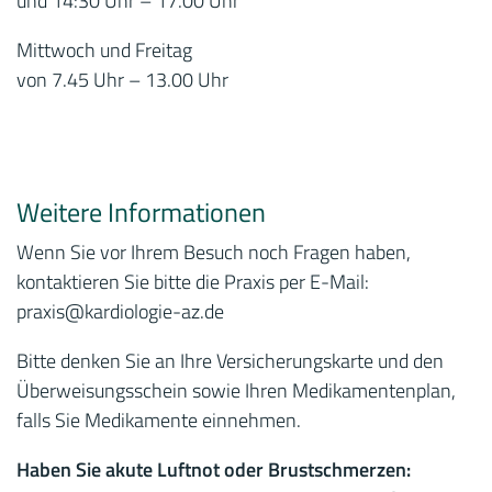
und 14:30 Uhr – 17.00 Uhr
Mittwoch und Freitag
von 7.45 Uhr – 13.00 Uhr
Weitere Informationen
Wenn Sie vor Ihrem Besuch noch Fragen haben,
kontaktieren Sie bitte die Praxis per E-Mail:
praxis
@kardiologie-az.de
Bitte denken Sie an Ihre Versicherungskarte und den
Überweisungsschein sowie Ihren Medikamentenplan,
falls Sie Medikamente einnehmen.
Haben Sie akute Luftnot oder Brustschmerzen: