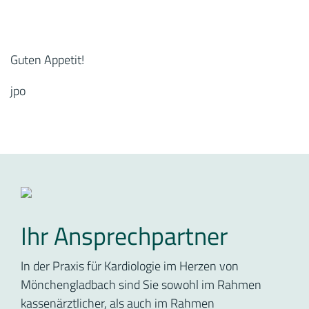
Guten Appetit!
jpo
Ihr Ansprechpartner
In der Praxis für Kardiologie im Herzen von
Mönchengladbach sind Sie sowohl im Rahmen
kassenärztlicher, als auch im Rahmen