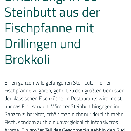
Steinbutt aus der
Fischpfanne mit
Drillingen und
Brokkoli
Einen ganzen wild gefangenen Steinbutt in einer
Fischpfanne zu garen, gehört zu den größten Genüssen
der klassischen Fischküche. In Restaurants wird meist
nur das Filet serviert. Wird der Steinbutt hingegen im
Ganzen zubereitet, erhält man nicht nur deutlich mehr
Fisch, sondern auch ein unvergleichlich intensiveres
Aroma. Ein großer Teil des Geschmacks geht in den Sud