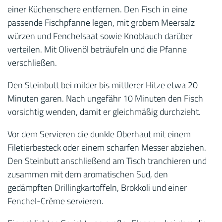
einer Küchenschere entfernen. Den Fisch in eine
passende Fischpfanne legen, mit grobem Meersalz
würzen und Fenchelsaat sowie Knoblauch darüber
verteilen. Mit Olivenöl beträufeln und die Pfanne
verschließen.
Den Steinbutt bei milder bis mittlerer Hitze etwa 20
Minuten garen. Nach ungefähr 10 Minuten den Fisch
vorsichtig wenden, damit er gleichmäßig durchzieht.
Vor dem Servieren die dunkle Oberhaut mit einem
Filetierbesteck oder einem scharfen Messer abziehen.
Den Steinbutt anschließend am Tisch tranchieren und
zusammen mit dem aromatischen Sud, den
gedämpften Drillingkartoffeln, Brokkoli und einer
Fenchel-Crème servieren.