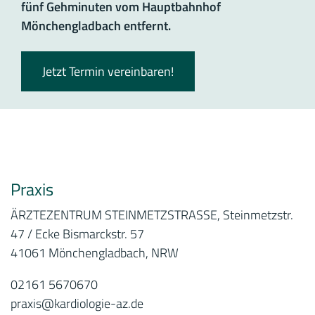
fünf Gehminuten vom Hauptbahnhof
Mönchengladbach entfernt.
Jetzt Termin vereinbaren!
Praxis
ÄRZTEZENTRUM STEINMETZSTRASSE, Steinmetzstr.
47 / Ecke Bismarckstr. 57
41061 Mönchengladbach, NRW
02161 5670670
praxis@kardiologie-az.de