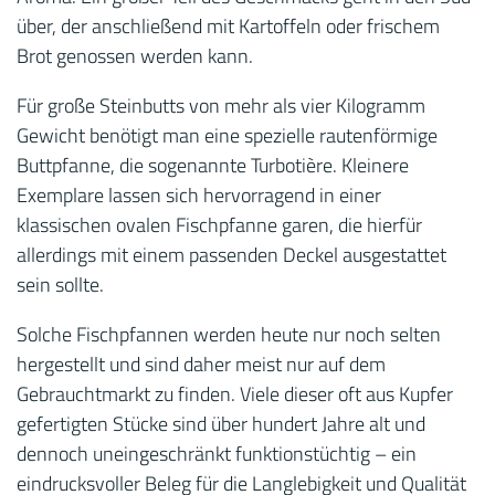
über, der anschließend mit Kartoffeln oder frischem
Brot genossen werden kann.
Für große Steinbutts von mehr als vier Kilogramm
Gewicht benötigt man eine spezielle rautenförmige
Buttpfanne, die sogenannte Turbotière. Kleinere
Exemplare lassen sich hervorragend in einer
klassischen ovalen Fischpfanne garen, die hierfür
allerdings mit einem passenden Deckel ausgestattet
sein sollte.
Solche Fischpfannen werden heute nur noch selten
hergestellt und sind daher meist nur auf dem
Gebrauchtmarkt zu finden. Viele dieser oft aus Kupfer
gefertigten Stücke sind über hundert Jahre alt und
dennoch uneingeschränkt funktionstüchtig – ein
eindrucksvoller Beleg für die Langlebigkeit und Qualität