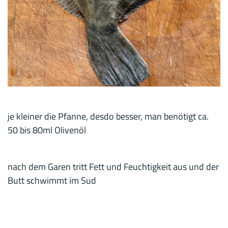
je kleiner die Pfanne, desdo besser, man benötigt ca.
50 bis 80ml Olivenöl
nach dem Garen tritt Fett und Feuchtigkeit aus und der
Butt schwimmt im Sud