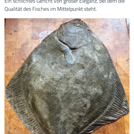
Ein schlichtes Gericht von großer Eleganz, bei dem die
Qualität des Fisches im Mittelpunkt steht.