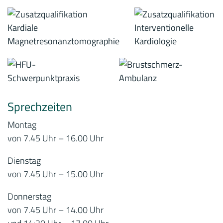
Sprechzeiten
Montag
von 7.45 Uhr – 16.00 Uhr
Dienstag
von 7.45 Uhr – 15.00 Uhr
Donnerstag
von 7.45 Uhr – 14.00 Uhr