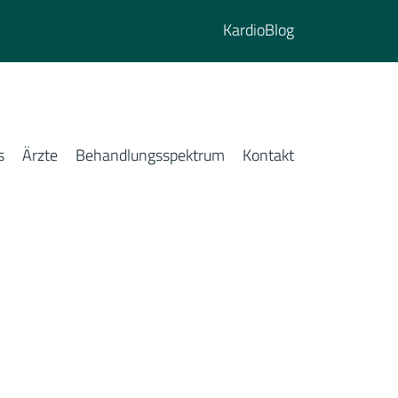
KardioBlog
s
Ärzte
Behandlungsspektrum
Kontakt