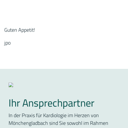
Guten Appetit!
jpo
Ihr Ansprechpartner
In der Praxis für Kardiologie im Herzen von
Mönchengladbach sind Sie sowohl im Rahmen