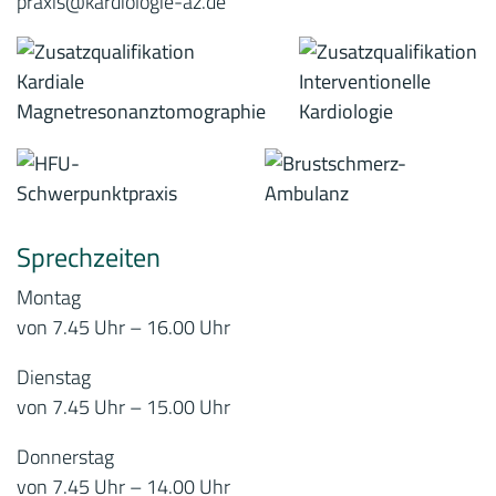
praxis@kardiologie-az.de
Sprechzeiten
Montag
von 7.45 Uhr – 16.00 Uhr
Dienstag
von 7.45 Uhr – 15.00 Uhr
Donnerstag
von 7.45 Uhr – 14.00 Uhr