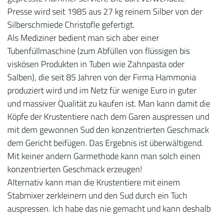
Presse wird seit 1985 aus 27 kg reinem Silber von der
Silberschmiede Christofle gefertigt.
Als Mediziner bedient man sich aber einer
Tubenfüllmaschine (zum Abfüllen von flüssigen bis
viskösen Produkten in Tuben wie Zahnpasta oder
Salben), die seit 85 Jahren von der Firma Hammonia
produziert wird und im Netz für wenige Euro in guter
und massiver Qualität zu kaufen ist. Man kann damit die
Köpfe der Krustentiere nach dem Garen auspressen und
mit dem gewonnen Sud den konzentrierten Geschmack
dem Gericht beifügen. Das Ergebnis ist überwältigend.
Mit keiner andern Garmethode kann man solch einen
konzentrierten Geschmack erzeugen!
Alternativ kann man die Krustentiere mit einem
Stabmixer zerkleinern und den Sud durch ein Tuch
auspressen. Ich habe das nie gemacht und kann deshalb