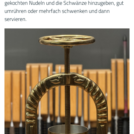
gekochten Nudeln und die Schwänze hinzugeben, gut
umrühren oder mehrfach schwenken und dann
servieren.