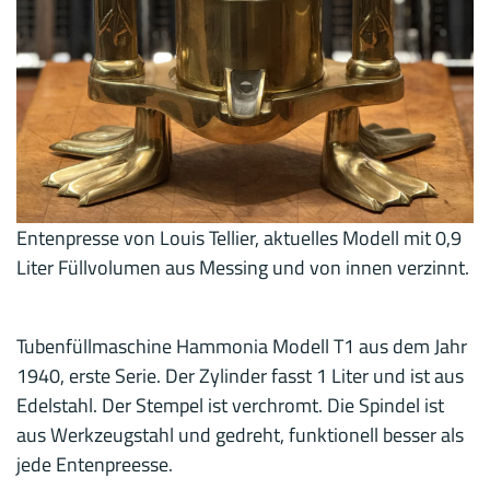
Entenpresse von Louis Tellier, aktuelles Modell mit 0,9
Liter Füllvolumen aus Messing und von innen verzinnt.
Tubenfüllmaschine Hammonia Modell T1 aus dem Jahr
1940, erste Serie. Der Zylinder fasst 1 Liter und ist aus
Edelstahl. Der Stempel ist verchromt. Die Spindel ist
aus Werkzeugstahl und gedreht, funktionell besser als
jede Entenpreesse.