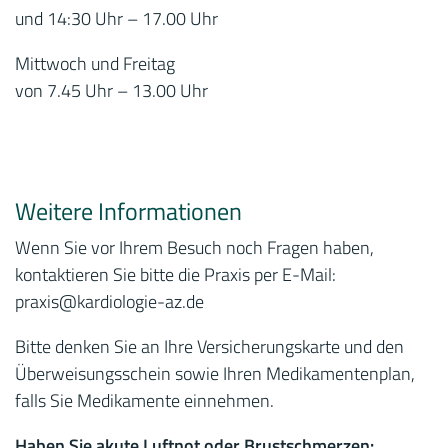
und 14:30 Uhr – 17.00 Uhr
Mittwoch und Freitag
von 7.45 Uhr – 13.00 Uhr
Weitere Informationen
Wenn Sie vor Ihrem Besuch noch Fragen haben,
kontaktieren Sie bitte die Praxis per E-Mail:
praxis
@kardiologie-az.de
Bitte denken Sie an Ihre Versicherungskarte und den
Überweisungsschein sowie Ihren Medikamentenplan,
falls Sie Medikamente einnehmen.
Haben Sie akute Luftnot oder Brustschmerzen: