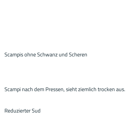
Scampis ohne Schwanz und Scheren
Scampi nach dem Pressen, sieht ziemlich trocken aus.
Reduzierter Sud