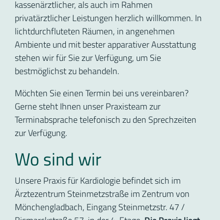
kassenärztlicher, als auch im Rahmen
privatärztlicher Leistungen herzlich willkommen. In
lichtdurchfluteten Räumen, in angenehmen
Ambiente und mit bester apparativer Ausstattung
stehen wir für Sie zur Verfügung, um Sie
bestmöglichst zu behandeln.
Möchten Sie einen Termin bei uns vereinbaren?
Gerne steht Ihnen unser Praxisteam zur
Terminabsprache telefonisch zu den Sprechzeiten
zur Verfügung.
Wo sind wir
Unsere Praxis für Kardiologie befindet sich im
Ärztezentrum Steinmetzstraße im Zentrum von
Mönchengladbach, Eingang Steinmetzstr. 47 /