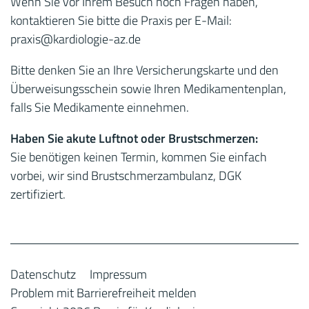
Wenn Sie vor Ihrem Besuch noch Fragen haben,
kontaktieren Sie bitte die Praxis per E-Mail:
praxis
@kardiologie-az.de
Bitte denken Sie an Ihre Versicherungskarte und den
Überweisungsschein sowie Ihren Medikamentenplan,
falls Sie Medikamente einnehmen.
Haben Sie akute Luftnot oder Brustschmerzen:
Sie benötigen keinen Termin, kommen Sie einfach
vorbei, wir sind Brustschmerzambulanz, DGK
zertifiziert.
Datenschutz
Impressum
Problem mit Barrierefreiheit melden