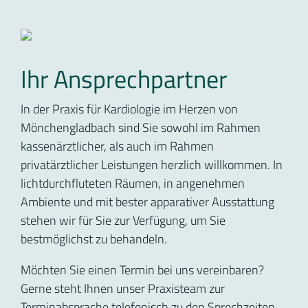
Ihr Ansprechpartner
In der Praxis für Kardiologie im Herzen von
Mönchengladbach sind Sie sowohl im Rahmen
kassenärztlicher, als auch im Rahmen
privatärztlicher Leistungen herzlich willkommen. In
lichtdurchfluteten Räumen, in angenehmen
Ambiente und mit bester apparativer Ausstattung
stehen wir für Sie zur Verfügung, um Sie
bestmöglichst zu behandeln.
Möchten Sie einen Termin bei uns vereinbaren?
Gerne steht Ihnen unser Praxisteam zur
Terminabsprache telefonisch zu den Sprechzeiten