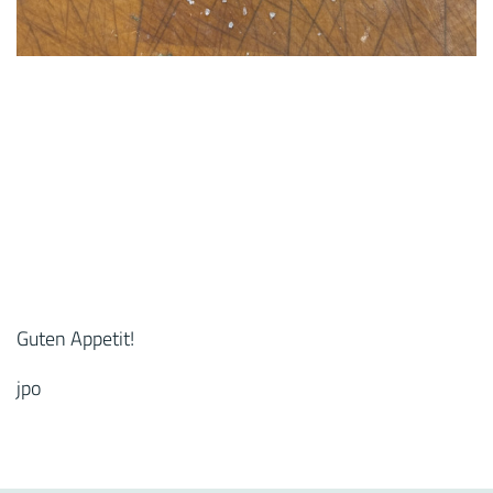
Guten Appetit!
jpo