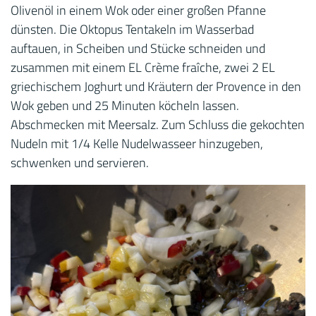
Olivenöl in einem Wok oder einer großen Pfanne
dünsten. Die Oktopus Tentakeln im Wasserbad
auftauen, in Scheiben und Stücke schneiden und
zusammen mit einem EL Crème fraîche, zwei 2 EL
griechischem Joghurt und Kräutern der Provence in den
Wok geben und 25 Minuten köcheln lassen.
Abschmecken mit Meersalz. Zum Schluss die gekochten
Nudeln mit 1/4 Kelle Nudelwasseer hinzugeben,
schwenken und servieren.