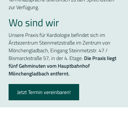
zur Verfügung.
Wo sind wir
Unsere Praxis für Kardiologie befindet sich im
Ärztezentrum Steinmetzstraße im Zentrum von
Mönchengladbach, Eingang Steinmetzstr. 47 /
Bismarckstraße 57, in der 4. Etage.
Die Praxis liegt
fünf Gehminuten vom Hauptbahnhof
Mönchengladbach entfernt.
Jetzt Termin vereinbaren!