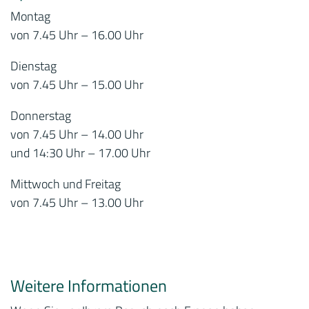
Montag
von 7.45 Uhr – 16.00 Uhr
Dienstag
von 7.45 Uhr – 15.00 Uhr
Donnerstag
von 7.45 Uhr – 14.00 Uhr
und 14:30 Uhr – 17.00 Uhr
Mittwoch und Freitag
von 7.45 Uhr – 13.00 Uhr
Weitere Informationen