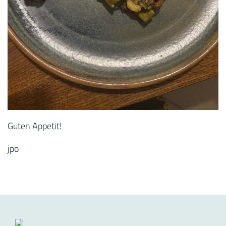
Guten Appetit!
jpo