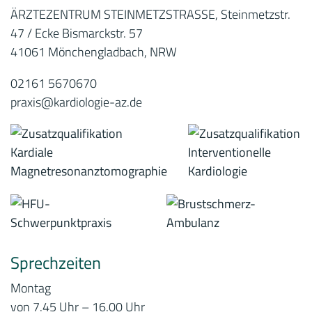
ÄRZTEZENTRUM STEINMETZSTRASSE, Steinmetzstr.
47 / Ecke Bismarckstr. 57
41061 Mönchengladbach, NRW
02161 5670670
praxis@kardiologie-az.de
Sprechzeiten
Montag
von 7.45 Uhr – 16.00 Uhr