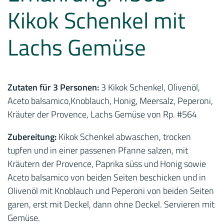
Kikok Schenkel mit
Lachs Gemüse
Zutaten für 3 Personen:
3 Kikok Schenkel, Olivenöl,
Aceto balsamico,Knoblauch, Honig, Meersalz, Peperoni,
Kräuter der Provence, Lachs Gemüse von Rp. #564
Zubereitung:
Kikok Schenkel abwaschen, trocken
tupfen und in einer passenen Pfanne salzen, mit
Kräutern der Provence, Paprika süss und Honig sowie
Aceto balsamico von beiden Seiten beschicken und in
Olivenöl mit Knoblauch und Peperoni von beiden Seiten
garen, erst mit Deckel, dann ohne Deckel. Servieren mit
Gemüse.