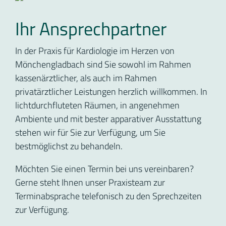
Ihr Ansprechpartner
In der Praxis für Kardiologie im Herzen von
Mönchengladbach sind Sie sowohl im Rahmen
kassenärztlicher, als auch im Rahmen
privatärztlicher Leistungen herzlich willkommen. In
lichtdurchfluteten Räumen, in angenehmen
Ambiente und mit bester apparativer Ausstattung
stehen wir für Sie zur Verfügung, um Sie
bestmöglichst zu behandeln.
Möchten Sie einen Termin bei uns vereinbaren?
Gerne steht Ihnen unser Praxisteam zur
Terminabsprache telefonisch zu den Sprechzeiten
zur Verfügung.