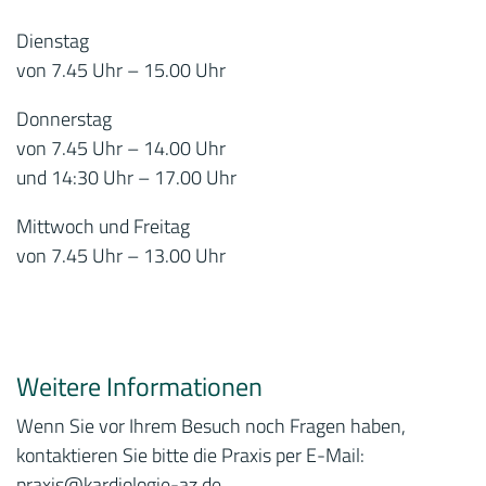
Dienstag
von 7.45 Uhr – 15.00 Uhr
Donnerstag
von 7.45 Uhr – 14.00 Uhr
und 14:30 Uhr – 17.00 Uhr
Mittwoch und Freitag
von 7.45 Uhr – 13.00 Uhr
Weitere Informationen
Wenn Sie vor Ihrem Besuch noch Fragen haben,
kontaktieren Sie bitte die Praxis per E-Mail:
praxis
@kardiologie-az.de