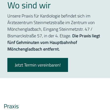
Wo sind wir
Unsere Praxis für Kardiologie befindet sich im
Ärztezentrum Steinmetzstraße im Zentrum von
Mönchengladbach, Eingang Steinmetzstr. 47 /
Bismarckstraße 57, in der 4. Etage.
Die Praxis liegt
fünf Gehminuten vom Hauptbahnhof
Mönchengladbach entfernt.
Jetzt Termin vereinbaren!
Praxis