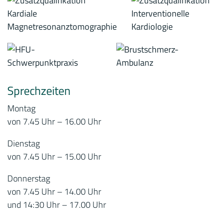
Sprechzeiten
Montag
von 7.45 Uhr – 16.00 Uhr
Dienstag
von 7.45 Uhr – 15.00 Uhr
Donnerstag
von 7.45 Uhr – 14.00 Uhr
und 14:30 Uhr – 17.00 Uhr