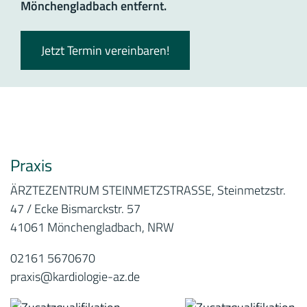
Mönchengladbach entfernt.
Jetzt Termin vereinbaren!
Praxis
ÄRZTEZENTRUM STEINMETZSTRASSE, Steinmetzstr.
47 / Ecke Bismarckstr. 57
41061 Mönchengladbach, NRW
02161 5670670
praxis@kardiologie-az.de