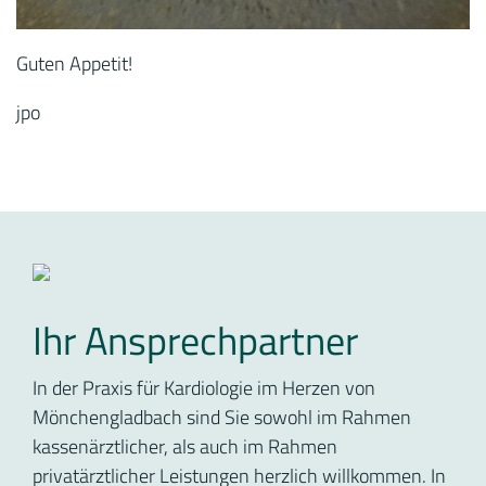
Guten Appetit!
jpo
Ihr Ansprechpartner
In der Praxis für Kardiologie im Herzen von
Mönchengladbach sind Sie sowohl im Rahmen
kassenärztlicher, als auch im Rahmen
privatärztlicher Leistungen herzlich willkommen. In