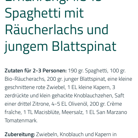
Spaghetti mit
Räucherlachs und
jungem Blattspinat
Zutaten für 2-3 Personen:
190 gr. Spaghetti, 100 gr.
Bio-Räucherachs, 200 gr. junger Blattspinat, eine kleine
geschnittene rote Zwiebel, 1 EL kleine Kapern, 3
zerdrückte und klein gehackte Knoblauchzehen, Saft
einer drittel Zitrone, 4-5 EL Olivenöl, 200 gr. Crème
fraîche, 1 TL Macisblüte, Meersalz, 1 EL San Marzano
Tomatenmark.
Zubereitung:
Zwiebeln, Knoblauch und Kapern in