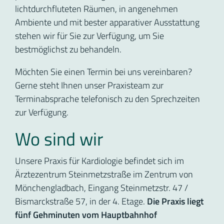
lichtdurchfluteten Räumen, in angenehmen
Ambiente und mit bester apparativer Ausstattung
stehen wir für Sie zur Verfügung, um Sie
bestmöglichst zu behandeln.
Möchten Sie einen Termin bei uns vereinbaren?
Gerne steht Ihnen unser Praxisteam zur
Terminabsprache telefonisch zu den Sprechzeiten
zur Verfügung.
Wo sind wir
Unsere Praxis für Kardiologie befindet sich im
Ärztezentrum Steinmetzstraße im Zentrum von
Mönchengladbach, Eingang Steinmetzstr. 47 /
Bismarckstraße 57, in der 4. Etage.
Die Praxis liegt
fünf Gehminuten vom Hauptbahnhof