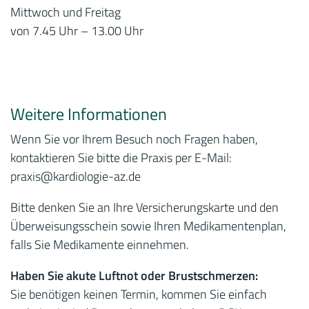
Mittwoch und Freitag
von 7.45 Uhr – 13.00 Uhr
Weitere Informationen
Wenn Sie vor Ihrem Besuch noch Fragen haben,
kontaktieren Sie bitte die Praxis per E-Mail:
praxis
@kardiologie-az.de
Bitte denken Sie an Ihre Versicherungskarte und den
Überweisungsschein sowie Ihren Medikamentenplan,
falls Sie Medikamente einnehmen.
Haben Sie akute Luftnot oder Brustschmerzen:
Sie benötigen keinen Termin, kommen Sie einfach