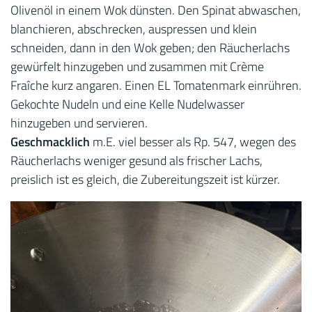
Olivenöl in einem Wok dünsten. Den Spinat abwaschen,
blanchieren, abschrecken, auspressen und klein
schneiden, dann in den Wok geben; den Räucherlachs
gewürfelt hinzugeben und zusammen mit Crème
Fraîche kurz angaren. Einen EL Tomatenmark einrühren.
Gekochte Nudeln und eine Kelle Nudelwasser
hinzugeben und servieren.
Geschmacklich
m.E. viel besser als Rp. 547, wegen des
Räucherlachs weniger gesund als frischer Lachs,
preislich ist es gleich, die Zubereitungszeit ist kürzer.