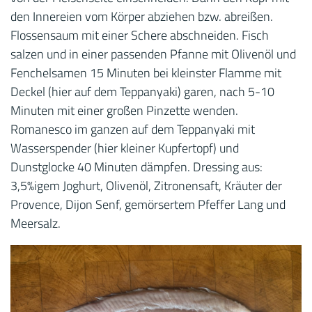
den Innereien vom Körper abziehen bzw. abreißen.
Flossensaum mit einer Schere abschneiden. Fisch
salzen und in einer passenden Pfanne mit Olivenöl und
Fenchelsamen 15 Minuten bei kleinster Flamme mit
Deckel (hier auf dem Teppanyaki) garen, nach 5-10
Minuten mit einer großen Pinzette wenden.
Romanesco im ganzen auf dem Teppanyaki mit
Wasserspender (hier kleiner Kupfertopf) und
Dunstglocke 40 Minuten dämpfen. Dressing aus:
3,5%igem Joghurt, Olivenöl, Zitronensaft, Kräuter der
Provence, Dijon Senf, gemörsertem Pfeffer Lang und
Meersalz.