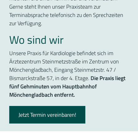
Gerne steht Ihnen unser Praxisteam zur
Terminabsprache telefonisch zu den Sprechzeiten
zur Verfügung.
Wo sind wir
Unsere Praxis für Kardiologie befindet sich im
Ärztezentrum Steinmetzstraße im Zentrum von
Mönchengladbach, Eingang Steinmetzstr. 47 /
Bismarckstraße 57, in der 4. Etage.
Die Praxis liegt
fünf Gehminuten vom Hauptbahnhof
Mönchengladbach entfernt.
Jetzt Termin vereinbaren!