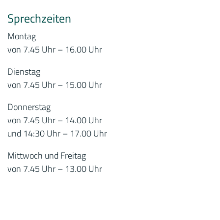
Sprechzeiten
Montag
von 7.45 Uhr – 16.00 Uhr
Dienstag
von 7.45 Uhr – 15.00 Uhr
Donnerstag
von 7.45 Uhr – 14.00 Uhr
und 14:30 Uhr – 17.00 Uhr
Mittwoch und Freitag
von 7.45 Uhr – 13.00 Uhr