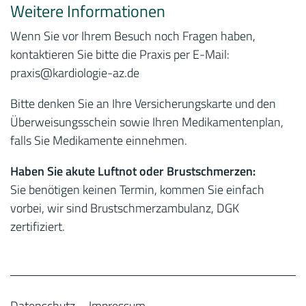
Weitere Informationen
Wenn Sie vor Ihrem Besuch noch Fragen haben,
kontaktieren Sie bitte die Praxis per E-Mail:
praxis
@kardiologie-az.de
Bitte denken Sie an Ihre Versicherungskarte und den
Überweisungsschein sowie Ihren Medikamentenplan,
falls Sie Medikamente einnehmen.
Haben Sie akute Luftnot oder Brustschmerzen:
Sie benötigen keinen Termin, kommen Sie einfach
vorbei, wir sind Brustschmerzambulanz, DGK
zertifiziert.
Datenschutz
Impressum