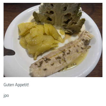
Guten Appetit!
jpo