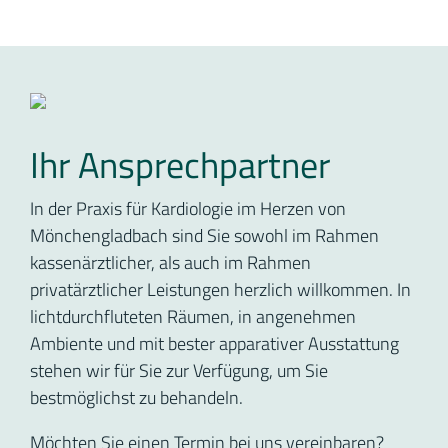
Ihr Ansprechpartner
In der Praxis für Kardiologie im Herzen von
Mönchengladbach sind Sie sowohl im Rahmen
kassenärztlicher, als auch im Rahmen
privatärztlicher Leistungen herzlich willkommen. In
lichtdurchfluteten Räumen, in angenehmen
Ambiente und mit bester apparativer Ausstattung
stehen wir für Sie zur Verfügung, um Sie
bestmöglichst zu behandeln.
Möchten Sie einen Termin bei uns vereinbaren?