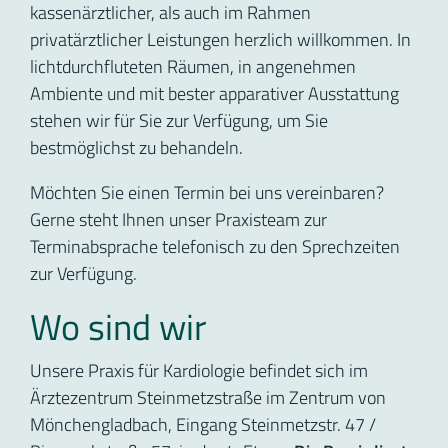
kassenärztlicher, als auch im Rahmen
privatärztlicher Leistungen herzlich willkommen. In
lichtdurchfluteten Räumen, in angenehmen
Ambiente und mit bester apparativer Ausstattung
stehen wir für Sie zur Verfügung, um Sie
bestmöglichst zu behandeln.
Möchten Sie einen Termin bei uns vereinbaren?
Gerne steht Ihnen unser Praxisteam zur
Terminabsprache telefonisch zu den Sprechzeiten
zur Verfügung.
Wo sind wir
Unsere Praxis für Kardiologie befindet sich im
Ärztezentrum Steinmetzstraße im Zentrum von
Mönchengladbach, Eingang Steinmetzstr. 47 /