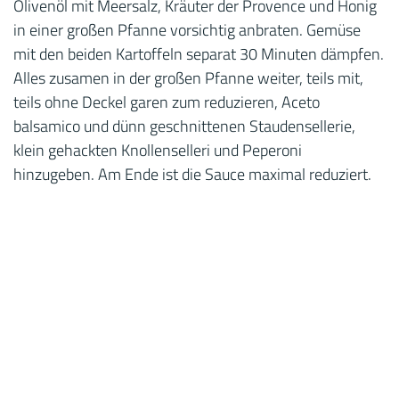
Olivenöl mit Meersalz, Kräuter der Provence und Honig
in einer großen Pfanne vorsichtig anbraten. Gemüse
mit den beiden Kartoffeln separat 30 Minuten dämpfen.
Alles zusamen in der großen Pfanne weiter, teils mit,
teils ohne Deckel garen zum reduzieren, Aceto
balsamico und dünn geschnittenen Staudensellerie,
klein gehackten Knollenselleri und Peperoni
hinzugeben. Am Ende ist die Sauce maximal reduziert.