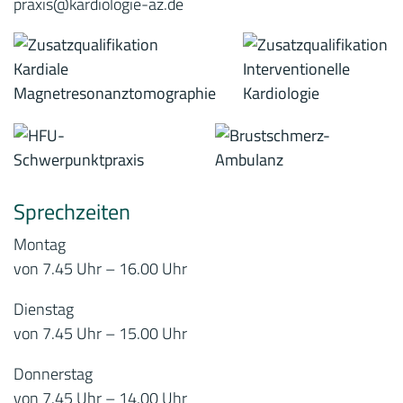
praxis@kardiologie-az.de
Sprechzeiten
Montag
von 7.45 Uhr – 16.00 Uhr
Dienstag
von 7.45 Uhr – 15.00 Uhr
Donnerstag
von 7.45 Uhr – 14.00 Uhr