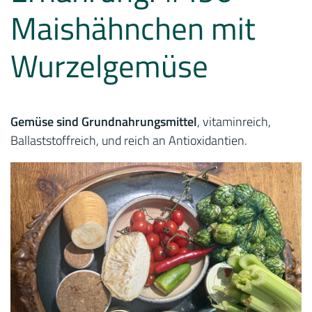
Maishähnchen mit
Wurzelgemüse
Gemüse sind Grundnahrungsmittel
, vitaminreich,
Ballaststoffreich, und reich an Antioxidantien.