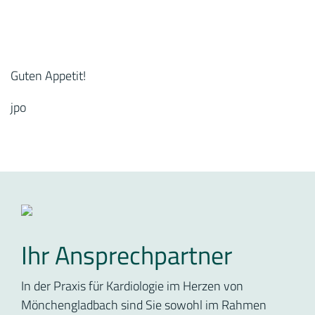
Guten Appetit!
jpo
Ihr Ansprechpartner
In der Praxis für Kardiologie im Herzen von
Mönchengladbach sind Sie sowohl im Rahmen