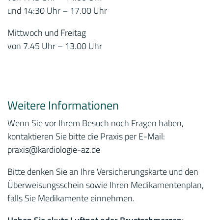
und 14:30 Uhr – 17.00 Uhr
Mittwoch und Freitag
von 7.45 Uhr – 13.00 Uhr
Weitere Informationen
Wenn Sie vor Ihrem Besuch noch Fragen haben,
kontaktieren Sie bitte die Praxis per E-Mail:
praxis
@kardiologie-az.de
Bitte denken Sie an Ihre Versicherungskarte und den
Überweisungsschein sowie Ihren Medikamentenplan,
falls Sie Medikamente einnehmen.