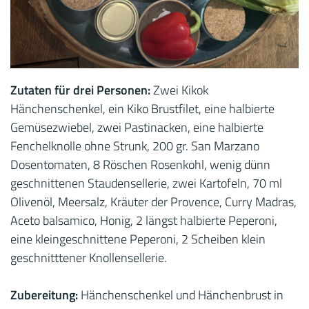
Zutaten für drei Personen:
Zwei Kikok
Hänchenschenkel, ein Kiko Brustfilet, eine halbierte
Gemüsezwiebel, zwei Pastinacken, eine halbierte
Fenchelknolle ohne Strunk, 200 gr. San Marzano
Dosentomaten, 8 Röschen Rosenkohl, wenig dünn
geschnittenen Staudensellerie, zwei Kartofeln, 70 ml
Olivenöl, Meersalz, Kräuter der Provence, Curry Madras,
Aceto balsamico, Honig, 2 längst halbierte Peperoni,
eine kleingeschnittene Peperoni, 2 Scheiben klein
geschnitttener Knollensellerie.
Zubereitung:
Hänchenschenkel und Hänchenbrust in