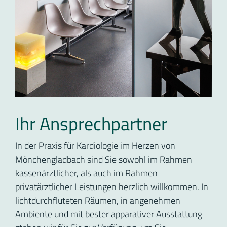
Ihr Ansprechpartner
In der Praxis für Kardiologie im Herzen von
Mönchengladbach sind Sie sowohl im Rahmen
kassenärztlicher, als auch im Rahmen
privatärztlicher Leistungen herzlich willkommen. In
lichtdurchfluteten Räumen, in angenehmen
Ambiente und mit bester apparativer Ausstattung