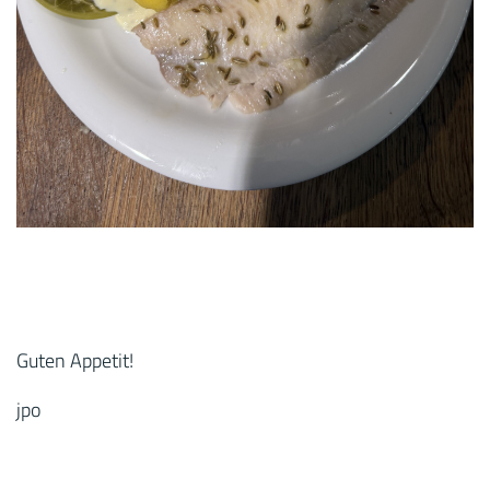
Guten Appetit!
jpo