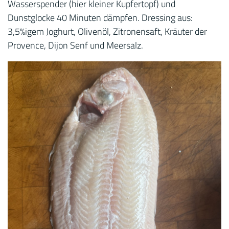
Wasserspender (hier kleiner Kupfertopf) und
Dunstglocke 40 Minuten dämpfen. Dressing aus:
3,5%igem Joghurt, Olivenöl, Zitronensaft, Kräuter der
Provence, Dijon Senf und Meersalz.