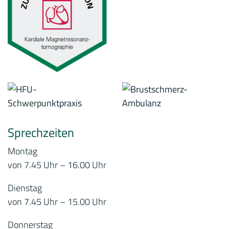
Sprechzeiten
Montag
von 7.45 Uhr – 16.00 Uhr
Dienstag
von 7.45 Uhr – 15.00 Uhr
Donnerstag