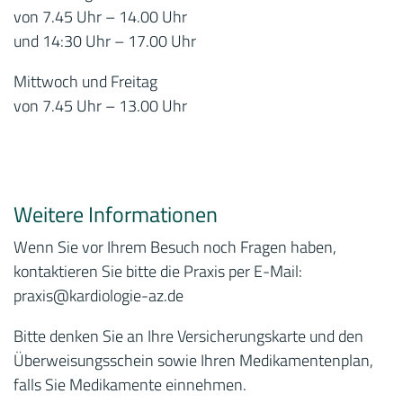
von 7.45 Uhr – 14.00 Uhr
und 14:30 Uhr – 17.00 Uhr
Mittwoch und Freitag
von 7.45 Uhr – 13.00 Uhr
Weitere Informationen
Wenn Sie vor Ihrem Besuch noch Fragen haben,
kontaktieren Sie bitte die Praxis per E-Mail:
praxis
@kardiologie-az.de
Bitte denken Sie an Ihre Versicherungskarte und den
Überweisungsschein sowie Ihren Medikamentenplan,
falls Sie Medikamente einnehmen.