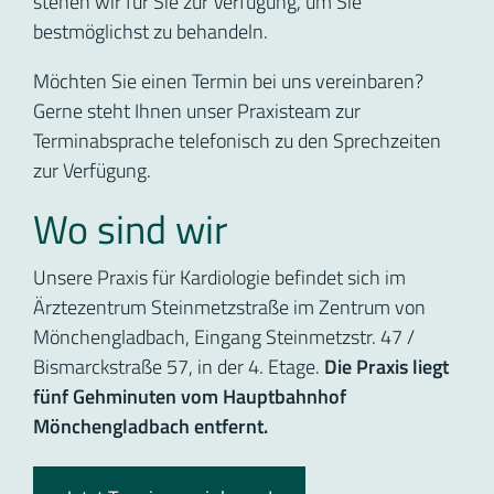
stehen wir für Sie zur Verfügung, um Sie
bestmöglichst zu behandeln.
Möchten Sie einen Termin bei uns vereinbaren?
Gerne steht Ihnen unser Praxisteam zur
Terminabsprache telefonisch zu den Sprechzeiten
zur Verfügung.
Wo sind wir
Unsere Praxis für Kardiologie befindet sich im
Ärztezentrum Steinmetzstraße im Zentrum von
Mönchengladbach, Eingang Steinmetzstr. 47 /
Bismarckstraße 57, in der 4. Etage.
Die Praxis liegt
fünf Gehminuten vom Hauptbahnhof
Mönchengladbach entfernt.