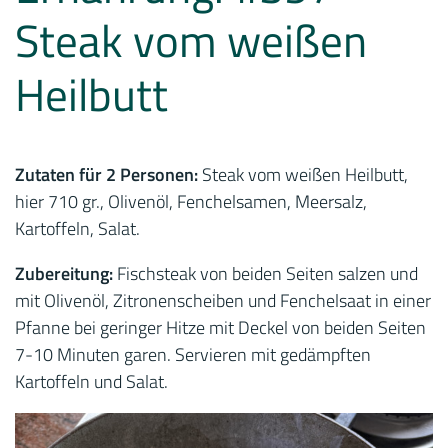
Steak vom weißen
Heilbutt
Zutaten für 2 Personen:
Steak vom weißen Heilbutt,
hier 710 gr., Olivenöl, Fenchelsamen, Meersalz,
Kartoffeln, Salat.
Zubereitung:
Fischsteak von beiden Seiten salzen und
mit Olivenöl, Zitronenscheiben und Fenchelsaat in einer
Pfanne bei geringer Hitze mit Deckel von beiden Seiten
7-10 Minuten garen. Servieren mit gedämpften
Kartoffeln und Salat.