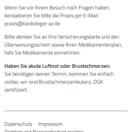
Wenn Sie vor Ihrem Besuch noch Fragen haben,
kontaktieren Sie bitte die Praxis per E-Mail:
praxis
@kardiologie-az.de
Bitte denken Sie an Ihre Versicherungskarte und den
Überweisungsschein sowie Ihren Medikamentenplan,
falls Sie Medikamente einnehmen.
Haben Sie akute Luftnot oder Brustschmerzen:
Sie benötigen keinen Termin, kommen Sie einfach
vorbei, wir sind Brustschmerzambulanz, DGK
zertifiziert.
Datenschutz
Impressum
Problem mit Barrierefreiheit melden