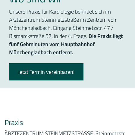
Unsere Praxis für Kardiologie befindet sich im
Ärztezentrum Steinmetzstraße im Zentrum von
Mönchengladbach, Eingang Steinmetzstr. 47 /
Bismarckstraße 57, in der 4. Etage.
Die Praxis liegt
fünf Gehminuten vom Hauptbahnhof
Mönchengladbach entfernt.
Jetzt Termin vereinbaren!
Praxis
ÄRZTEZENTRUM STEINMETZSTRASSE, Steinmetzstr.