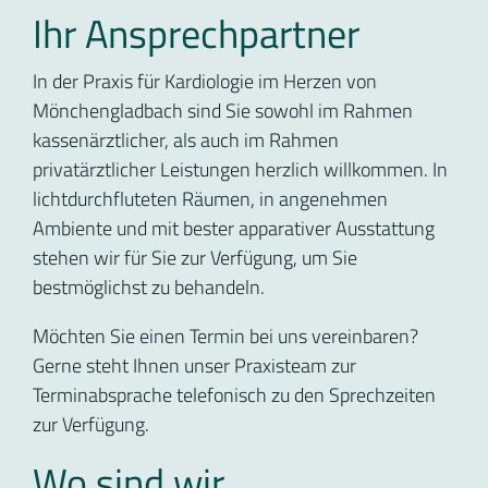
Ihr Ansprechpartner
In der Praxis für Kardiologie im Herzen von
Mönchengladbach sind Sie sowohl im Rahmen
kassenärztlicher, als auch im Rahmen
privatärztlicher Leistungen herzlich willkommen. In
lichtdurchfluteten Räumen, in angenehmen
Ambiente und mit bester apparativer Ausstattung
stehen wir für Sie zur Verfügung, um Sie
bestmöglichst zu behandeln.
Möchten Sie einen Termin bei uns vereinbaren?
Gerne steht Ihnen unser Praxisteam zur
Terminabsprache telefonisch zu den Sprechzeiten
zur Verfügung.
Wo sind wir