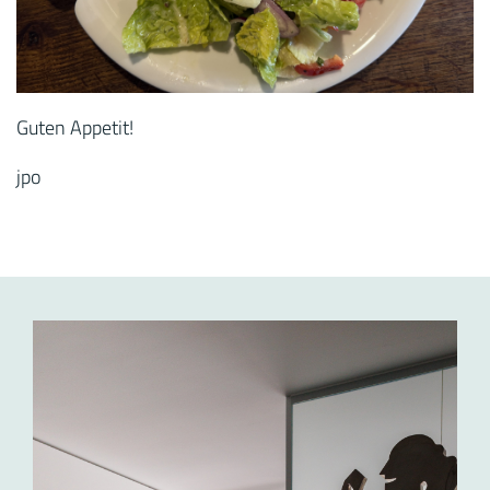
Guten Appetit!
jpo