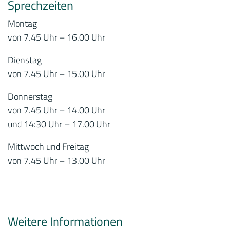
Sprechzeiten
Montag
von 7.45 Uhr – 16.00 Uhr
Dienstag
von 7.45 Uhr – 15.00 Uhr
Donnerstag
von 7.45 Uhr – 14.00 Uhr
und 14:30 Uhr – 17.00 Uhr
Mittwoch und Freitag
von 7.45 Uhr – 13.00 Uhr
Weitere Informationen