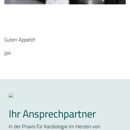
Guten Appetit!
jpo
Ihr Ansprechpartner
In der Praxis für Kardiologie im Herzen von