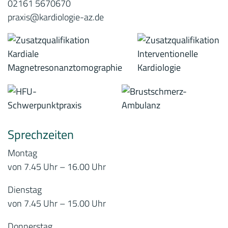
02161 5670670
praxis@kardiologie-az.de
Sprechzeiten
Montag
von 7.45 Uhr – 16.00 Uhr
Dienstag
von 7.45 Uhr – 15.00 Uhr
Donnerstag