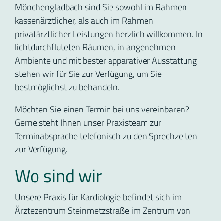
Mönchengladbach sind Sie sowohl im Rahmen
kassenärztlicher, als auch im Rahmen
privatärztlicher Leistungen herzlich willkommen. In
lichtdurchfluteten Räumen, in angenehmen
Ambiente und mit bester apparativer Ausstattung
stehen wir für Sie zur Verfügung, um Sie
bestmöglichst zu behandeln.
Möchten Sie einen Termin bei uns vereinbaren?
Gerne steht Ihnen unser Praxisteam zur
Terminabsprache telefonisch zu den Sprechzeiten
zur Verfügung.
Wo sind wir
Unsere Praxis für Kardiologie befindet sich im
Ärztezentrum Steinmetzstraße im Zentrum von