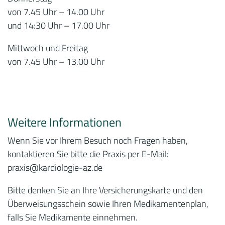
von 7.45 Uhr – 14.00 Uhr
und 14:30 Uhr – 17.00 Uhr
Mittwoch und Freitag
von 7.45 Uhr – 13.00 Uhr
Weitere Informationen
Wenn Sie vor Ihrem Besuch noch Fragen haben,
kontaktieren Sie bitte die Praxis per E-Mail:
praxis
@kardiologie-az.de
Bitte denken Sie an Ihre Versicherungskarte und den
Überweisungsschein sowie Ihren Medikamentenplan,
falls Sie Medikamente einnehmen.