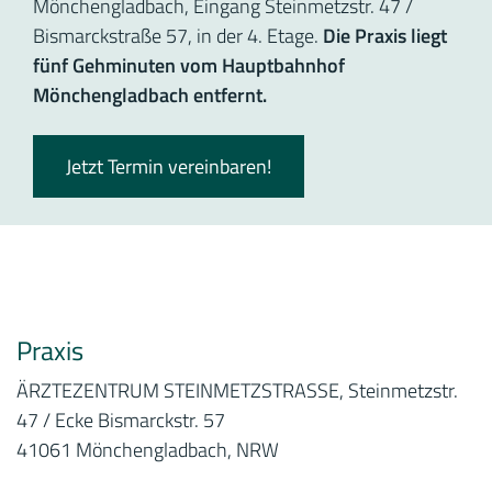
Mönchengladbach, Eingang Steinmetzstr. 47 /
Bismarckstraße 57, in der 4. Etage.
Die Praxis liegt
fünf Gehminuten vom Hauptbahnhof
Mönchengladbach entfernt.
Jetzt Termin vereinbaren!
Praxis
ÄRZTEZENTRUM STEINMETZSTRASSE, Steinmetzstr.
47 / Ecke Bismarckstr. 57
41061 Mönchengladbach, NRW