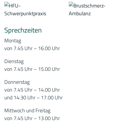
Sprechzeiten
Montag
von 7.45 Uhr – 16.00 Uhr
Dienstag
von 7.45 Uhr – 15.00 Uhr
Donnerstag
von 7.45 Uhr – 14.00 Uhr
und 14:30 Uhr – 17.00 Uhr
Mittwoch und Freitag
von 7.45 Uhr – 13.00 Uhr