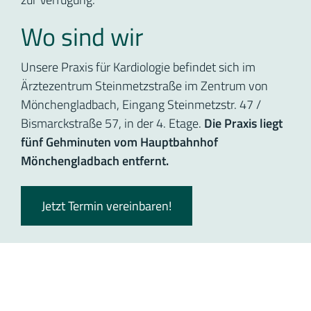
Wo sind wir
Unsere Praxis für Kardiologie befindet sich im
Ärztezentrum Steinmetzstraße im Zentrum von
Mönchengladbach, Eingang Steinmetzstr. 47 /
Bismarckstraße 57, in der 4. Etage.
Die Praxis liegt
fünf Gehminuten vom Hauptbahnhof
Mönchengladbach entfernt.
Jetzt Termin vereinbaren!