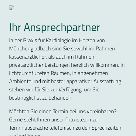
Ihr Ansprechpartner
In der Praxis für Kardiologie im Herzen von
Mönchengladbach sind Sie sowohl im Rahmen
kassenärztlicher, als auch im Rahmen
privatärztlicher Leistungen herzlich willkommen. In
lichtdurchfluteten Räumen, in angenehmen
Ambiente und mit bester apparativer Ausstattung
stehen wir für Sie zur Verfügung, um Sie
bestmöglichst zu behandeln.
Möchten Sie einen Termin bei uns vereinbaren?
Gerne steht Ihnen unser Praxisteam zur
Terminabsprache telefonisch zu den Sprechzeiten
zur Verfügung.