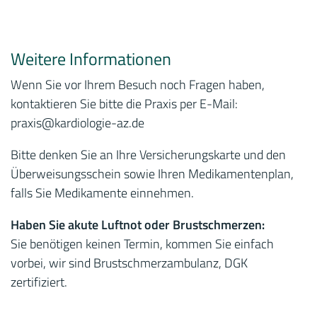
Weitere Informationen
Wenn Sie vor Ihrem Besuch noch Fragen haben,
kontaktieren Sie bitte die Praxis per E-Mail:
praxis
@kardiologie-az.de
Bitte denken Sie an Ihre Versicherungskarte und den
Überweisungsschein sowie Ihren Medikamentenplan,
falls Sie Medikamente einnehmen.
Haben Sie akute Luftnot oder Brustschmerzen:
Sie benötigen keinen Termin, kommen Sie einfach
vorbei, wir sind Brustschmerzambulanz, DGK
zertifiziert.