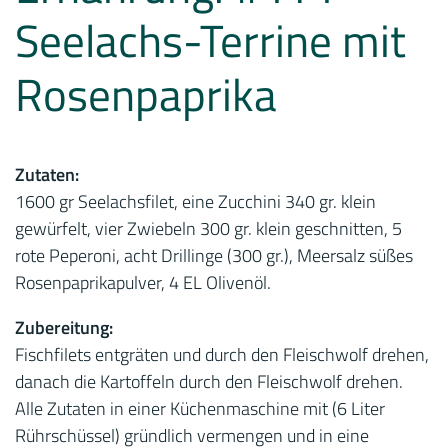
Seelachs-Terrine mit
Rosenpaprika
Zutaten:
1600 gr Seelachsfilet, eine Zucchini 340 gr. klein
gewürfelt, vier Zwiebeln 300 gr. klein geschnitten, 5
rote Peperoni, acht Drillinge (300 gr.), Meersalz süßes
Rosenpaprikapulver, 4 EL Olivenöl.
Zubereitung:
Fischfilets entgräten und durch den Fleischwolf drehen,
danach die Kartoffeln durch den Fleischwolf drehen.
Alle Zutaten in einer Küchenmaschine mit (6 Liter
Rührschüssel) gründlich vermengen und in eine