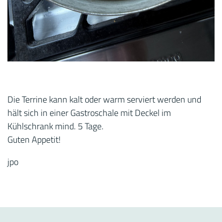
Die Terrine kann kalt oder warm serviert werden und
hält sich in einer Gastroschale mit Deckel im
Kühlschrank mind. 5 Tage.
Guten Appetit!
jpo