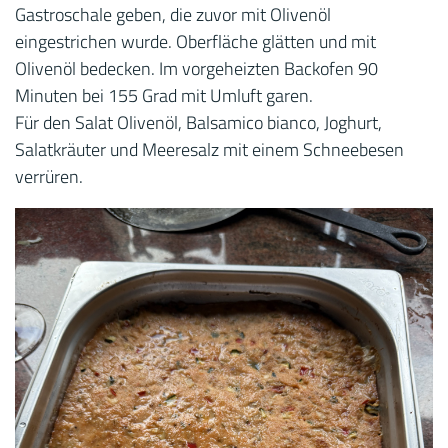
Gastroschale geben, die zuvor mit Olivenöl
eingestrichen wurde. Oberfläche glätten und mit
Olivenöl bedecken. Im vorgeheizten Backofen 90
Minuten bei 155 Grad mit Umluft garen.
Für den Salat Olivenöl, Balsamico bianco, Joghurt,
Salatkräuter und Meeresalz mit einem Schneebesen
verrüren.