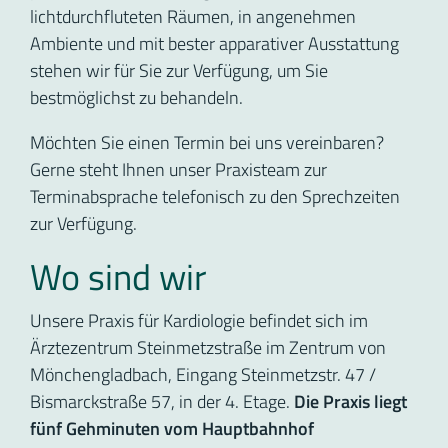
lichtdurchfluteten Räumen, in angenehmen
Ambiente und mit bester apparativer Ausstattung
stehen wir für Sie zur Verfügung, um Sie
bestmöglichst zu behandeln.
Möchten Sie einen Termin bei uns vereinbaren?
Gerne steht Ihnen unser Praxisteam zur
Terminabsprache telefonisch zu den Sprechzeiten
zur Verfügung.
Wo sind wir
Unsere Praxis für Kardiologie befindet sich im
Ärztezentrum Steinmetzstraße im Zentrum von
Mönchengladbach, Eingang Steinmetzstr. 47 /
Bismarckstraße 57, in der 4. Etage.
Die Praxis liegt
fünf Gehminuten vom Hauptbahnhof