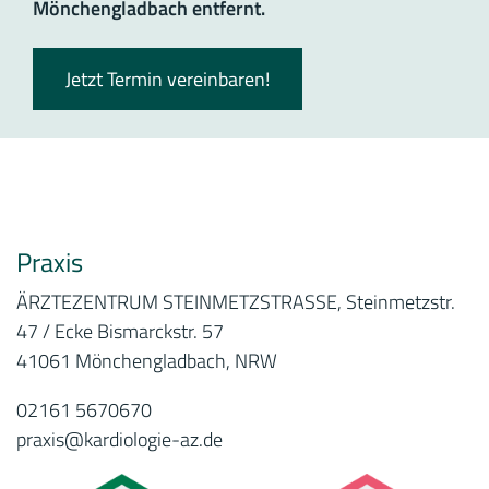
Mönchengladbach entfernt.
Jetzt Termin vereinbaren!
Praxis
ÄRZTEZENTRUM STEINMETZSTRASSE, Steinmetzstr.
47 / Ecke Bismarckstr. 57
41061 Mönchengladbach, NRW
02161 5670670
praxis@kardiologie-az.de