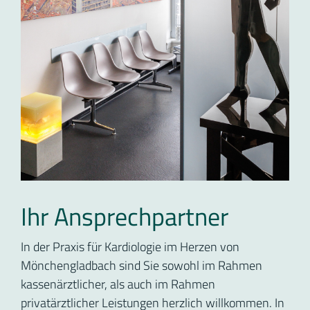
Ihr Ansprechpartner
In der Praxis für Kardiologie im Herzen von
Mönchengladbach sind Sie sowohl im Rahmen
kassenärztlicher, als auch im Rahmen
privatärztlicher Leistungen herzlich willkommen. In