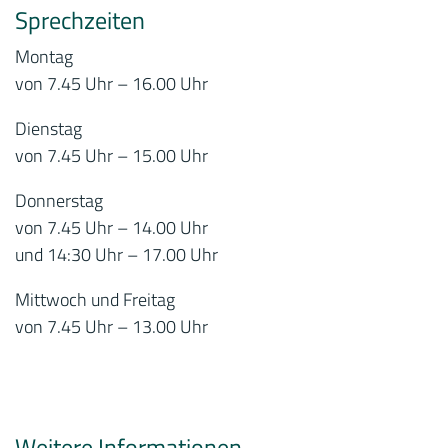
Sprechzeiten
Montag
von 7.45 Uhr – 16.00 Uhr
Dienstag
von 7.45 Uhr – 15.00 Uhr
Donnerstag
von 7.45 Uhr – 14.00 Uhr
und 14:30 Uhr – 17.00 Uhr
Mittwoch und Freitag
von 7.45 Uhr – 13.00 Uhr
Weitere Informationen