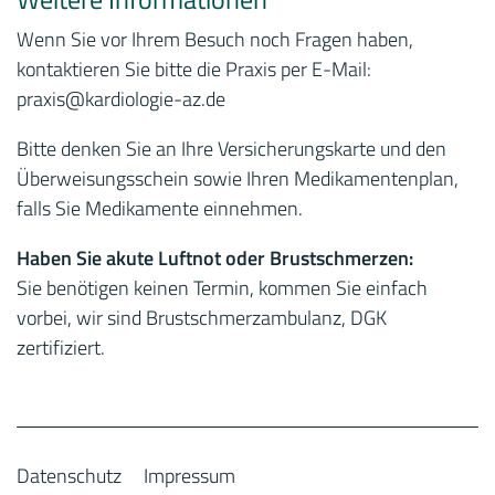
Wenn Sie vor Ihrem Besuch noch Fragen haben,
kontaktieren Sie bitte die Praxis per E-Mail:
praxis
@kardiologie-az.de
Bitte denken Sie an Ihre Versicherungskarte und den
Überweisungsschein sowie Ihren Medikamentenplan,
falls Sie Medikamente einnehmen.
Haben Sie akute Luftnot oder Brustschmerzen:
Sie benötigen keinen Termin, kommen Sie einfach
vorbei, wir sind Brustschmerzambulanz, DGK
zertifiziert.
Datenschutz
Impressum