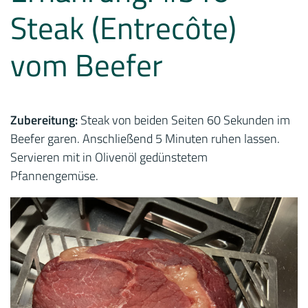
Steak (Entrecôte)
vom Beefer
Zubereitung:
Steak von beiden Seiten 60 Sekunden im
Beefer garen. Anschließend 5 Minuten ruhen lassen.
Servieren mit in Olivenöl gedünstetem
Pfannengemüse.