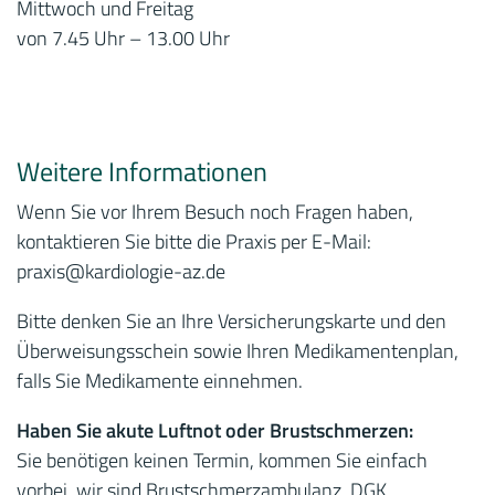
Mittwoch und Freitag
von 7.45 Uhr – 13.00 Uhr
Weitere Informationen
Wenn Sie vor Ihrem Besuch noch Fragen haben,
kontaktieren Sie bitte die Praxis per E-Mail:
praxis
@kardiologie-az.de
Bitte denken Sie an Ihre Versicherungskarte und den
Überweisungsschein sowie Ihren Medikamentenplan,
falls Sie Medikamente einnehmen.
Haben Sie akute Luftnot oder Brustschmerzen:
Sie benötigen keinen Termin, kommen Sie einfach
vorbei, wir sind Brustschmerzambulanz, DGK