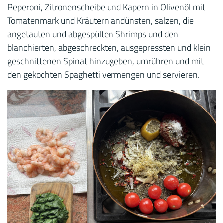
Peperoni, Zitronenscheibe und Kapern in Olivenöl mit
Tomatenmark und Kräutern andünsten, salzen, die
angetauten und abgespülten Shrimps und den
blanchierten, abgeschreckten, ausgepressten und klein
geschnittenen Spinat hinzugeben, umrühren und mit
den gekochten Spaghetti vermengen und servieren.