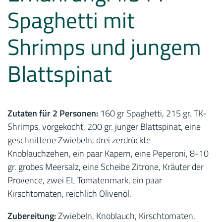
Spaghetti mit
Shrimps und jungem
Blattspinat
Zutaten für 2 Personen:
160 gr Spaghetti, 215 gr. TK-
Shrimps, vorgekocht, 200 gr. junger Blattspinat, eine
geschnittene Zwiebeln, drei zerdrückte
Knoblauchzehen, ein paar Kapern, eine Peperoni, 8-10
gr. grobes Meersalz, eine Scheibe Zitrone, Kräuter der
Provence, zwei EL Tomatenmark, ein paar
Kirschtomaten, reichlich Olivenöl.
Zubereitung:
Zwiebeln, Knoblauch, Kirschtomaten,