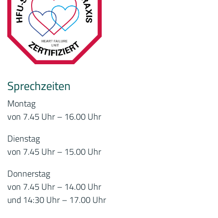
Sprechzeiten
Montag
von 7.45 Uhr – 16.00 Uhr
Dienstag
von 7.45 Uhr – 15.00 Uhr
Donnerstag
von 7.45 Uhr – 14.00 Uhr
und 14:30 Uhr – 17.00 Uhr