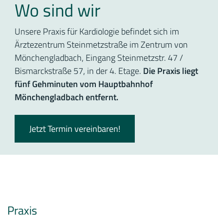
Wo sind wir
Unsere Praxis für Kardiologie befindet sich im
Ärztezentrum Steinmetzstraße im Zentrum von
Mönchengladbach, Eingang Steinmetzstr. 47 /
Bismarckstraße 57, in der 4. Etage.
Die Praxis liegt
fünf Gehminuten vom Hauptbahnhof
Mönchengladbach entfernt.
Jetzt Termin vereinbaren!
Praxis