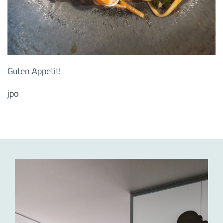
Guten Appetit!
jpo