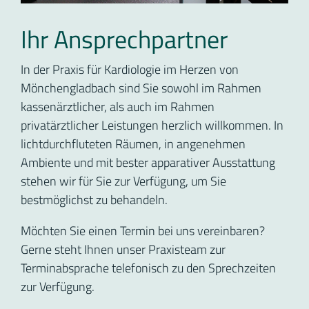
Ihr Ansprechpartner
In der Praxis für Kardiologie im Herzen von
Mönchengladbach sind Sie sowohl im Rahmen
kassenärztlicher, als auch im Rahmen
privatärztlicher Leistungen herzlich willkommen. In
lichtdurchfluteten Räumen, in angenehmen
Ambiente und mit bester apparativer Ausstattung
stehen wir für Sie zur Verfügung, um Sie
bestmöglichst zu behandeln.
Möchten Sie einen Termin bei uns vereinbaren?
Gerne steht Ihnen unser Praxisteam zur
Terminabsprache telefonisch zu den Sprechzeiten
zur Verfügung.