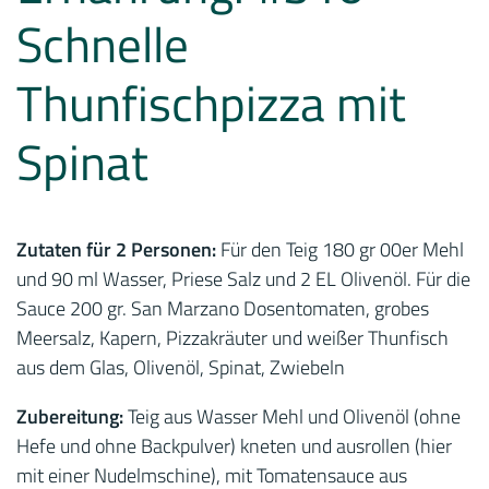
Schnelle
Thunfischpizza mit
Spinat
Zutaten für 2 Personen:
Für den Teig 180 gr 00er Mehl
und 90 ml Wasser, Priese Salz und 2 EL Olivenöl. Für die
Sauce 200 gr. San Marzano Dosentomaten, grobes
Meersalz, Kapern, Pizzakräuter und weißer Thunfisch
aus dem Glas, Olivenöl, Spinat, Zwiebeln
Zubereitung:
Teig aus Wasser Mehl und Olivenöl (ohne
Hefe und ohne Backpulver) kneten und ausrollen (hier
mit einer Nudelmschine), mit Tomatensauce aus