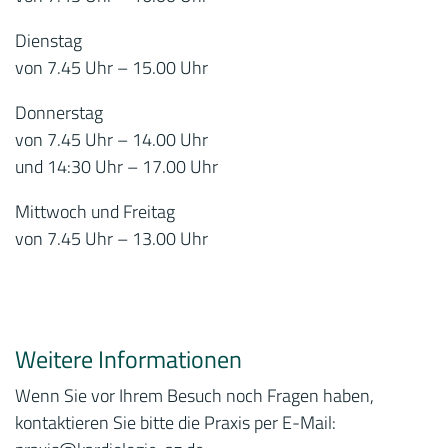
Dienstag
von 7.45 Uhr – 15.00 Uhr
Donnerstag
von 7.45 Uhr – 14.00 Uhr
und 14:30 Uhr – 17.00 Uhr
Mittwoch und Freitag
von 7.45 Uhr – 13.00 Uhr
Weitere Informationen
Wenn Sie vor Ihrem Besuch noch Fragen haben,
kontaktieren Sie bitte die Praxis per E-Mail: