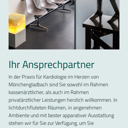
Ihr Ansprechpartner
In der Praxis für Kardiologie im Herzen von
Mönchengladbach sind Sie sowohl im Rahmen
kassenärztlicher, als auch im Rahmen
privatärztlicher Leistungen herzlich willkommen. In
lichtdurchfluteten Räumen, in angenehmen
Ambiente und mit bester apparativer Ausstattung
stehen wir für Sie zur Verfügung, um Sie