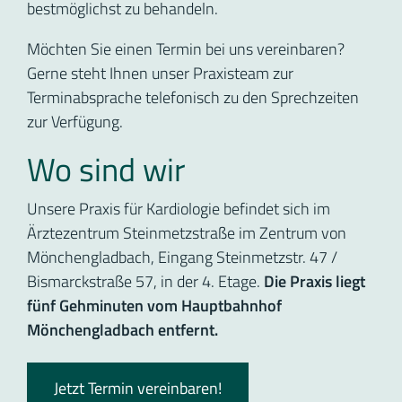
bestmöglichst zu behandeln.
Möchten Sie einen Termin bei uns vereinbaren?
Gerne steht Ihnen unser Praxisteam zur
Terminabsprache telefonisch zu den Sprechzeiten
zur Verfügung.
Wo sind wir
Unsere Praxis für Kardiologie befindet sich im
Ärztezentrum Steinmetzstraße im Zentrum von
Mönchengladbach, Eingang Steinmetzstr. 47 /
Bismarckstraße 57, in der 4. Etage.
Die Praxis liegt
fünf Gehminuten vom Hauptbahnhof
Mönchengladbach entfernt.
Jetzt Termin vereinbaren!