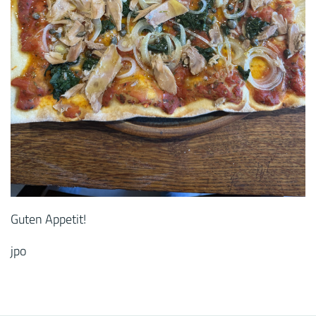
Guten Appetit!
jpo