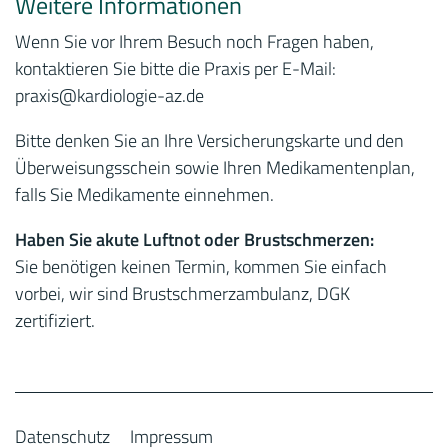
Weitere Informationen
Wenn Sie vor Ihrem Besuch noch Fragen haben,
kontaktieren Sie bitte die Praxis per E-Mail:
praxis
@kardiologie-az.de
Bitte denken Sie an Ihre Versicherungskarte und den
Überweisungsschein sowie Ihren Medikamentenplan,
falls Sie Medikamente einnehmen.
Haben Sie akute Luftnot oder Brustschmerzen:
Sie benötigen keinen Termin, kommen Sie einfach
vorbei, wir sind Brustschmerzambulanz, DGK
zertifiziert.
Datenschutz
Impressum