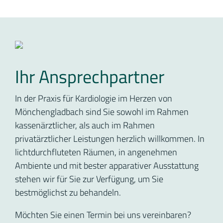
Ihr Ansprechpartner
In der Praxis für Kardiologie im Herzen von
Mönchengladbach sind Sie sowohl im Rahmen
kassenärztlicher, als auch im Rahmen
privatärztlicher Leistungen herzlich willkommen. In
lichtdurchfluteten Räumen, in angenehmen
Ambiente und mit bester apparativer Ausstattung
stehen wir für Sie zur Verfügung, um Sie
bestmöglichst zu behandeln.
Möchten Sie einen Termin bei uns vereinbaren?