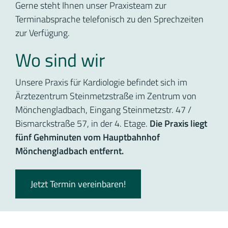
Gerne steht Ihnen unser Praxisteam zur
Terminabsprache telefonisch zu den Sprechzeiten
zur Verfügung.
Wo sind wir
Unsere Praxis für Kardiologie befindet sich im
Ärztezentrum Steinmetzstraße im Zentrum von
Mönchengladbach, Eingang Steinmetzstr. 47 /
Bismarckstraße 57, in der 4. Etage.
Die Praxis liegt
fünf Gehminuten vom Hauptbahnhof
Mönchengladbach entfernt.
Jetzt Termin vereinbaren!