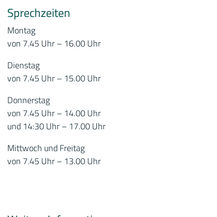
Sprechzeiten
Montag
von 7.45 Uhr – 16.00 Uhr
Dienstag
von 7.45 Uhr – 15.00 Uhr
Donnerstag
von 7.45 Uhr – 14.00 Uhr
und 14:30 Uhr – 17.00 Uhr
Mittwoch und Freitag
von 7.45 Uhr – 13.00 Uhr