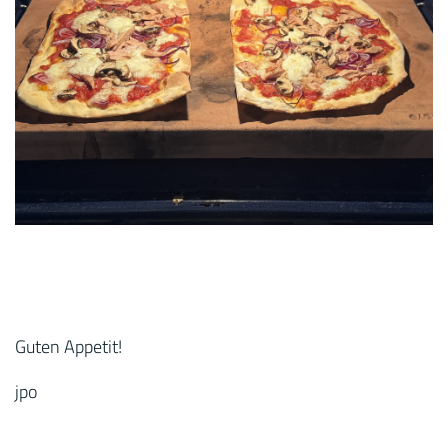
Guten Appetit!
jpo