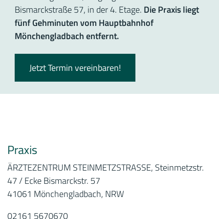
Bismarckstraße 57, in der 4. Etage.
Die Praxis liegt
fünf Gehminuten vom Hauptbahnhof
Mönchengladbach entfernt.
Jetzt Termin vereinbaren!
Praxis
ÄRZTEZENTRUM STEINMETZSTRASSE, Steinmetzstr.
47 / Ecke Bismarckstr. 57
41061 Mönchengladbach, NRW
02161 5670670