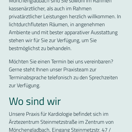
Mönchengladbach sind Sie sowohl im Rahmen
kassenärztlicher, als auch im Rahmen
privatärztlicher Leistungen herzlich willkommen. In
lichtdurchfluteten Räumen, in angenehmen
Ambiente und mit bester apparativer Ausstattung
stehen wir für Sie zur Verfügung, um Sie
bestmöglichst zu behandeln.
Möchten Sie einen Termin bei uns vereinbaren?
Gerne steht Ihnen unser Praxisteam zur
Terminabsprache telefonisch zu den Sprechzeiten
zur Verfügung.
Wo sind wir
Unsere Praxis für Kardiologie befindet sich im
Ärztezentrum Steinmetzstraße im Zentrum von
Mönchengladbach, Eingang Steinmetzstr. 47 /