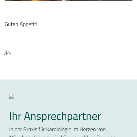
Guten Appetit!
jpo
Ihr Ansprechpartner
In der Praxis für Kardiologie im Herzen von