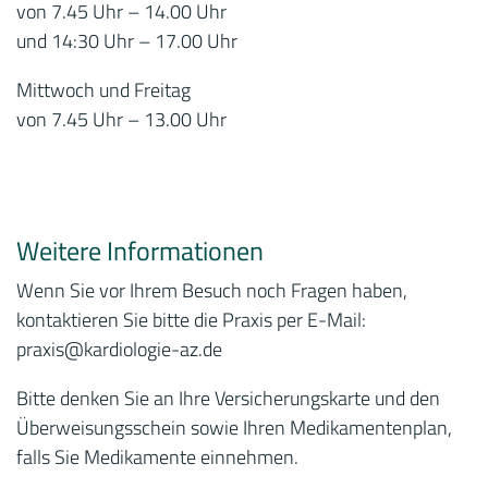
von 7.45 Uhr – 14.00 Uhr
und 14:30 Uhr – 17.00 Uhr
Mittwoch und Freitag
von 7.45 Uhr – 13.00 Uhr
Weitere Informationen
Wenn Sie vor Ihrem Besuch noch Fragen haben,
kontaktieren Sie bitte die Praxis per E-Mail:
praxis
@kardiologie-az.de
Bitte denken Sie an Ihre Versicherungskarte und den
Überweisungsschein sowie Ihren Medikamentenplan,
falls Sie Medikamente einnehmen.