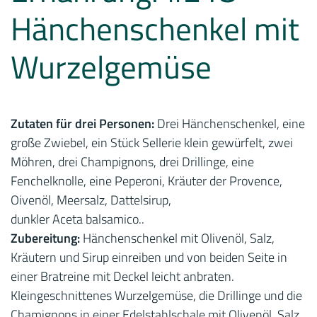
Hänchenschenkel mit
Wurzelgemüse
Zutaten für drei Personen:
Drei Hänchenschenkel, eine
große Zwiebel, ein Stück Sellerie klein gewürfelt, zwei
Möhren, drei Champignons, drei Drillinge, eine
Fenchelknolle, eine Peperoni, Kräuter der Provence,
Oivenöl, Meersalz, Dattelsirup,
dunkler Aceta balsamico..
Zubereitung:
Hänchenschenkel mit Olivenöl, Salz,
Kräutern und Sirup einreiben und von beiden Seite in
einer Bratreine mit Deckel leicht anbraten.
Kleingeschnittenes Wurzelgemüse, die Drillinge und die
Chamignons in einer Edelstahlschale mit Olivenöl, Salz