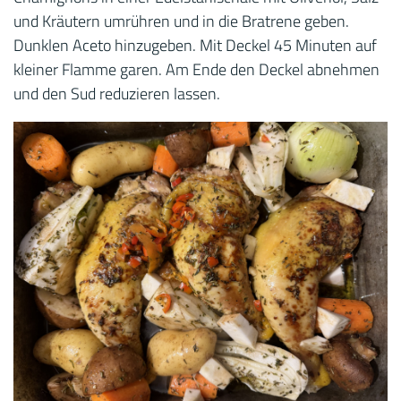
und Kräutern umrühren und in die Bratrene geben.
Dunklen Aceto hinzugeben. Mit Deckel 45 Minuten auf
kleiner Flamme garen. Am Ende den Deckel abnehmen
und den Sud reduzieren lassen.