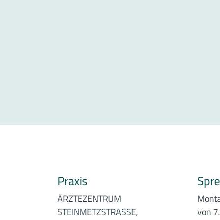
Praxis
Spre
ÄRZTEZENTRUM
Mont
STEINMETZSTRASSE,
von 7