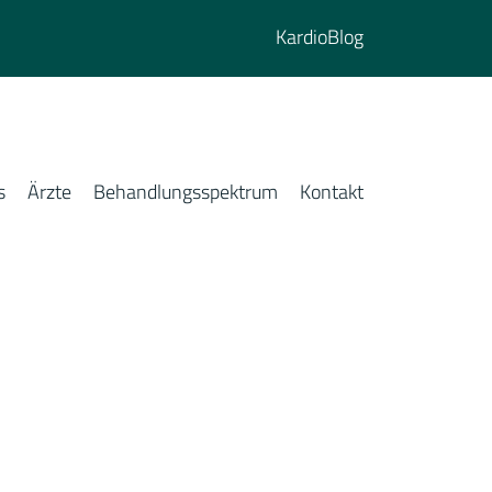
KardioBlog
s
Ärzte
Behandlungsspektrum
Kontakt