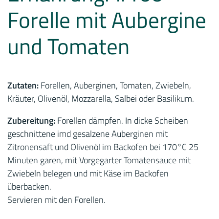
Forelle mit Aubergine
und Tomaten
Zutaten:
Forellen, Auberginen, Tomaten, Zwiebeln,
Kräuter, Olivenöl, Mozzarella, Salbei oder Basilikum.
Zubereitung:
Forellen dämpfen. In dicke Scheiben
geschnittene imd gesalzene Auberginen mit
Zitronensaft und Olivenöl im Backofen bei 170°C 25
Minuten garen, mit Vorgegarter Tomatensauce mit
Zwiebeln belegen und mit Käse im Backofen
überbacken.
Servieren mit den Forellen.