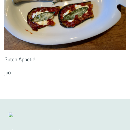
Guten Appetit!
jpo