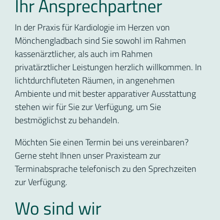
Ihr Ansprechpartner
In der Praxis für Kardiologie im Herzen von
Mönchengladbach sind Sie sowohl im Rahmen
kassenärztlicher, als auch im Rahmen
privatärztlicher Leistungen herzlich willkommen. In
lichtdurchfluteten Räumen, in angenehmen
Ambiente und mit bester apparativer Ausstattung
stehen wir für Sie zur Verfügung, um Sie
bestmöglichst zu behandeln.
Möchten Sie einen Termin bei uns vereinbaren?
Gerne steht Ihnen unser Praxisteam zur
Terminabsprache telefonisch zu den Sprechzeiten
zur Verfügung.
Wo sind wir