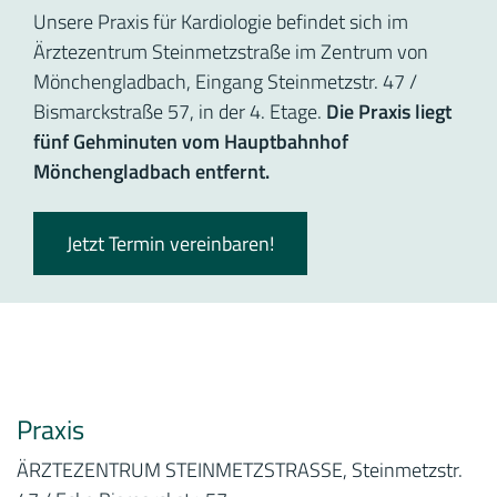
Unsere Praxis für Kardiologie befindet sich im
Ärztezentrum Steinmetzstraße im Zentrum von
Mönchengladbach, Eingang Steinmetzstr. 47 /
Bismarckstraße 57, in der 4. Etage.
Die Praxis liegt
fünf Gehminuten vom Hauptbahnhof
Mönchengladbach entfernt.
Jetzt Termin vereinbaren!
Praxis
ÄRZTEZENTRUM STEINMETZSTRASSE, Steinmetzstr.