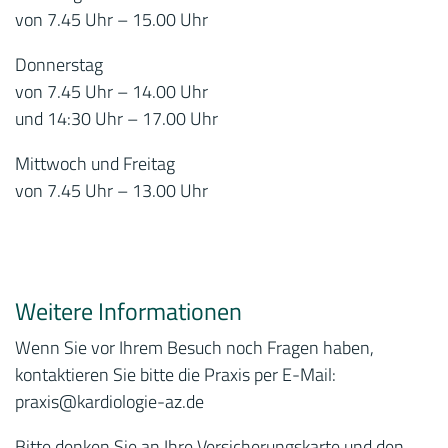
von 7.45 Uhr – 15.00 Uhr
Donnerstag
von 7.45 Uhr – 14.00 Uhr
und 14:30 Uhr – 17.00 Uhr
Mittwoch und Freitag
von 7.45 Uhr – 13.00 Uhr
Weitere Informationen
Wenn Sie vor Ihrem Besuch noch Fragen haben,
kontaktieren Sie bitte die Praxis per E-Mail:
praxis
@kardiologie-az.de
Bitte denken Sie an Ihre Versicherungskarte und den