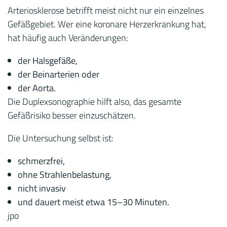
Arteriosklerose betrifft meist nicht nur ein einzelnes
Gefäßgebiet. Wer eine koronare Herzerkrankung hat,
hat häufig auch Veränderungen:
der Halsgefäße,
der Beinarterien oder
der Aorta.
Die Duplexsonographie hilft also, das gesamte
Gefäßrisiko besser einzuschätzen.
Die Untersuchung selbst ist:
schmerzfrei,
ohne Strahlenbelastung,
nicht invasiv
und dauert meist etwa 15–30 Minuten.
jpo