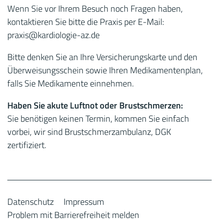
Wenn Sie vor Ihrem Besuch noch Fragen haben,
kontaktieren Sie bitte die Praxis per E-Mail:
praxis
@kardiologie-az.de
Bitte denken Sie an Ihre Versicherungskarte und den
Überweisungsschein sowie Ihren Medikamentenplan,
falls Sie Medikamente einnehmen.
Haben Sie akute Luftnot oder Brustschmerzen:
Sie benötigen keinen Termin, kommen Sie einfach
vorbei, wir sind Brustschmerzambulanz, DGK
zertifiziert.
Datenschutz
Impressum
Problem mit Barrierefreiheit melden