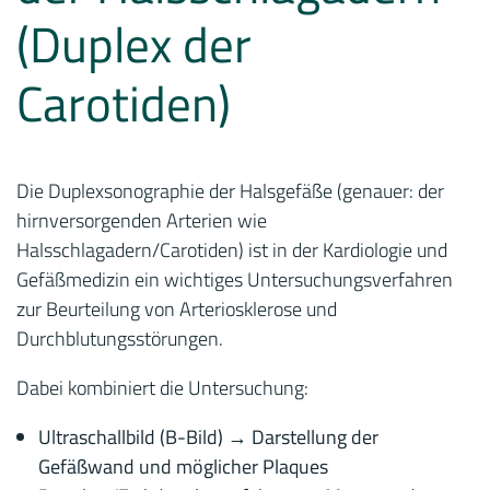
(Duplex der
Carotiden)
Die Duplexsonographie der Halsgefäße (genauer: der
hirnversorgenden Arterien wie
Halsschlagadern/Carotiden) ist in der Kardiologie und
Gefäßmedizin ein wichtiges Untersuchungsverfahren
zur Beurteilung von Arteriosklerose und
Durchblutungsstörungen.
Dabei kombiniert die Untersuchung:
Ultraschallbild (B-Bild) → Darstellung der
Gefäßwand und möglicher Plaques