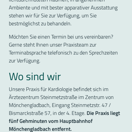
Ambiente und mit bester apparativer Ausstattung
stehen wir für Sie zur Verfügung, um Sie
bestmöglichst zu behandeln.
Möchten Sie einen Termin bei uns vereinbaren?
Gerne steht Ihnen unser Praxisteam zur
Terminabsprache telefonisch zu den Sprechzeiten
zur Verfügung.
Wo sind wir
Unsere Praxis für Kardiologie befindet sich im
Ärztezentrum Steinmetzstraße im Zentrum von
Mönchengladbach, Eingang Steinmetzstr. 47 /
Bismarckstraße 57, in der 4. Etage.
Die Praxis liegt
fünf Gehminuten vom Hauptbahnhof
Mönchengladbach entfernt.