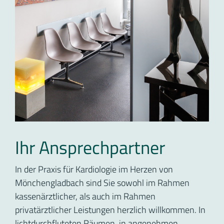
Ihr Ansprechpartner
In der Praxis für Kardiologie im Herzen von
Mönchengladbach sind Sie sowohl im Rahmen
kassenärztlicher, als auch im Rahmen
privatärztlicher Leistungen herzlich willkommen. In
lichtdurchfluteten Räumen, in angenehmen