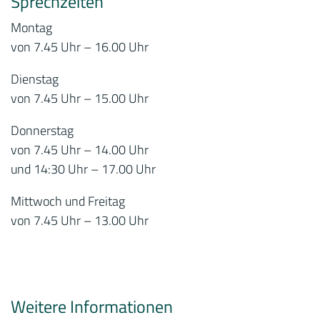
Sprechzeiten
Montag
von 7.45 Uhr – 16.00 Uhr
Dienstag
von 7.45 Uhr – 15.00 Uhr
Donnerstag
von 7.45 Uhr – 14.00 Uhr
und 14:30 Uhr – 17.00 Uhr
Mittwoch und Freitag
von 7.45 Uhr – 13.00 Uhr
Weitere Informationen