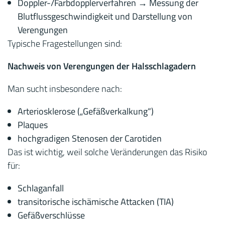
Doppler-/Farbdopplerverfahren → Messung der
Blutflussgeschwindigkeit und Darstellung von
Verengungen
Typische Fragestellungen sind:
Nachweis von Verengungen der Halsschlagadern
Man sucht insbesondere nach:
Arteriosklerose („Gefäßverkalkung“)
Plaques
hochgradigen Stenosen der Carotiden
Das ist wichtig, weil solche Veränderungen das Risiko
für:
Schlaganfall
transitorische ischämische Attacken (TIA)
Gefäßverschlüsse