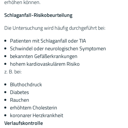
erhöhen können.
Schlaganfall-Risikobeurteilung
Die Untersuchung wird häufig durchgeführt bei:
Patienten mit Schlaganfall oder TIA
Schwindel oder neurologischen Symptomen
bekannten Gefäßerkrankungen
hohem kardiovaskulärem Risiko
z. B. bei:
Bluthochdruck
Diabetes
Rauchen
erhöhtem Cholesterin
koronarer Herzkrankheit
Verlaufskontrolle