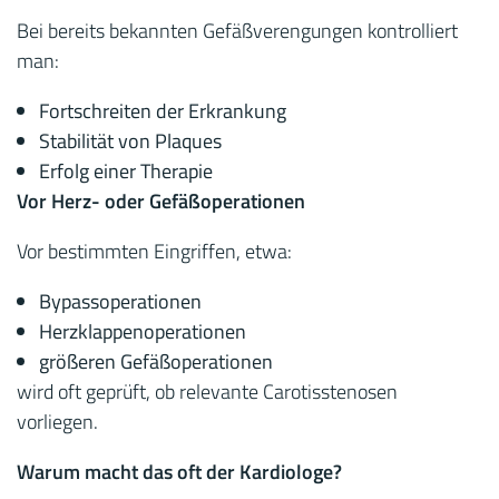
Bei bereits bekannten Gefäßverengungen kontrolliert
man:
Fortschreiten der Erkrankung
Stabilität von Plaques
Erfolg einer Therapie
Vor Herz- oder Gefäßoperationen
Vor bestimmten Eingriffen, etwa:
Bypassoperationen
Herzklappenoperationen
größeren Gefäßoperationen
wird oft geprüft, ob relevante Carotisstenosen
vorliegen.
Warum macht das oft der Kardiologe?