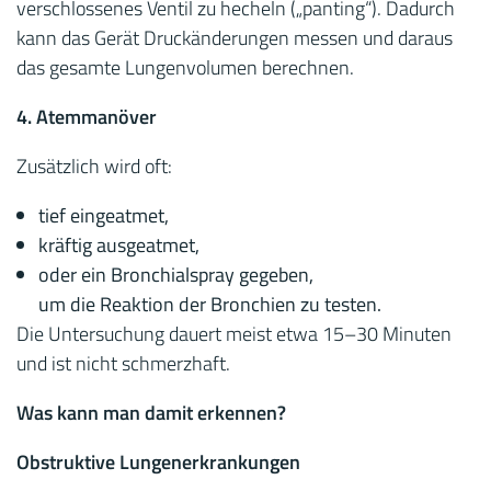
verschlossenes Ventil zu hecheln („panting“). Dadurch
kann das Gerät Druckänderungen messen und daraus
das gesamte Lungenvolumen berechnen.
4. Atemmanöver
Zusätzlich wird oft:
tief eingeatmet,
kräftig ausgeatmet,
oder ein Bronchialspray gegeben,
um die Reaktion der Bronchien zu testen.
Die Untersuchung dauert meist etwa 15–30 Minuten
und ist nicht schmerzhaft.
Was kann man damit erkennen?
Obstruktive Lungenerkrankungen