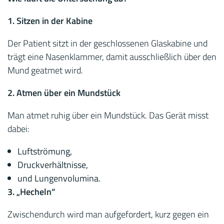
1. Sitzen in der Kabine
Der Patient sitzt in der geschlossenen Glaskabine und
trägt eine Nasenklammer, damit ausschließlich über den
Mund geatmet wird.
2. Atmen über ein Mundstück
Man atmet ruhig über ein Mundstück. Das Gerät misst
dabei:
Luftströmung,
Druckverhältnisse,
und Lungenvolumina.
3. „Hecheln“
Zwischendurch wird man aufgefordert, kurz gegen ein