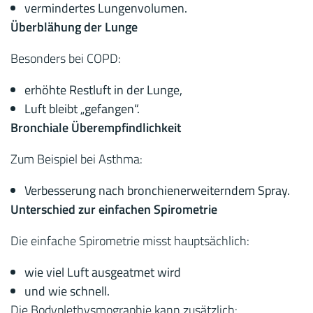
vermindertes Lungenvolumen.
Überblähung der Lunge
Besonders bei COPD:
erhöhte Restluft in der Lunge,
Luft bleibt „gefangen“.
Bronchiale Überempfindlichkeit
Zum Beispiel bei Asthma:
Verbesserung nach bronchienerweiterndem Spray.
Unterschied zur einfachen Spirometrie
Die einfache Spirometrie misst hauptsächlich:
wie viel Luft ausgeatmet wird
und wie schnell.
Die Bodyplethysmographie kann zusätzlich: