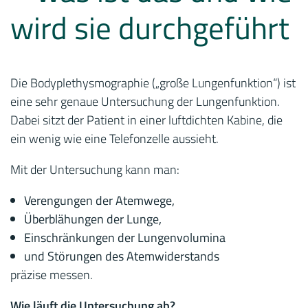
wird sie durchgeführt
Die Bodyplethysmographie („große Lungenfunktion“) ist
eine sehr genaue Untersuchung der Lungenfunktion.
Dabei sitzt der Patient in einer luftdichten Kabine, die
ein wenig wie eine Telefonzelle aussieht.
Mit der Untersuchung kann man:
Verengungen der Atemwege,
Überblähungen der Lunge,
Einschränkungen der Lungenvolumina
und Störungen des Atemwiderstands
präzise messen.
Wie läuft die Untersuchung ab?