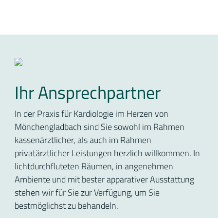
Ihr Ansprechpartner
In der Praxis für Kardiologie im Herzen von
Mönchengladbach sind Sie sowohl im Rahmen
kassenärztlicher, als auch im Rahmen
privatärztlicher Leistungen herzlich willkommen. In
lichtdurchfluteten Räumen, in angenehmen
Ambiente und mit bester apparativer Ausstattung
stehen wir für Sie zur Verfügung, um Sie
bestmöglichst zu behandeln.