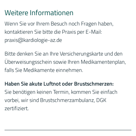
Weitere Informationen
Wenn Sie vor Ihrem Besuch noch Fragen haben,
kontaktieren Sie bitte die Praxis per E-Mail:
praxis
@kardiologie-az.de
Bitte denken Sie an Ihre Versicherungskarte und den
Überweisungsschein sowie Ihren Medikamentenplan,
falls Sie Medikamente einnehmen.
Haben Sie akute Luftnot oder Brustschmerzen:
Sie benötigen keinen Termin, kommen Sie einfach
vorbei, wir sind Brustschmerzambulanz, DGK
zertifiziert.