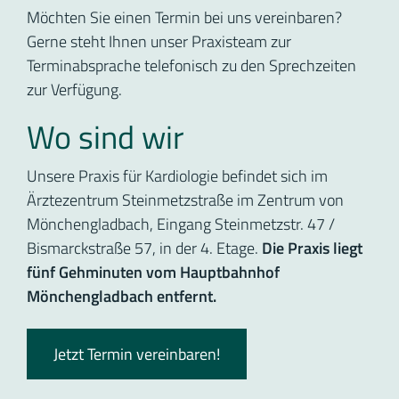
Möchten Sie einen Termin bei uns vereinbaren?
Gerne steht Ihnen unser Praxisteam zur
Terminabsprache telefonisch zu den Sprechzeiten
zur Verfügung.
Wo sind wir
Unsere Praxis für Kardiologie befindet sich im
Ärztezentrum Steinmetzstraße im Zentrum von
Mönchengladbach, Eingang Steinmetzstr. 47 /
Bismarckstraße 57, in der 4. Etage.
Die Praxis liegt
fünf Gehminuten vom Hauptbahnhof
Mönchengladbach entfernt.
Jetzt Termin vereinbaren!