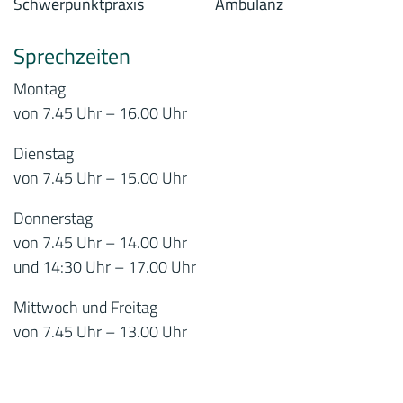
Sprechzeiten
Montag
von 7.45 Uhr – 16.00 Uhr
Dienstag
von 7.45 Uhr – 15.00 Uhr
Donnerstag
von 7.45 Uhr – 14.00 Uhr
und 14:30 Uhr – 17.00 Uhr
Mittwoch und Freitag
von 7.45 Uhr – 13.00 Uhr