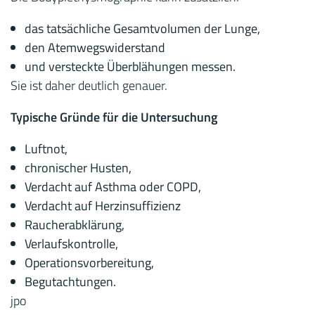
das tatsächliche Gesamtvolumen der Lunge,
den Atemwegswiderstand
und versteckte Überblähungen messen.
Sie ist daher deutlich genauer.
Typische Gründe für die Untersuchung
Luftnot,
chronischer Husten,
Verdacht auf Asthma oder COPD,
Verdacht auf Herzinsuffizienz
Raucherabklärung,
Verlaufskontrolle,
Operationsvorbereitung,
Begutachtungen.
jpo