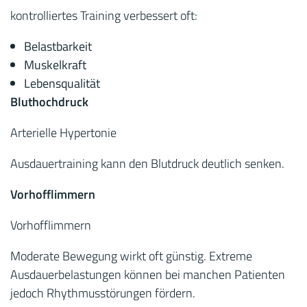
kontrolliertes Training verbessert oft:
Belastbarkeit
Muskelkraft
Lebensqualität
Bluthochdruck
Arterielle Hypertonie
Ausdauertraining kann den Blutdruck deutlich senken.
Vorhofflimmern
Vorhofflimmern
Moderate Bewegung wirkt oft günstig. Extreme
Ausdauerbelastungen können bei manchen Patienten
jedoch Rhythmusstörungen fördern.