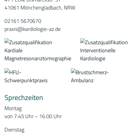
41061 Mönchengladbach, NRW
02161 5670670
praxis@kardiologie-az.de
Sprechzeiten
Montag
von 7.45 Uhr – 16.00 Uhr
Dienstag