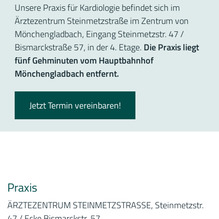
Unsere Praxis für Kardiologie befindet sich im
Ärztezentrum Steinmetzstraße im Zentrum von
Mönchengladbach, Eingang Steinmetzstr. 47 /
Bismarckstraße 57, in der 4. Etage.
Die Praxis liegt
fünf Gehminuten vom Hauptbahnhof
Mönchengladbach entfernt.
Jetzt Termin vereinbaren!
Praxis
ÄRZTEZENTRUM STEINMETZSTRASSE, Steinmetzstr.
47 / Ecke Bismarckstr. 57