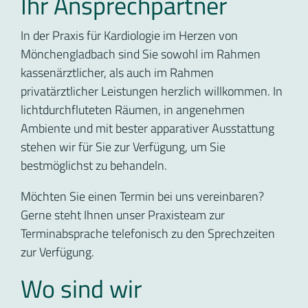
Ihr Ansprechpartner
In der Praxis für Kardiologie im Herzen von
Mönchengladbach sind Sie sowohl im Rahmen
kassenärztlicher, als auch im Rahmen
privatärztlicher Leistungen herzlich willkommen. In
lichtdurchfluteten Räumen, in angenehmen
Ambiente und mit bester apparativer Ausstattung
stehen wir für Sie zur Verfügung, um Sie
bestmöglichst zu behandeln.
Möchten Sie einen Termin bei uns vereinbaren?
Gerne steht Ihnen unser Praxisteam zur
Terminabsprache telefonisch zu den Sprechzeiten
zur Verfügung.
Wo sind wir