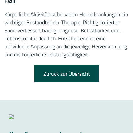
Fazit
Körperliche Aktivität ist bei vielen Herzerkrankungen ein
wichtiger Bestandteil der Therapie. Richtig dosierter
Sport verbessert häufig Prognose, Belastbarkeit und
Lebensqualität deutlich. Entscheidend ist eine
individuelle Anpassung an die jeweilige Herzerkrankung
und die körperliche Leistungsfähigkeit.
Zurück zur Übersicht