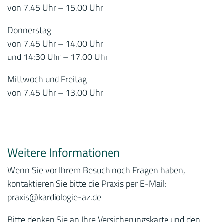
von 7.45 Uhr – 15.00 Uhr
Donnerstag
von 7.45 Uhr – 14.00 Uhr
und 14:30 Uhr – 17.00 Uhr
Mittwoch und Freitag
von 7.45 Uhr – 13.00 Uhr
Weitere Informationen
Wenn Sie vor Ihrem Besuch noch Fragen haben,
kontaktieren Sie bitte die Praxis per E-Mail:
praxis
@kardiologie-az.de
Bitte denken Sie an Ihre Versicherungskarte und den