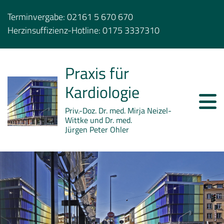
Terminvergabe:
02161 5 670 670
Herzinsuffizienz-Hotline:
0175 3337310
Praxis für
Kardiologie
Priv.-Doz. Dr. med. Mirja Neizel-
Wittke und Dr. med.
Jürgen Peter Ohler