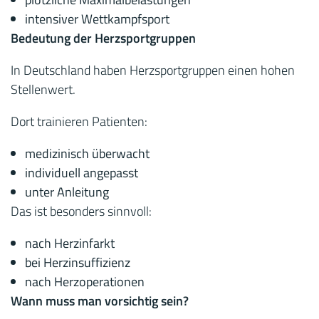
intensiver Wettkampfsport
Bedeutung der Herzsportgruppen
In Deutschland haben Herzsportgruppen einen hohen
Stellenwert.
Dort trainieren Patienten:
medizinisch überwacht
individuell angepasst
unter Anleitung
Das ist besonders sinnvoll:
nach Herzinfarkt
bei Herzinsuffizienz
nach Herzoperationen
Wann muss man vorsichtig sein?