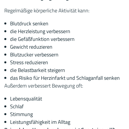
Regelmäßige körperliche Aktivität kann:
Blutdruck senken
die Herzleistung verbessern
die Gefäßfunktion verbessern
Gewicht reduzieren
Blutzucker verbessern
Stress reduzieren
die Belastbarkeit steigern
das Risiko für Herzinfarkt und Schlaganfall senken
Außerdem verbessert Bewegung oft:
Lebensqualität
Schlaf
Stimmung
Leistungsfähigkeit im Alltag