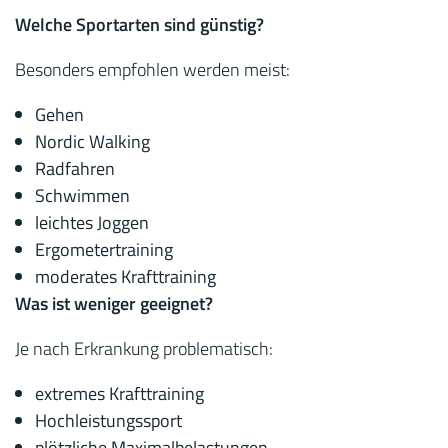
Welche Sportarten sind günstig?
Besonders empfohlen werden meist:
Gehen
Nordic Walking
Radfahren
Schwimmen
leichtes Joggen
Ergometertraining
moderates Krafttraining
Was ist weniger geeignet?
Je nach Erkrankung problematisch:
extremes Krafttraining
Hochleistungssport
plötzliche Maximalbelastungen