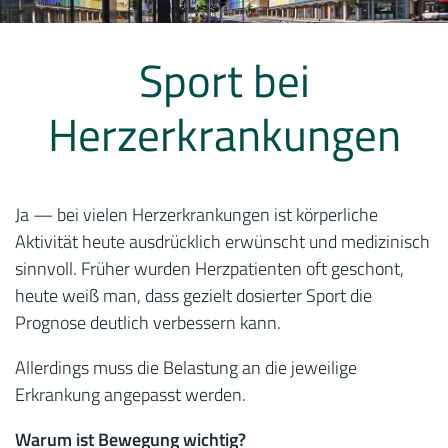
Sport bei
Herzerkrankungen
Ja — bei vielen Herzerkrankungen ist körperliche
Aktivität heute ausdrücklich erwünscht und medizinisch
sinnvoll. Früher wurden Herzpatienten oft geschont,
heute weiß man, dass gezielt dosierter Sport die
Prognose deutlich verbessern kann.
Allerdings muss die Belastung an die jeweilige
Erkrankung angepasst werden.
Warum ist Bewegung wichtig?