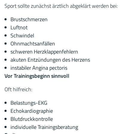
Sport sollte zunächst ärztlich abgeklärt werden bei:
Brustschmerzen
Luftnot
Schwindel
Ohnmachtsanfällen
schweren Herzklappenfehlern
akuten Entzündungen des Herzens
instabiler Angina pectoris
Vor Trainingsbeginn sinnvoll
Oft hilfreich:
Belastungs-EKG
Echokardiographie
Blutdruckkontrolle
individuelle Trainingsberatung