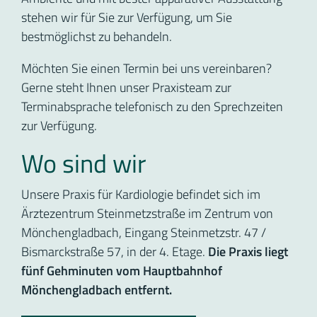
stehen wir für Sie zur Verfügung, um Sie
bestmöglichst zu behandeln.
Möchten Sie einen Termin bei uns vereinbaren?
Gerne steht Ihnen unser Praxisteam zur
Terminabsprache telefonisch zu den Sprechzeiten
zur Verfügung.
Wo sind wir
Unsere Praxis für Kardiologie befindet sich im
Ärztezentrum Steinmetzstraße im Zentrum von
Mönchengladbach, Eingang Steinmetzstr. 47 /
Bismarckstraße 57, in der 4. Etage.
Die Praxis liegt
fünf Gehminuten vom Hauptbahnhof
Mönchengladbach entfernt.