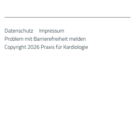
Datenschutz
Impressum
Problem mit Barrierefreiheit melden
Copyright 2026 Praxis für Kardiologie