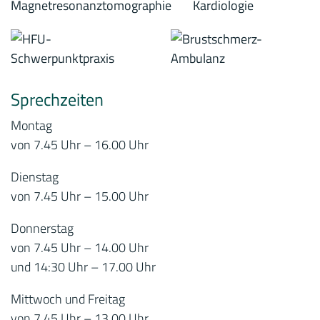
Sprechzeiten
Montag
von 7.45 Uhr – 16.00 Uhr
Dienstag
von 7.45 Uhr – 15.00 Uhr
Donnerstag
von 7.45 Uhr – 14.00 Uhr
und 14:30 Uhr – 17.00 Uhr
Mittwoch und Freitag
von 7.45 Uhr – 13.00 Uhr