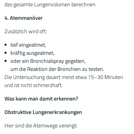
das gesamte Lungenvolumen berechnen.
4. Atemmanöver
Zusätzlich wird oft:
tief eingeatmet,
kräftig ausgeatmet,
oder ein Bronchialspray gegeben,
um die Reaktion der Bronchien zu testen.
Die Untersuchung dauert meist etwa 15–30 Minuten
und ist nicht schmerzhaft.
Was kann man damit erkennen?
Obstruktive Lungenerkrankungen
Hier sind die Atemwege verengt: