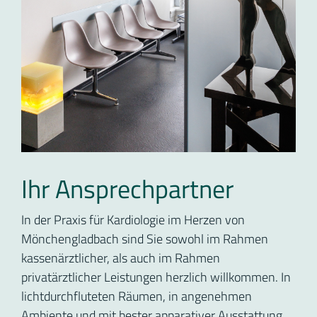
Ihr Ansprechpartner
In der Praxis für Kardiologie im Herzen von
Mönchengladbach sind Sie sowohl im Rahmen
kassenärztlicher, als auch im Rahmen
privatärztlicher Leistungen herzlich willkommen. In
lichtdurchfluteten Räumen, in angenehmen
Ambiente und mit bester apparativer Ausstattung