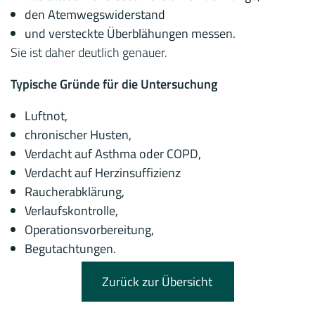
den Atemwegswiderstand
und versteckte Überblähungen messen.
Sie ist daher deutlich genauer.
Typische Gründe für die Untersuchung
Luftnot,
chronischer Husten,
Verdacht auf Asthma oder COPD,
Verdacht auf Herzinsuffizienz
Raucherabklärung,
Verlaufskontrolle,
Operationsvorbereitung,
Begutachtungen.
Zurück zur Übersicht