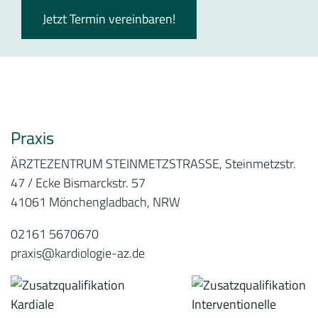
Jetzt Termin vereinbaren!
Praxis
ÄRZTEZENTRUM STEINMETZSTRASSE, Steinmetzstr.
47 / Ecke Bismarckstr. 57
41061 Mönchengladbach, NRW
02161 5670670
praxis@kardiologie-az.de