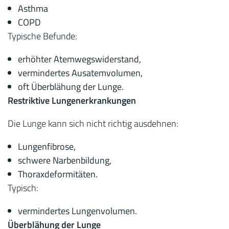
Asthma
COPD
Typische Befunde:
erhöhter Atemwegswiderstand,
vermindertes Ausatemvolumen,
oft Überblähung der Lunge.
Restriktive Lungenerkrankungen
Die Lunge kann sich nicht richtig ausdehnen:
Lungenfibrose,
schwere Narbenbildung,
Thoraxdeformitäten.
Typisch:
vermindertes Lungenvolumen.
Überblähung der Lunge