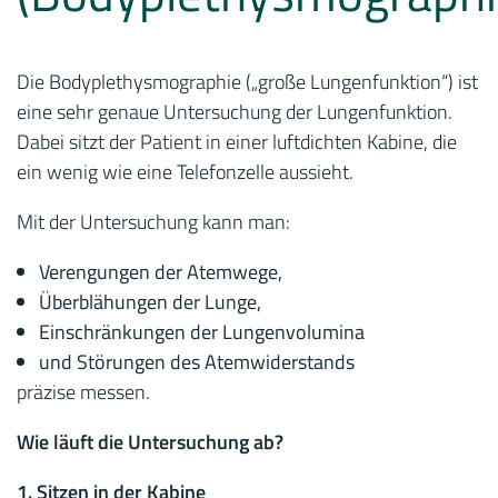
Die Bodyplethysmographie („große Lungenfunktion“) ist
eine sehr genaue Untersuchung der Lungenfunktion.
Dabei sitzt der Patient in einer luftdichten Kabine, die
ein wenig wie eine Telefonzelle aussieht.
Mit der Untersuchung kann man:
Verengungen der Atemwege,
Überblähungen der Lunge,
Einschränkungen der Lungenvolumina
und Störungen des Atemwiderstands
präzise messen.
Wie läuft die Untersuchung ab?
1. Sitzen in der Kabine