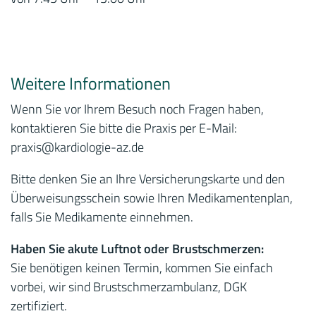
Weitere Informationen
Wenn Sie vor Ihrem Besuch noch Fragen haben,
kontaktieren Sie bitte die Praxis per E-Mail:
praxis
@kardiologie-az.de
Bitte denken Sie an Ihre Versicherungskarte und den
Überweisungsschein sowie Ihren Medikamentenplan,
falls Sie Medikamente einnehmen.
Haben Sie akute Luftnot oder Brustschmerzen:
Sie benötigen keinen Termin, kommen Sie einfach
vorbei, wir sind Brustschmerzambulanz, DGK
zertifiziert.