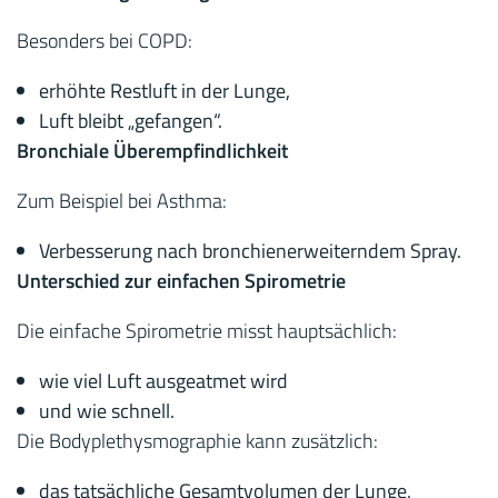
Besonders bei COPD:
erhöhte Restluft in der Lunge,
Luft bleibt „gefangen“.
Bronchiale Überempfindlichkeit
Zum Beispiel bei Asthma:
Verbesserung nach bronchienerweiterndem Spray.
Unterschied zur einfachen Spirometrie
Die einfache Spirometrie misst hauptsächlich:
wie viel Luft ausgeatmet wird
und wie schnell.
Die Bodyplethysmographie kann zusätzlich:
das tatsächliche Gesamtvolumen der Lunge,