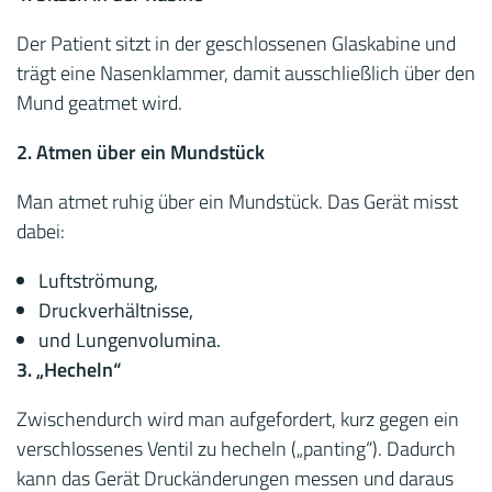
Der Patient sitzt in der geschlossenen Glaskabine und
trägt eine Nasenklammer, damit ausschließlich über den
Mund geatmet wird.
2. Atmen über ein Mundstück
Man atmet ruhig über ein Mundstück. Das Gerät misst
dabei:
Luftströmung,
Druckverhältnisse,
und Lungenvolumina.
3. „Hecheln“
Zwischendurch wird man aufgefordert, kurz gegen ein
verschlossenes Ventil zu hecheln („panting“). Dadurch
kann das Gerät Druckänderungen messen und daraus