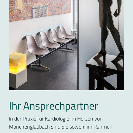
Ihr Ansprechpartner
In der Praxis für Kardiologie im Herzen von
Mönchengladbach sind Sie sowohl im Rahmen