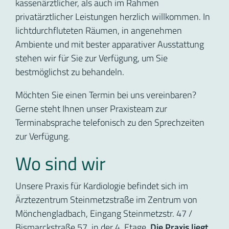
kassenärztlicher, als auch im Rahmen
privatärztlicher Leistungen herzlich willkommen. In
lichtdurchfluteten Räumen, in angenehmen
Ambiente und mit bester apparativer Ausstattung
stehen wir für Sie zur Verfügung, um Sie
bestmöglichst zu behandeln.
Möchten Sie einen Termin bei uns vereinbaren?
Gerne steht Ihnen unser Praxisteam zur
Terminabsprache telefonisch zu den Sprechzeiten
zur Verfügung.
Wo sind wir
Unsere Praxis für Kardiologie befindet sich im
Ärztezentrum Steinmetzstraße im Zentrum von
Mönchengladbach, Eingang Steinmetzstr. 47 /
Bismarckstraße 57, in der 4. Etage.
Die Praxis liegt