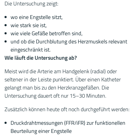
Die Untersuchung zeigt:
wo eine Engstelle sitzt,
wie stark sie ist,
wie viele Gefäße betroffen sind,
und ob die Durchblutung des Herzmuskels relevant
eingeschränkt ist.
Wie läuft die Untersuchung ab?
Meist wird die Arterie am Handgelenk (radial) oder
seltener in der Leiste punktiert. Über einen Katheter
gelangt man bis zu den Herzkranzgefäßen. Die
Untersuchung dauert oft nur 15–30 Minuten.
Zusätzlich können heute oft noch durchgeführt werden:
Druckdrahtmessungen (FFR/iFR) zur funktionellen
Beurteilung einer Engstelle