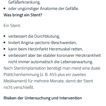
Gefäßerkrankung,
oder ungünstiger Anatomie der Gefäße.
Was bringt ein Stent?
Ein Stent:
verbessert die Durchblutung,
lindert Angina-pectoris-Beschwerden,
kann beim Herzinfarkt Herzmuskel retten,
verbessert aber bei stabiler koronarer Herzkrankheit
nicht immer automatisch die Lebenserwartung.
Nach Stentimplantation benötigt man meist eine duale
Plättchenhemmung (z. B. ASS plus ein zweites
Medikament) für mehrere Monate, damit der Stent
nicht verschließt.
Risiken der Untersuchung und Intervention