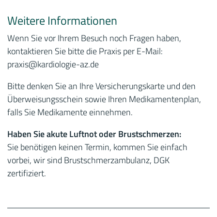
Weitere Informationen
Wenn Sie vor Ihrem Besuch noch Fragen haben,
kontaktieren Sie bitte die Praxis per E-Mail:
praxis
@kardiologie-az.de
Bitte denken Sie an Ihre Versicherungskarte und den
Überweisungsschein sowie Ihren Medikamentenplan,
falls Sie Medikamente einnehmen.
Haben Sie akute Luftnot oder Brustschmerzen:
Sie benötigen keinen Termin, kommen Sie einfach
vorbei, wir sind Brustschmerzambulanz, DGK
zertifiziert.