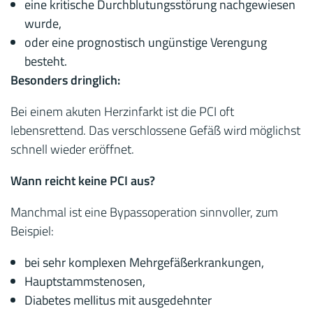
eine kritische Durchblutungsstörung nachgewiesen
wurde,
oder eine prognostisch ungünstige Verengung
besteht.
Besonders dringlich:
Bei einem akuten Herzinfarkt ist die PCI oft
lebensrettend. Das verschlossene Gefäß wird möglichst
schnell wieder eröffnet.
Wann reicht keine PCI aus?
Manchmal ist eine Bypassoperation sinnvoller, zum
Beispiel:
bei sehr komplexen Mehrgefäßerkrankungen,
Hauptstammstenosen,
Diabetes mellitus mit ausgedehnter