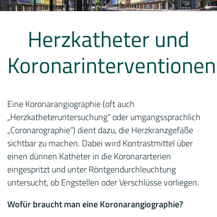
Herzkatheter und
Koronarinterventionen
Eine Koronarangiographie (oft auch
„Herzkatheteruntersuchung“ oder umgangssprachlich
„Coronarographie“) dient dazu, die Herzkranzgefäße
sichtbar zu machen. Dabei wird Kontrastmittel über
einen dünnen Katheter in die Koronararterien
eingespritzt und unter Röntgendurchleuchtung
untersucht, ob Engstellen oder Verschlüsse vorliegen.
Wofür braucht man eine Koronarangiographie?