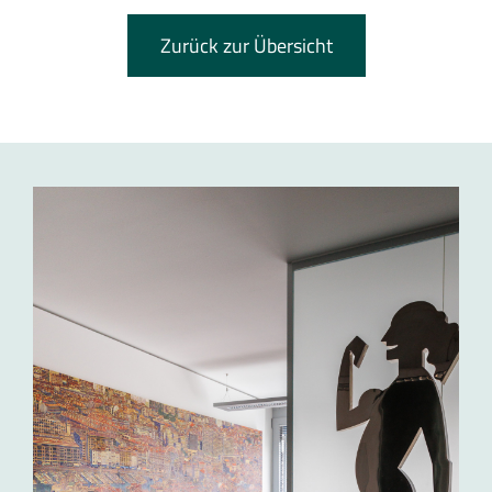
Zurück zur Übersicht